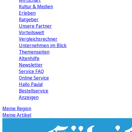
Wirtschaft
Kultur & Medien
Erleben
Ratgeber
Unsere Partner
Vorteilswelt
Vergleichsrechner
Unternehmen im Blick
Themenseiten
Altenhilfe
Newsletter
Service FAQ
Online Service
Hallo Paula!
Bestellservice
Anzeigen
Meine Region
Meine Artikel