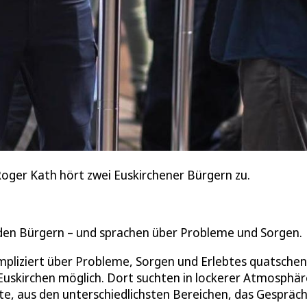
Roger Kath hört zwei Euskirchener Bürgern zu.
 den Bürgern – und sprachen über Probleme und Sorgen.
ompliziert über Probleme, Sorgen und Erlebtes quatschen
uskirchen möglich. Dort suchten in lockerer Atmosphär
e, aus den unterschiedlichsten Bereichen, das Gespräch