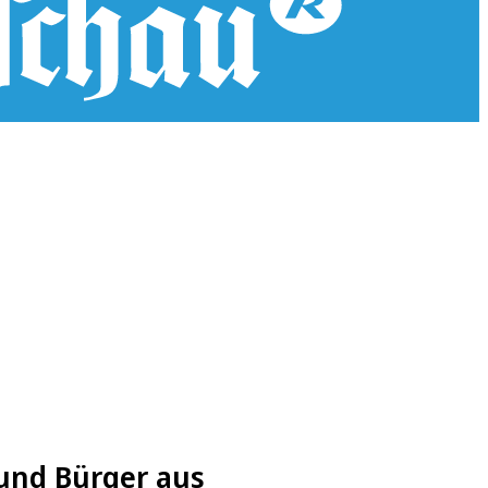
 und Bürger aus