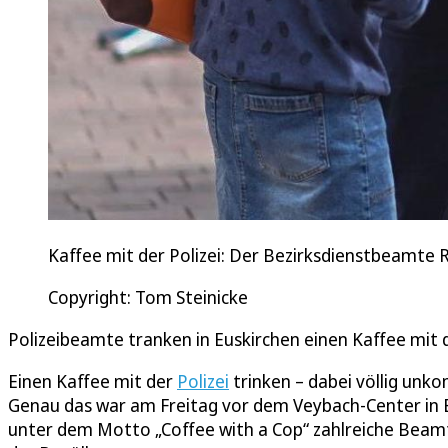
Kaffee mit der Polizei: Der Bezirksdienstbeamte 
Copyright: Tom Steinicke
Polizeibeamte tranken in Euskirchen einen Kaffee mit
Einen Kaffee mit der
Polizei
trinken – dabei völlig unk
Genau das war am Freitag vor dem Veybach-Center in E
unter dem Motto „Coffee with a Cop“ zahlreiche Beamt