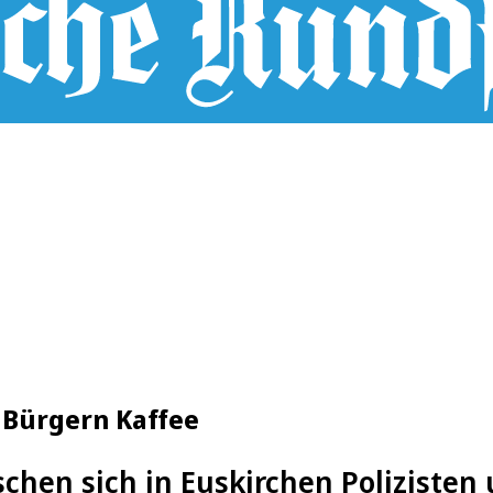
n Bürgern Kaffee
chen sich in Euskirchen Polizisten