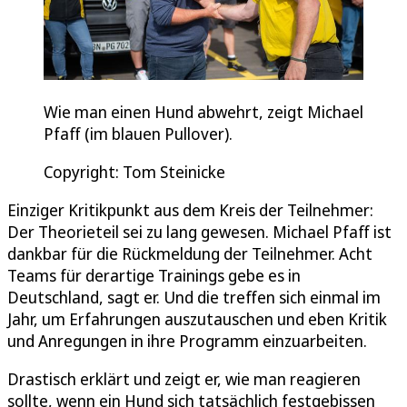
Wie man einen Hund abwehrt, zeigt Michael
Pfaff (im blauen Pullover).
Copyright: Tom Steinicke
Einziger Kritikpunkt aus dem Kreis der Teilnehmer:
Der Theorieteil sei zu lang gewesen. Michael Pfaff ist
dankbar für die Rückmeldung der Teilnehmer. Acht
Teams für derartige Trainings gebe es in
Deutschland, sagt er. Und die treffen sich einmal im
Jahr, um Erfahrungen auszutauschen und eben Kritik
und Anregungen in ihre Programm einzuarbeiten.
Drastisch erklärt und zeigt er, wie man reagieren
sollte, wenn ein Hund sich tatsächlich festgebissen