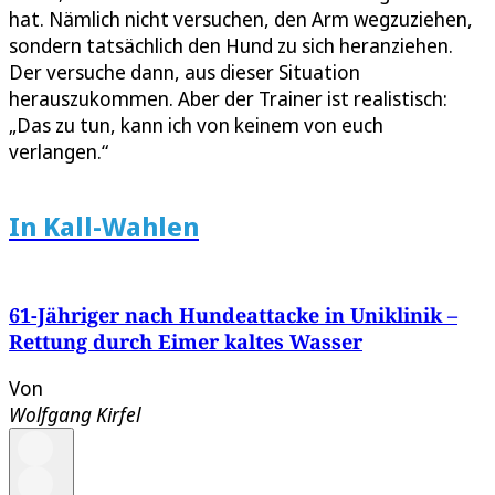
hat. Nämlich nicht versuchen, den Arm wegzuziehen,
sondern tatsächlich den Hund zu sich heranziehen.
Der versuche dann, aus dieser Situation
herauszukommen. Aber der Trainer ist realistisch:
„Das zu tun, kann ich von keinem von euch
verlangen.“
In Kall-Wahlen
61-Jähriger nach Hundeattacke in Uniklinik –
Rettung durch Eimer kaltes Wasser
Von
Wolfgang Kirfel