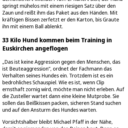
springt mühelos mit einem riesigen Satz über den
Zaun und reißt ihm das Paket aus den Händen. Mit
kräftigen Bissen zerfetzt er den Karton, bis Graute
ihn mit einem Ball ablenkt.
33 Kilo Hund kommen beim Training in
Euskirchen angeflogen
„Das ist keine Aggression gegen den Menschen, das
ist Beuteaggression“, ordnet der Fachmann das
Verhalten seines Hundes ein. Trotzdem ist es ein
bedrohliches Schauspiel. Wie es ist, wenn Clip
ernsthaft zornig wird, möchte man nicht erleben. Auf
die Zusteller wartet dann eine kleine Mutprobe. Sie
sollen das Beißkissen packen, sicheren Stand suchen
und auf den Ansturm des Hundes warten.
Vorsichtshalber bleibt Michael Pfaff in der Nähe,