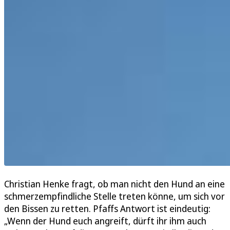
Christian Henke fragt, ob man nicht den Hund an eine
schmerzempfindliche Stelle treten könne, um sich vor
den Bissen zu retten. Pfaffs Antwort ist eindeutig:
„Wenn der Hund euch angreift, dürft ihr ihm auch