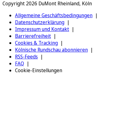
Copyright 2026 DuMont Rheinland, Köln
Allgemeine Geschäftsbedingungen
Datenschutzerklärung
Impressum und Kontakt
Barrierefreiheit
Cookies & Tracking
Kölnische Rundschau abonnieren
RSS-Feeds
FAQ
Cookie-Einstellungen