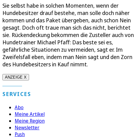
Sie selbst habe in solchen Momenten, wenn der
Hundebesitzer drauf bestehe, man solle doch näher
kommen und das Paket übergeben, auch schon Nein
gesagt. Doch oft traue man sich das nicht, berichtet
sie. Rückendeckung bekommen die Zusteller auch von
Hundetrainer Michael Pfaff: Das beste sei es,
gefährliche Situationen zu vermeiden, sagt er. Im
Zweifelsfall eben, indem man Nein sagt und den Zorn
des Hundebesitzers in Kauf nimmt.
ANZEIGE X
SERVICES
Abo
Meine Artikel
Meine Region
Newsletter
Push