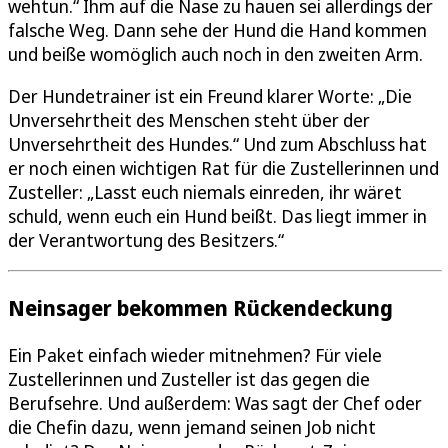
wehtun.“ Ihm auf die Nase zu hauen sei allerdings der
falsche Weg. Dann sehe der Hund die Hand kommen
und beiße womöglich auch noch in den zweiten Arm.
Der Hundetrainer ist ein Freund klarer Worte: „Die
Unversehrtheit des Menschen steht über der
Unversehrtheit des Hundes.“ Und zum Abschluss hat
er noch einen wichtigen Rat für die Zustellerinnen und
Zusteller: „Lasst euch niemals einreden, ihr wäret
schuld, wenn euch ein Hund beißt. Das liegt immer in
der Verantwortung des Besitzers.“
Neinsager bekommen Rückendeckung
Ein Paket einfach wieder mitnehmen? Für viele
Zustellerinnen und Zusteller ist das gegen die
Berufsehre. Und außerdem: Was sagt der Chef oder
die Chefin dazu, wenn jemand seinen Job nicht