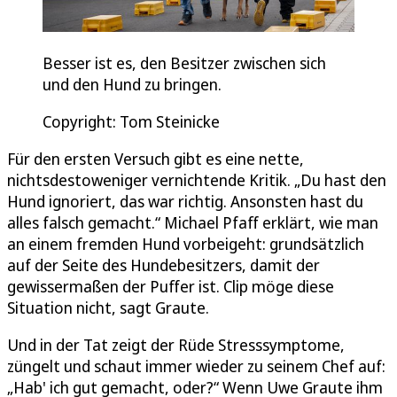
Besser ist es, den Besitzer zwischen sich
und den Hund zu bringen.
Copyright: Tom Steinicke
Für den ersten Versuch gibt es eine nette,
nichtsdestoweniger vernichtende Kritik. „Du hast den
Hund ignoriert, das war richtig. Ansonsten hast du
alles falsch gemacht.“ Michael Pfaff erklärt, wie man
an einem fremden Hund vorbeigeht: grundsätzlich
auf der Seite des Hundebesitzers, damit der
gewissermaßen der Puffer ist. Clip möge diese
Situation nicht, sagt Graute.
Und in der Tat zeigt der Rüde Stresssymptome,
züngelt und schaut immer wieder zu seinem Chef auf:
„Hab' ich gut gemacht, oder?“ Wenn Uwe Graute ihm