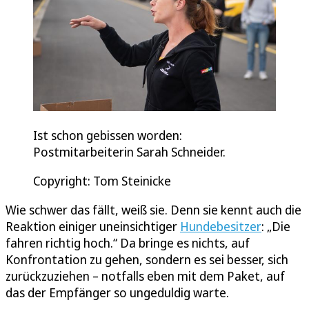
Ist schon gebissen worden:
Postmitarbeiterin Sarah Schneider.
Copyright: Tom Steinicke
Wie schwer das fällt, weiß sie. Denn sie kennt auch die
Reaktion einiger uneinsichtiger
Hundebesitzer
: „Die
fahren richtig hoch.“ Da bringe es nichts, auf
Konfrontation zu gehen, sondern es sei besser, sich
zurückzuziehen – notfalls eben mit dem Paket, auf
das der Empfänger so ungeduldig warte.