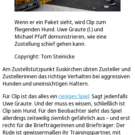
Wenn er ein Paket sieht, wird Clip zum
fliegenden Hund. Uwe Graute (l.) und
Michael Pfaff demonstrieren, wie eine
Zustellung schief gehen kann.
Copyright: Tom Steinicke
Am Zustellstützpunkt Euskirchen übten Zusteller und
Zustellerinnen das richtige Verhalten bei aggressiven
Hunden und uneinsichtigen Haltern.
Für Clip ist das alles ein
riesiges Spiel
. Sagt jedenfalls
Uwe Graute. Und der muss es wissen, schließlich ist
Clip sein Hund. Für den Beobachter sieht das Spiel
allerdings zeitweilig ziemlich gefährlich aus – und erst
recht für die Briefträgerinnen und Briefträger: Der
Rüde ist gewissermaßen ihr Trainingspartner, mit