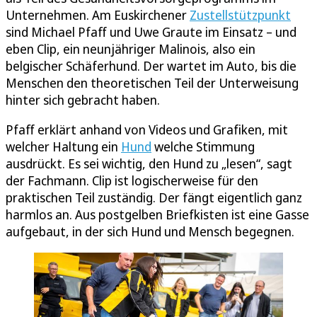
Unternehmen. Am Euskirchener
Zustellstützpunkt
sind Michael Pfaff und Uwe Graute im Einsatz – und
eben Clip, ein neunjähriger Malinois, also ein
belgischer Schäferhund. Der wartet im Auto, bis die
Menschen den theoretischen Teil der Unterweisung
hinter sich gebracht haben.
Pfaff erklärt anhand von Videos und Grafiken, mit
welcher Haltung ein
Hund
welche Stimmung
ausdrückt. Es sei wichtig, den Hund zu „lesen“, sagt
der Fachmann. Clip ist logischerweise für den
praktischen Teil zuständig. Der fängt eigentlich ganz
harmlos an. Aus postgelben Briefkisten ist eine Gasse
aufgebaut, in der sich Hund und Mensch begegnen.