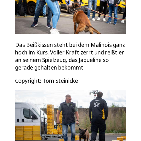
Das Beißkissen steht bei dem Malinois ganz
hoch im Kurs. Voller Kraft zerrt und reißt er
an seinem Spielzeug, das Jaqueline so
gerade gehalten bekommt.
Copyright: Tom Steinicke