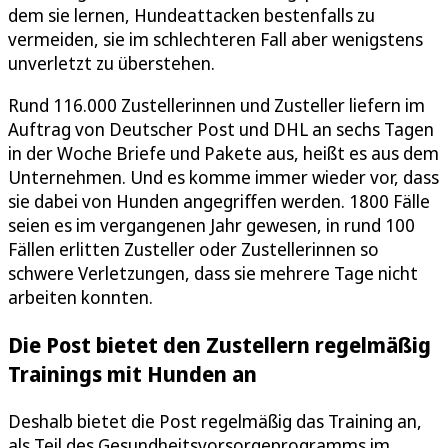
dem sie lernen, Hundeattacken bestenfalls zu
vermeiden, sie im schlechteren Fall aber wenigstens
unverletzt zu überstehen.
Rund 116.000 Zustellerinnen und Zusteller liefern im
Auftrag von Deutscher Post und DHL an sechs Tagen
in der Woche Briefe und Pakete aus, heißt es aus dem
Unternehmen. Und es komme immer wieder vor, dass
sie dabei von Hunden angegriffen werden. 1800 Fälle
seien es im vergangenen Jahr gewesen, in rund 100
Fällen erlitten Zusteller oder Zustellerinnen so
schwere Verletzungen, dass sie mehrere Tage nicht
arbeiten konnten.
Die Post bietet den Zustellern regelmäßig
Trainings mit Hunden an
Deshalb bietet die Post regelmäßig das Training an,
als Teil des Gesundheitsvorsorgeprogramms im