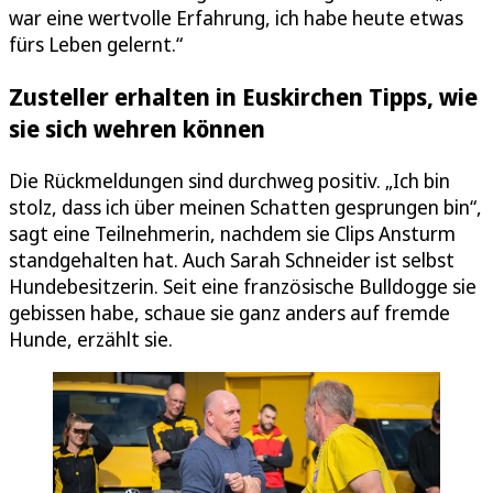
war eine wertvolle Erfahrung, ich habe heute etwas
fürs Leben gelernt.“
Zusteller erhalten in Euskirchen Tipps, wie
sie sich wehren können
Die Rückmeldungen sind durchweg positiv. „Ich bin
stolz, dass ich über meinen Schatten gesprungen bin“,
sagt eine Teilnehmerin, nachdem sie Clips Ansturm
standgehalten hat. Auch Sarah Schneider ist selbst
Hundebesitzerin. Seit eine französische Bulldogge sie
gebissen habe, schaue sie ganz anders auf fremde
Hunde, erzählt sie.