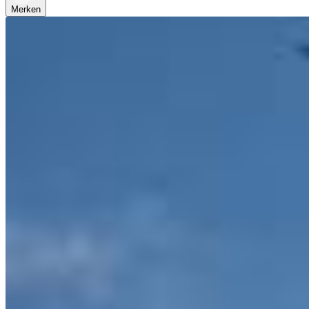
Merken