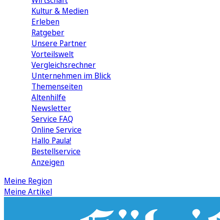
Wirtschaft
Kultur & Medien
Erleben
Ratgeber
Unsere Partner
Vorteilswelt
Vergleichsrechner
Unternehmen im Blick
Themenseiten
Altenhilfe
Newsletter
Service FAQ
Online Service
Hallo Paula!
Bestellservice
Anzeigen
Meine Region
Meine Artikel