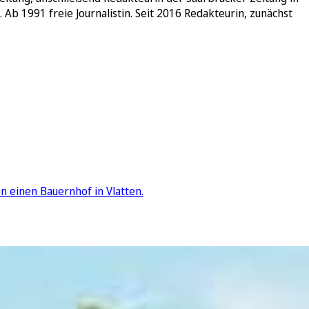
Ab 1991 freie Journalistin. Seit 2016 Redakteurin, zunächst
 einen Bauernhof in Vlatten.