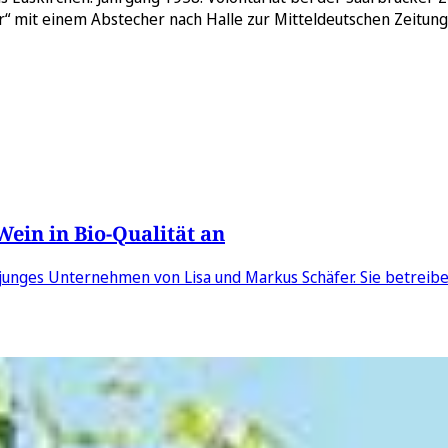
 mit einem Abstecher nach Halle zur Mitteldeutschen Zeitung. 
ein in Bio-Qualität an
unges Unternehmen von Lisa und Markus Schäfer. Sie betreiben