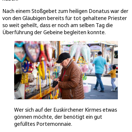
Nach einem Stoßgebet zum heiligen Donatus war der
von den Gläubigen bereits für tot gehaltene Priester
so weit geheilt, dass er noch am selben Tag die
Überführung der Gebeine begleiten konnte.
Wer sich auf der Euskirchener Kirmes etwas
gönnen möchte, der benötigt ein gut
gefülltes Portemonnaie.