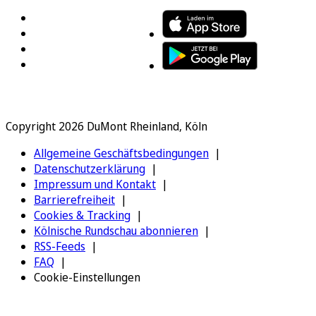
Copyright 2026 DuMont Rheinland, Köln
Allgemeine Geschäftsbedingungen
Datenschutzerklärung
Impressum und Kontakt
Barrierefreiheit
Cookies & Tracking
Kölnische Rundschau abonnieren
RSS-Feeds
FAQ
Cookie-Einstellungen