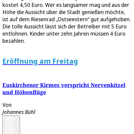
kostet 4,50 Euro. Wer es langsamer mag und aus der
Höhe die Aussicht über die Stadt genießen möchte,
ist auf dem Riesenrad „Ostseestern“ gut aufgehoben.
Die tolle Aussicht lässt sich der Betreiber mit 5 Euro
entlohnen. Kinder unter zehn Jahren müssen 4 Euro
bezahlen.
Eröffnung am Freitag
Euskirchener Kirmes verspricht Nervenkitzel
und Höhenflüge
Von
Johannes Bühl