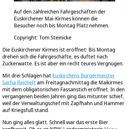
Auf den zahlreichen Fahrgeschäften der
Euskirchener Mai-Kirmes können die
Besucher noch bis Montag Platz nehmen.
Copyright: Tom Steinicke
Die Euskirchener Kirmes ist eröffnet: Bis Montag
drehen sich die Fahrgeschäfte, es duftet nach
Zuckerwatte. Es ist aber ein recht teures Vergnügen.
Mit drei Schlägen hat
Euskirchens Bürgermeister
Sacha Reichelt
am Freitagnachmittag die Maikirmes
mit dem obligatorischen Fassanstich eröffnet. In den
vergangenen beiden Jahren ging das mitunter schief,
weil der Verwaltungschef mit Zapfhahn und Hammer
auf Kriegsfuß stand.
Nun ging alles glatt. Schnell war das erste Bier