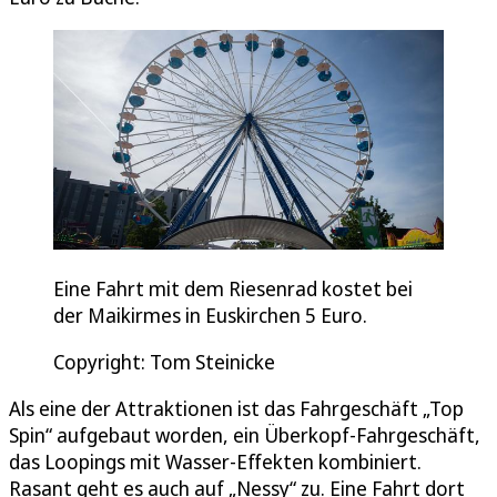
Eine Fahrt mit dem Riesenrad kostet bei
der Maikirmes in Euskirchen 5 Euro.
Copyright: Tom Steinicke
Als eine der Attraktionen ist das Fahrgeschäft „Top
Spin“ aufgebaut worden, ein Überkopf-Fahrgeschäft,
das Loopings mit Wasser-Effekten kombiniert.
Rasant geht es auch auf „Nessy“ zu. Eine Fahrt dort