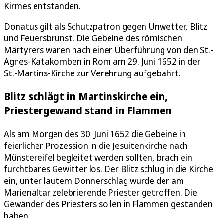
Kirmes entstanden.
Donatus gilt als Schutzpatron gegen Unwetter, Blitz
und Feuersbrunst. Die Gebeine des römischen
Märtyrers waren nach einer Überführung von den St.-
Agnes-Katakomben in Rom am 29. Juni 1652 in der
St.-Martins-Kirche zur Verehrung aufgebahrt.
Blitz schlägt in Martinskirche ein,
Priestergewand stand in Flammen
Als am Morgen des 30. Juni 1652 die Gebeine in
feierlicher Prozession in die Jesuitenkirche nach
Münstereifel begleitet werden sollten, brach ein
furchtbares Gewitter los. Der Blitz schlug in die Kirche
ein, unter lautem Donnerschlag wurde der am
Marienaltar zelebrierende Priester getroffen. Die
Gewänder des Priesters sollen in Flammen gestanden
haben.