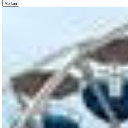
Merken