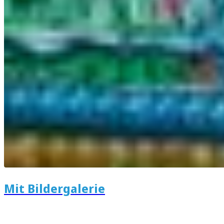
Mit Bildergalerie