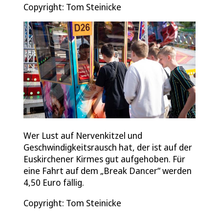
Copyright: Tom Steinicke
Wer Lust auf Nervenkitzel und
Geschwindigkeitsrausch hat, der ist auf der
Euskirchener Kirmes gut aufgehoben. Für
eine Fahrt auf dem „Break Dancer“ werden
4,50 Euro fällig.
Copyright: Tom Steinicke