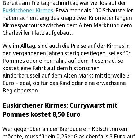
Bereits am Freitagnachmittag war viel los auf der
Euskirchener Kirmes
. Etwa mehr als 100 Schausteller
haben sich entlang des knapp zwei Kilometer langen
Kirmesparcours zwischen dem Alten Markt und dem
Charleviller Platz aufgebaut.
Wie im Alltag, sind auch die Preise auf der Kirmes in
den vergangenen Jahren stetig gestiegen, sei es für
Pommes oder einer Fahrt auf dem Riesenrad. So
kostet eine Fahrt auf dem historischen
Kinderkarussell auf dem Alten Markt mittlerweile 3
Euro – egal, ob für das Kind oder eine erwachsene
Begleitperson.
Euskirchener Kirmes: Currywurst mit
Pommes kostet 8,50 Euro
Wer gegenüber an der Bierbude ein Kölsch trinken
möchte, muss für ein 0,25er Glas ebenfalls 3 Euro auf