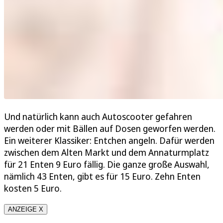
Und natürlich kann auch Autoscooter gefahren
werden oder mit Bällen auf Dosen geworfen werden.
Ein weiterer Klassiker: Entchen angeln. Dafür werden
zwischen dem Alten Markt und dem Annaturmplatz
für 21 Enten 9 Euro fällig. Die ganze große Auswahl,
nämlich 43 Enten, gibt es für 15 Euro. Zehn Enten
kosten 5 Euro.
ANZEIGE X