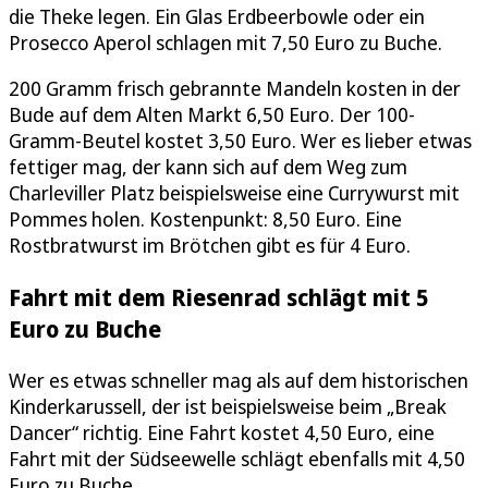
die Theke legen. Ein Glas Erdbeerbowle oder ein
Prosecco Aperol schlagen mit 7,50 Euro zu Buche.
200 Gramm frisch gebrannte Mandeln kosten in der
Bude auf dem Alten Markt 6,50 Euro. Der 100-
Gramm-Beutel kostet 3,50 Euro. Wer es lieber etwas
fettiger mag, der kann sich auf dem Weg zum
Charleviller Platz beispielsweise eine Currywurst mit
Pommes holen. Kostenpunkt: 8,50 Euro. Eine
Rostbratwurst im Brötchen gibt es für 4 Euro.
Fahrt mit dem Riesenrad schlägt mit 5
Euro zu Buche
Wer es etwas schneller mag als auf dem historischen
Kinderkarussell, der ist beispielsweise beim „Break
Dancer“ richtig. Eine Fahrt kostet 4,50 Euro, eine
Fahrt mit der Südseewelle schlägt ebenfalls mit 4,50
Euro zu Buche.