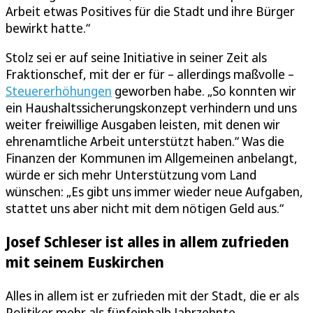
Arbeit etwas Positives für die Stadt und ihre Bürger
bewirkt hatte.“
Stolz sei er auf seine Initiative in seiner Zeit als
Fraktionschef, mit der er für – allerdings maßvolle –
Steuererhöhungen
geworben habe. „So konnten wir
ein Haushaltssicherungskonzept verhindern und uns
weiter freiwillige Ausgaben leisten, mit denen wir
ehrenamtliche Arbeit unterstützt haben.“ Was die
Finanzen der Kommunen im Allgemeinen anbelangt,
würde er sich mehr Unterstützung vom Land
wünschen: „Es gibt uns immer wieder neue Aufgaben,
stattet uns aber nicht mit dem nötigen Geld aus.“
Josef Schleser ist alles in allem zufrieden
mit seinem Euskirchen
Alles in allem ist er zufrieden mit der Stadt, die er als
Politiker mehr als fünfeinhalb Jahrzehnte