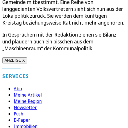
Gemeinde mitbestimmt. Eine Reihe von
langgedienten Volksvertretern zieht sich nun aus der
Lokalpolitik zurück. Sie werden dem künftigen
Kreistag beziehungsweise Rat nicht mehr angehören.
In Gesprächen mit der Redaktion ziehen sie Bilanz
und plaudern auch ein bisschen aus dem
„Maschinenraum“ der Kommunalpolitik.
ANZEIGE X
SERVICES
Abo
Meine Artikel
Meine Region
Newsletter
Push
E-Paper
Immobilien