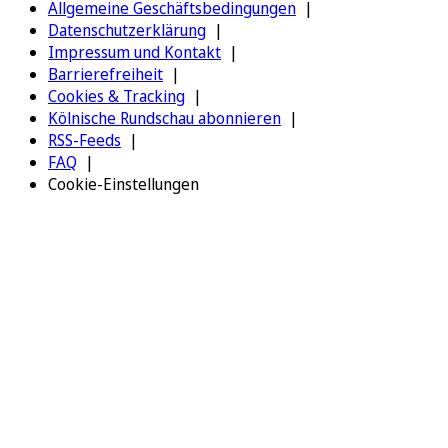
Allgemeine Geschäftsbedingungen
Datenschutzerklärung
Impressum und Kontakt
Barrierefreiheit
Cookies & Tracking
Kölnische Rundschau abonnieren
RSS-Feeds
FAQ
Cookie-Einstellungen