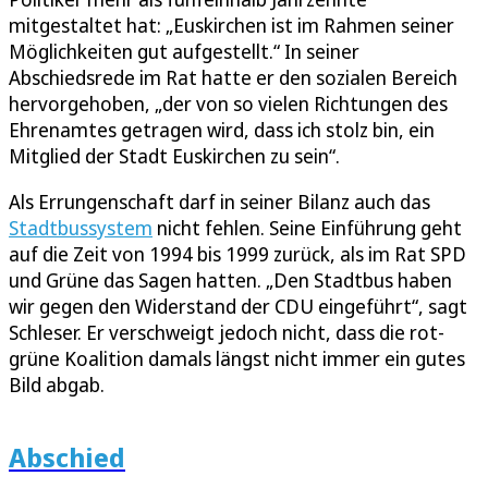
mitgestaltet hat: „Euskirchen ist im Rahmen seiner
Möglichkeiten gut aufgestellt.“ In seiner
Abschiedsrede im Rat hatte er den sozialen Bereich
hervorgehoben, „der von so vielen Richtungen des
Ehrenamtes getragen wird, dass ich stolz bin, ein
Mitglied der Stadt Euskirchen zu sein“.
Als Errungenschaft darf in seiner Bilanz auch das
Stadtbussystem
nicht fehlen. Seine Einführung geht
auf die Zeit von 1994 bis 1999 zurück, als im Rat SPD
und Grüne das Sagen hatten. „Den Stadtbus haben
wir gegen den Widerstand der CDU eingeführt“, sagt
Schleser. Er verschweigt jedoch nicht, dass die rot-
grüne Koalition damals längst nicht immer ein gutes
Bild abgab.
Abschied