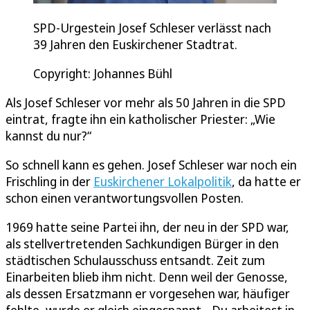
SPD-Urgestein Josef Schleser verlässt nach
39 Jahren den Euskirchener Stadtrat.
Copyright: Johannes Bühl
Als Josef Schleser vor mehr als 50 Jahren in die SPD
eintrat, fragte ihn ein katholischer Priester: „Wie
kannst du nur?“
So schnell kann es gehen. Josef Schleser war noch ein
Frischling in der
Euskirchener Lokalpolitik
, da hatte er
schon einen verantwortungsvollen Posten.
1969 hatte seine Partei ihn, der neu in der SPD war,
als stellvertretenden Sachkundigen Bürger in den
städtischen Schulausschuss entsandt. Zeit zum
Einarbeiten blieb ihm nicht. Denn weil der Genosse,
als dessen Ersatzmann er vorgesehen war, häufiger