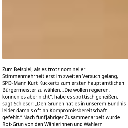
Zum Beispiel, als es trotz nomineller
Stimmenmehrheit erst im zweiten Versuch gelang,
SPD-Mann Kurt Kuckertz zum ersten hauptamtlichen
Bürgermeister zu wählen. „Die wollen regieren,
können es aber nicht“, habe es spöttisch geheißen,
sagt Schleser: „Den Grünen hat es in unserem Bündnis
leider damals oft an Kompromissbereitschaft
gefehlt.“ Nach fünfjähriger Zusammenarbeit wurde
Rot-Grün von den Wählerinnen und Wählern