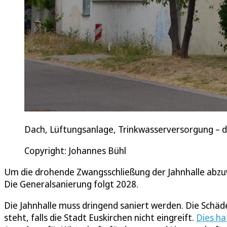
Dach, Lüftungsanlage, Trinkwasserversorgung – d
Copyright: Johannes Bühl
Um die drohende Zwangsschließung der Jahnhalle abzu
Die Generalsanierung folgt 2028.
Die Jahnhalle muss dringend saniert werden. Die Schä
steht, falls die Stadt Euskirchen nicht eingreift.
Dies ha