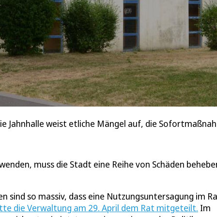
ie Jahnhalle weist etliche Mängel auf, die Sofortmaß
wenden, muss die Stadt eine Reihe von Schäden behebe
den sind so massiv, dass eine Nutzungsuntersagung im 
tte die Verwaltung am 29. April dem Rat mitgeteilt.
Im