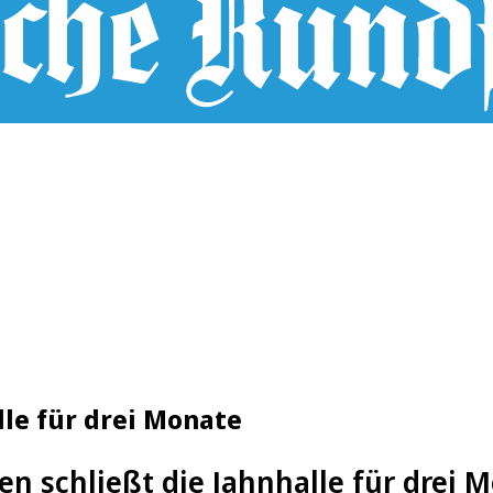
lle für drei Monate
en schließt die Jahnhalle für drei 