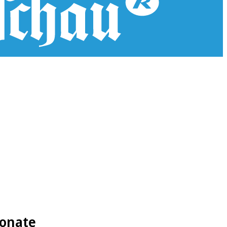
Monate