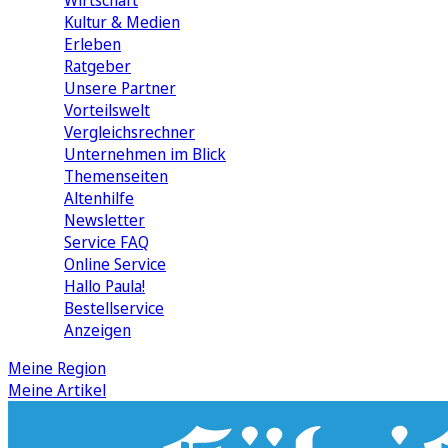
Wirtschaft
Kultur & Medien
Erleben
Ratgeber
Unsere Partner
Vorteilswelt
Vergleichsrechner
Unternehmen im Blick
Themenseiten
Altenhilfe
Newsletter
Service FAQ
Online Service
Hallo Paula!
Bestellservice
Anzeigen
Meine Region
Meine Artikel