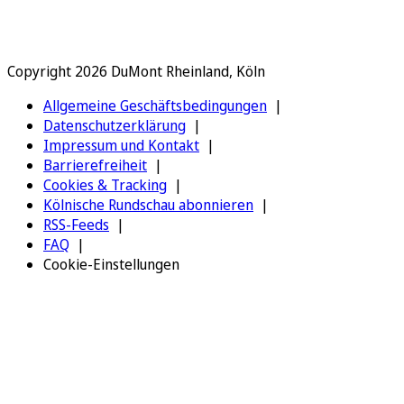
Copyright 2026 DuMont Rheinland, Köln
Allgemeine Geschäftsbedingungen
Datenschutzerklärung
Impressum und Kontakt
Barrierefreiheit
Cookies & Tracking
Kölnische Rundschau abonnieren
RSS-Feeds
FAQ
Cookie-Einstellungen