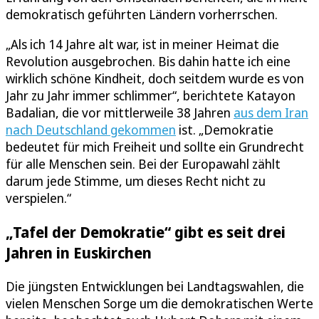
demokratisch geführten Ländern vorherrschen.
„Als ich 14 Jahre alt war, ist in meiner Heimat die
Revolution ausgebrochen. Bis dahin hatte ich eine
wirklich schöne Kindheit, doch seitdem wurde es von
Jahr zu Jahr immer schlimmer“, berichtete Katayon
Badalian, die vor mittlerweile 38 Jahren
aus dem Iran
nach Deutschland gekommen
ist. „Demokratie
bedeutet für mich Freiheit und sollte ein Grundrecht
für alle Menschen sein. Bei der Europawahl zählt
darum jede Stimme, um dieses Recht nicht zu
verspielen.“
„Tafel der Demokratie“ gibt es seit drei
Jahren in Euskirchen
Die jüngsten Entwicklungen bei Landtagswahlen, die
vielen Menschen Sorge um die demokratischen Werte