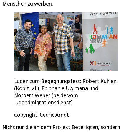
Menschen zu werben.
Luden zum Begegnungsfest: Robert Kuhlen
(Kobiz, v.l.), Epiphanie Uwimana und
Norbert Weber (beide vom
Jugendmigrationsdienst).
Copyright: Cedric Arndt
Nicht nur die an dem Projekt Beteiligten, sondern