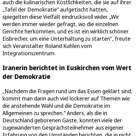
auch die kulinarischen Köstlichkeiten, die sie auf ihrer
„Tafel der Demokratie“ aufgetischt hatten,
spiegelten diese Vielfalt eindrucksvoll wider. „Wir
werden immer wieder gefragt, wo die einzelnen
Gerichte herkommen, und es ist ein wirklich schöner
Eisbrecher, um eine Unterhaltung zu starten“, freute
sich Veranstalter Roland Kuhlen vom
Integrationszentrum.
Iranerin berichtet in Euskirchen vom Wert
der Demokratie
„Nachdem die Fragen rund um das Essen geklärt sind,
kommt man dann auch viel lockerer auf Themen wie
die anstehende Wahl und die Demokratie im
Allgemeinen zu sprechen.“ Anders, als die in
Deutschland geborenen Gäste, konnten viele der
zugewanderten Gesprächsteilnehmer aus eigener
Erfahrung von den Umständen berichten, die in nicht