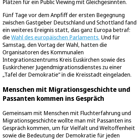
Plätzen für ein Public Viewing mit Gleichgesinnten.
Fünf Tage vor dem Anpfiff der ersten Begegnung
zwischen Gastgeber Deutschland und Schottland fand
ein weiteres Ereignis statt, das ganz Europa betraf:
die
Wahl des europäischen Parlaments.
Und für
Samstag, den Vortag der Wahl, hatten die
Organisatoren des Kommunalen
Integrationszentrums Kreis Euskirchen sowie des
Euskirchener Jugendmigrationsdienstes zu einer
„Tafel der Demokratie“ in die Kreisstadt eingeladen.
Menschen mit Migrationsgeschichte und
Passanten kommen ins Gespräch
Gemeinsam mit Menschen mit Fluchterfahrung und
Migrationsgeschichte wollte man mit Passanten ins
Gespräch kommen, um für Vielfalt und Weltoffenheit
sowie die Bedeutung der Demokratie für jeden