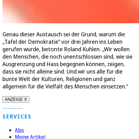
Genau dieser Austausch sei der Grund, warum die
„Tafel der Demokratie“ vor drei Jahren ins Leben
gerufen wurde, betonte Roland Kuhlen. „Wir wollen
den Menschen, die noch unentschlossen sind, wie sie
Ausgrenzung und Hass begegnen können, zeigen,
dass sie nicht alleine sind. Und wir uns alle für die
bunte Welt der Kulturen, Religionen und ganz
allgemein für die Vielfalt des Menschen einsetzen.“
ANZEIGE X
SERVICES
Abo
Meine Artikel