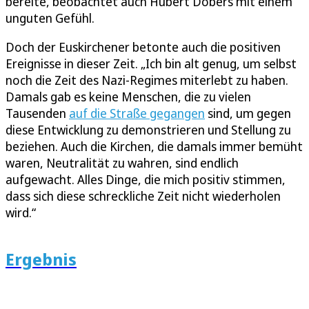
bereite, beobachtet auch Hubert Dobers mit einem
unguten Gefühl.
Doch der Euskirchener betonte auch die positiven
Ereignisse in dieser Zeit. „Ich bin alt genug, um selbst
noch die Zeit des Nazi-Regimes miterlebt zu haben.
Damals gab es keine Menschen, die zu vielen
Tausenden
auf die Straße gegangen
sind, um gegen
diese Entwicklung zu demonstrieren und Stellung zu
beziehen. Auch die Kirchen, die damals immer bemüht
waren, Neutralität zu wahren, sind endlich
aufgewacht. Alles Dinge, die mich positiv stimmen,
dass sich diese schreckliche Zeit nicht wiederholen
wird.“
Ergebnis