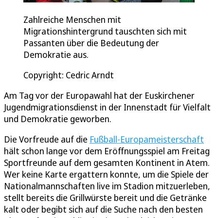
Zahlreiche Menschen mit
Migrationshintergrund tauschten sich mit
Passanten über die Bedeutung der
Demokratie aus.
Copyright: Cedric Arndt
Am Tag vor der Europawahl hat der Euskirchener
Jugendmigrationsdienst in der Innenstadt für Vielfalt
und Demokratie geworben.
Die Vorfreude auf die
Fußball-Europameisterschaft
hält schon lange vor dem Eröffnungsspiel am Freitag
Sportfreunde auf dem gesamten Kontinent in Atem.
Wer keine Karte ergattern konnte, um die Spiele der
Nationalmannschaften live im Stadion mitzuerleben,
stellt bereits die Grillwürste bereit und die Getränke
kalt oder begibt sich auf die Suche nach den besten