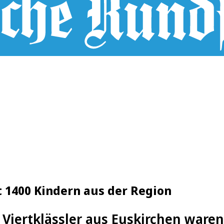
 1400 Kindern aus der Region
e Viertklässler aus Euskirchen ware