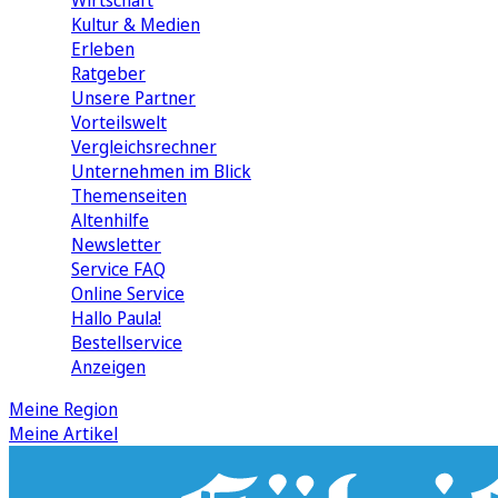
Wirtschaft
Kultur & Medien
Erleben
Ratgeber
Unsere Partner
Vorteilswelt
Vergleichsrechner
Unternehmen im Blick
Themenseiten
Altenhilfe
Newsletter
Service FAQ
Online Service
Hallo Paula!
Bestellservice
Anzeigen
Meine Region
Meine Artikel