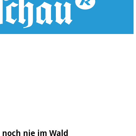
n noch nie im Wald