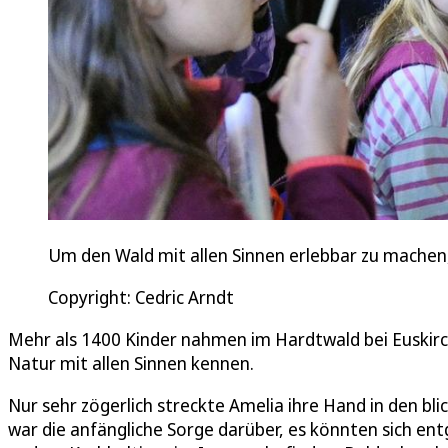
Um den Wald mit allen Sinnen erlebbar zu machen,
Copyright: Cedric Arndt
Mehr als 1400 Kinder nahmen im Hardtwald bei Euskirch
Natur mit allen Sinnen kennen.
Nur sehr zögerlich streckte Amelia ihre Hand in den bl
war die anfängliche Sorge darüber, es könnten sich en