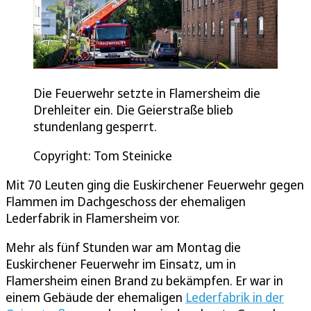
Die Feuerwehr setzte in Flamersheim die
Drehleiter ein. Die Geierstraße blieb
stundenlang gesperrt.
Copyright: Tom Steinicke
Mit 70 Leuten ging die Euskirchener Feuerwehr gegen
Flammen im Dachgeschoss der ehemaligen
Lederfabrik in Flamersheim vor.
Mehr als fünf Stunden war am Montag die
Euskirchener Feuerwehr im Einsatz, um in
Flamersheim einen Brand zu bekämpfen. Er war in
einem Gebäude der ehemaligen
Lederfabrik in der