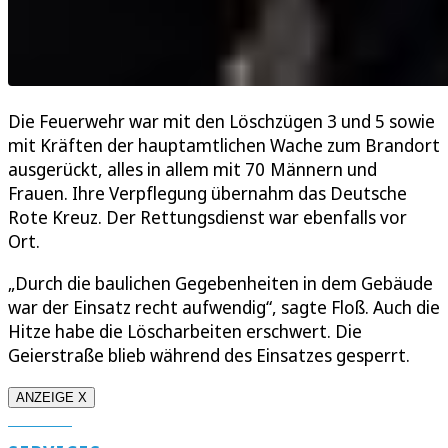
Die Feuerwehr war mit den Löschzügen 3 und 5 sowie
mit Kräften der hauptamtlichen Wache zum Brandort
ausgerückt, alles in allem mit 70 Männern und
Frauen. Ihre Verpflegung übernahm das Deutsche
Rote Kreuz. Der Rettungsdienst war ebenfalls vor
Ort.
„Durch die baulichen Gegebenheiten in dem Gebäude
war der Einsatz recht aufwendig“, sagte Floß. Auch die
Hitze habe die Löscharbeiten erschwert. Die
Geierstraße blieb während des Einsatzes gesperrt.
ANZEIGE X