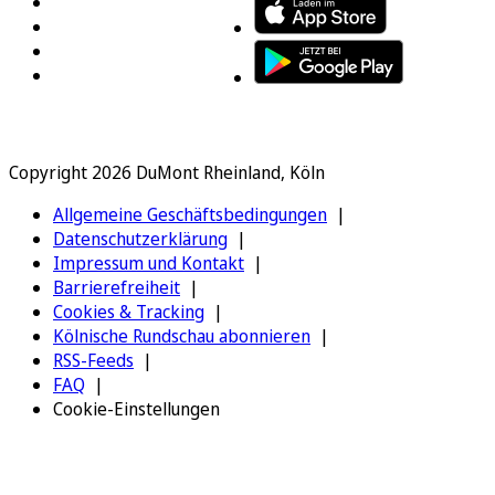
Copyright 2026 DuMont Rheinland, Köln
Allgemeine Geschäftsbedingungen
Datenschutzerklärung
Impressum und Kontakt
Barrierefreiheit
Cookies & Tracking
Kölnische Rundschau abonnieren
RSS-Feeds
FAQ
Cookie-Einstellungen