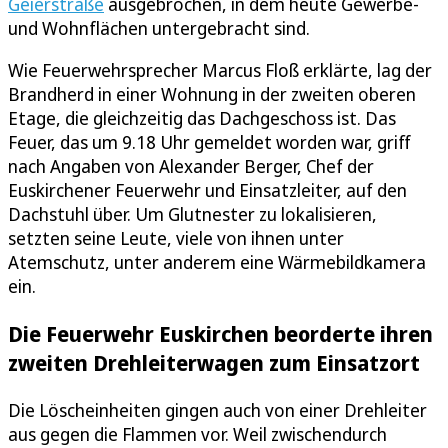
Geierstraße
ausgebrochen, in dem heute Gewerbe-
und Wohnflächen untergebracht sind.
Wie Feuerwehrsprecher Marcus Floß erklärte, lag der
Brandherd in einer Wohnung in der zweiten oberen
Etage, die gleichzeitig das Dachgeschoss ist. Das
Feuer, das um 9.18 Uhr gemeldet worden war, griff
nach Angaben von Alexander Berger, Chef der
Euskirchener Feuerwehr und Einsatzleiter, auf den
Dachstuhl über. Um Glutnester zu lokalisieren,
setzten seine Leute, viele von ihnen unter
Atemschutz, unter anderem eine Wärmebildkamera
ein.
Die Feuerwehr Euskirchen beorderte ihren
zweiten Drehleiterwagen zum Einsatzort
Die Löscheinheiten gingen auch von einer Drehleiter
aus gegen die Flammen vor. Weil zwischendurch