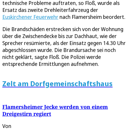
technische Probleme auftraten, so Floß, wurde als
Ersatz das zweite Drehleiterfahrzeug der
Euskirchener Feuerwehr
nach Flamersheim beordert.
Die Brandschäden erstrecken sich von der Wohnung
über die Zwischendecke bis zur Dachhaut, wie der
Sprecher resümierte, als der Einsatz gegen 14.30 Uhr
abgeschlossen wurde. Die Brandursache sei noch
nicht geklärt, sagte Floß. Die Polizei werde
entsprechende Ermittlungen aufnehmen.
Zelt am Dorfgemeinschaftshaus
Flamersheimer Jecke werden von einem
Dreigestirn regiert
Von