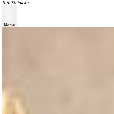
Tom Steinicke
Merken