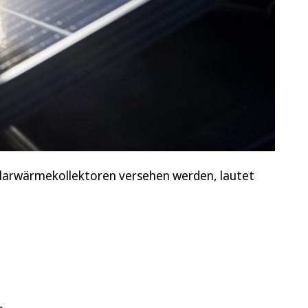
Solarwärmekollektoren versehen werden, lautet