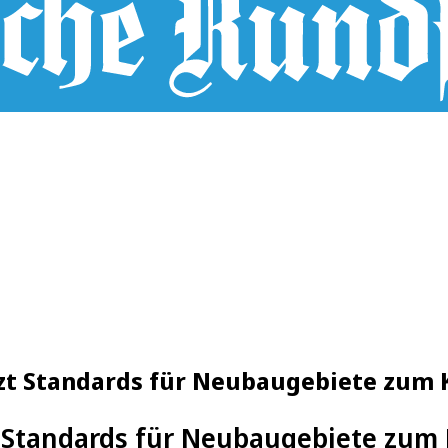
tzt Standards für Neubaugebiete zum 
t Standards für Neubaugebiete zum