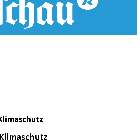
Klimaschutz
 Klimaschutz