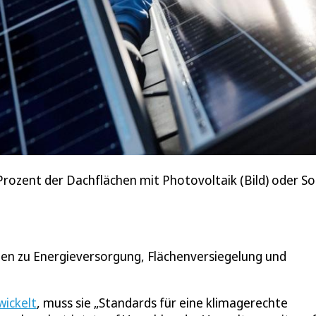
Prozent der Dachflächen mit Photovoltaik (Bild) oder 
en zu Energieversorgung, Flächenversiegelung und
wickelt
, muss sie „Standards für eine klimagerechte