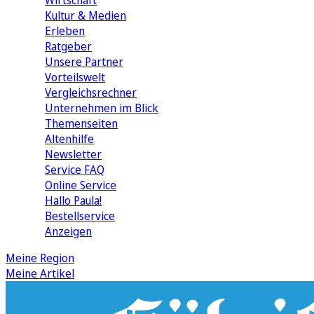
Wirtschaft
Kultur & Medien
Erleben
Ratgeber
Unsere Partner
Vorteilswelt
Vergleichsrechner
Unternehmen im Blick
Themenseiten
Altenhilfe
Newsletter
Service FAQ
Online Service
Hallo Paula!
Bestellservice
Anzeigen
Meine Region
Meine Artikel