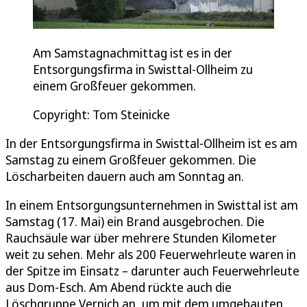
Am Samstagnachmittag ist es in der
Entsorgungsfirma in Swisttal-Ollheim zu
einem Großfeuer gekommen.
Copyright: Tom Steinicke
In der Entsorgungsfirma in Swisttal-Ollheim ist es am
Samstag zu einem Großfeuer gekommen. Die
Löscharbeiten dauern auch am Sonntag an.
In einem Entsorgungsunternehmen in Swisttal ist am
Samstag (17. Mai) ein Brand ausgebrochen. Die
Rauchsäule war über mehrere Stunden Kilometer
weit zu sehen. Mehr als 200 Feuerwehrleute waren in
der Spitze im Einsatz – darunter auch Feuerwehrleute
aus Dom-Esch. Am Abend rückte auch die
Löschgruppe Vernich an, um mit dem umgebauten