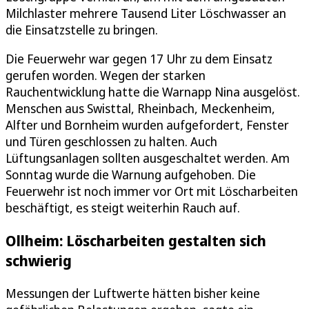
Milchlaster mehrere Tausend Liter Löschwasser an
die Einsatzstelle zu bringen.
Die Feuerwehr war gegen 17 Uhr zu dem Einsatz
gerufen worden. Wegen der starken
Rauchentwicklung hatte die Warnapp Nina ausgelöst.
Menschen aus Swisttal, Rheinbach, Meckenheim,
Alfter und Bornheim wurden aufgefordert, Fenster
und Türen geschlossen zu halten. Auch
Lüftungsanlagen sollten ausgeschaltet werden. Am
Sonntag wurde die Warnung aufgehoben. Die
Feuerwehr ist noch immer vor Ort mit Löscharbeiten
beschäftigt, es steigt weiterhin Rauch auf.
Ollheim: Löscharbeiten gestalten sich
schwierig
Messungen der Luftwerte hätten bisher keine