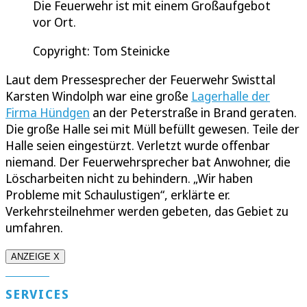
Die Feuerwehr ist mit einem Großaufgebot
vor Ort.
Copyright: Tom Steinicke
Laut dem Pressesprecher der Feuerwehr Swisttal
Karsten Windolph war eine große
Lagerhalle der
Firma Hündgen
an der Peterstraße in Brand geraten.
Die große Halle sei mit Müll befüllt gewesen. Teile der
Halle seien eingestürzt. Verletzt wurde offenbar
niemand. Der Feuerwehrsprecher bat Anwohner, die
Löscharbeiten nicht zu behindern. „Wir haben
Probleme mit Schaulustigen“, erklärte er.
Verkehrsteilnehmer werden gebeten, das Gebiet zu
umfahren.
ANZEIGE X
SERVICES