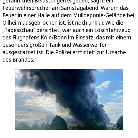
gefährlichen Belastungen ergeben, sagte ein
Feuerwehrsprecher am Samstagabend. Warum das
Feuer in einer Halle auf dem Mülldeponie-Gelände bei
Ollheim ausgebrochen ist, ist noch unklar. Wie die
„Tagesschau“ berichtet, war auch ein Löschfahrzeug
des Flughafens Köln/Bonn im Einsatz, das mit einem
besonders großen Tank und Wasserwerfer
ausgestattet ist. Die Polizei ermittelt zur Ursache
des Brandes.