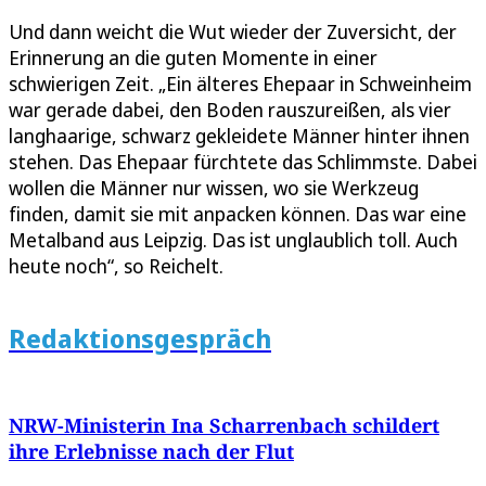
Und dann weicht die Wut wieder der Zuversicht, der
Erinnerung an die guten Momente in einer
schwierigen Zeit. „Ein älteres Ehepaar in Schweinheim
war gerade dabei, den Boden rauszureißen, als vier
langhaarige, schwarz gekleidete Männer hinter ihnen
stehen. Das Ehepaar fürchtete das Schlimmste. Dabei
wollen die Männer nur wissen, wo sie Werkzeug
finden, damit sie mit anpacken können. Das war eine
Metalband aus Leipzig. Das ist unglaublich toll. Auch
heute noch“, so Reichelt.
Redaktionsgespräch
NRW-Ministerin Ina Scharrenbach schildert
ihre Erlebnisse nach der Flut