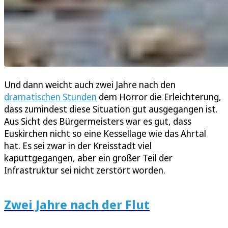
Und dann weicht auch zwei Jahre nach den
dramatischen Stunden
dem Horror die Erleichterung,
dass zumindest diese Situation gut ausgegangen ist.
Aus Sicht des Bürgermeisters war es gut, dass
Euskirchen nicht so eine Kessellage wie das Ahrtal
hat. Es sei zwar in der Kreisstadt viel
kaputtgegangen, aber ein großer Teil der
Infrastruktur sei nicht zerstört worden.
Zwei Jahre nach der Flut