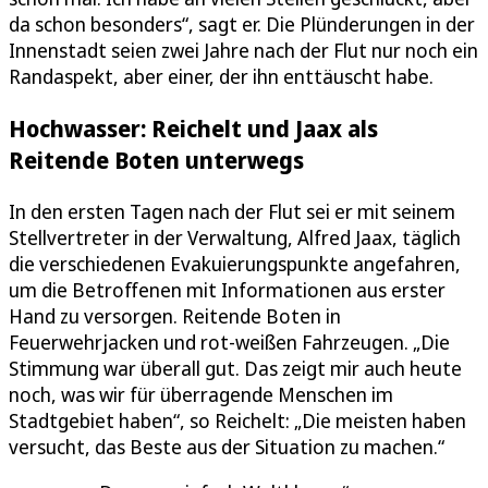
da schon besonders“, sagt er. Die Plünderungen in der
Innenstadt seien zwei Jahre nach der Flut nur noch ein
Randaspekt, aber einer, der ihn enttäuscht habe.
Hochwasser: Reichelt und Jaax als
Reitende Boten unterwegs
In den ersten Tagen nach der Flut sei er mit seinem
Stellvertreter in der Verwaltung, Alfred Jaax, täglich
die verschiedenen Evakuierungspunkte angefahren,
um die Betroffenen mit Informationen aus erster
Hand zu versorgen. Reitende Boten in
Feuerwehrjacken und rot-weißen Fahrzeugen. „Die
Stimmung war überall gut. Das zeigt mir auch heute
noch, was wir für überragende Menschen im
Stadtgebiet haben“, so Reichelt: „Die meisten haben
versucht, das Beste aus der Situation zu machen.“