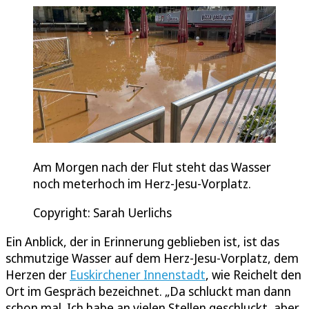
Am Morgen nach der Flut steht das Wasser
noch meterhoch im Herz-Jesu-Vorplatz.
Copyright: Sarah Uerlichs
Ein Anblick, der in Erinnerung geblieben ist, ist das
schmutzige Wasser auf dem Herz-Jesu-Vorplatz, dem
Herzen der
Euskirchener Innenstadt
, wie Reichelt den
Ort im Gespräch bezeichnet. „Da schluckt man dann
schon mal. Ich habe an vielen Stellen geschluckt, aber