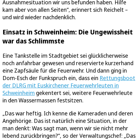
Ausnahmesituation wir uns befunden haben. Hilfe
kam aber von allen Seiten“, erinnert sich Reichelt –
und wird wieder nachdenklich.
Einsatz in Schweinheim: Die Ungewissheit
war das Schlimmste
Eine Tankstelle im Stadtgebiet sei glücklicherweise
noch anfahrbar gewesen und reservierte kurzerhand
eine Zapfsäule für die Feuerwehr. Und dann ging in
Dom-Esch der Funkspruch ein, dass ein
Rettungsboot
der DLRG mit Euskirchener Feuerwehrleuten in
Schweinheim
gekentert sei, weitere Feuerwehrleute
in den Wassermassen festsitzen.
„Das war heftig. Ich kenne die Kameraden und deren
Angehörige. Das ist natürlich eine Situation, in der
man denkt: Was sagt man, wenn wir sie nicht mehr
lebend zurückbringen?“, so der Verwaltungschef: „Das