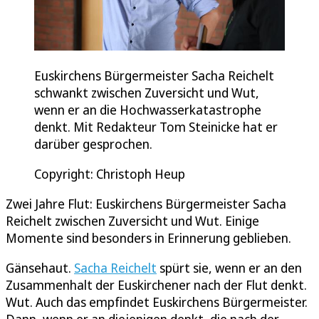
Euskirchens Bürgermeister Sacha Reichelt
schwankt zwischen Zuversicht und Wut,
wenn er an die Hochwasserkatastrophe
denkt. Mit Redakteur Tom Steinicke hat er
darüber gesprochen.
Copyright: Christoph Heup
Zwei Jahre Flut: Euskirchens Bürgermeister Sacha
Reichelt zwischen Zuversicht und Wut. Einige
Momente sind besonders in Erinnerung geblieben.
Gänsehaut.
Sacha Reichelt
spürt sie, wenn er an den
Zusammenhalt der Euskirchener nach der Flut denkt.
Wut. Auch das empfindet Euskirchens Bürgermeister.