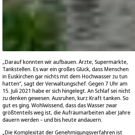
„Darauf konnten wir aufbauen. Ärzte, Supermärkte,
Tankstellen. Es war ein großes Glück, dass Menschen
in Euskirchen gar nichts mit dem Hochwasser zu tun
hatten“, sagt der Verwaltungschef. Gegen 7 Uhr am
15. Juli 2021 habe er sich hingelegt. An Schlaf sei nicht
zu denken gewesen. Ausruhen, kurz Kraft tanken. So
gut es ging. Wohlwissend, dass das Wasser zwar
größtenteils weg ist, die Aufräumarbeiten aber Jahre
dauern werden – und bis heute andauern.
„Die Komplexität der Genehmigungsverfahren ist