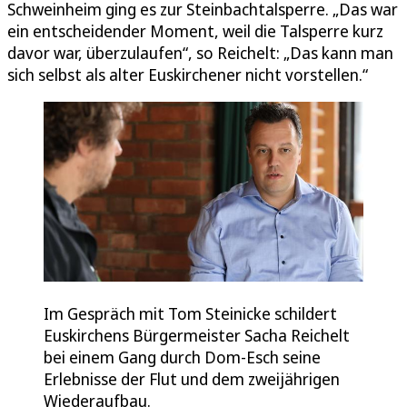
Schweinheim ging es zur Steinbachtalsperre. „Das war
ein entscheidender Moment, weil die Talsperre kurz
davor war, überzulaufen“, so Reichelt: „Das kann man
sich selbst als alter Euskirchener nicht vorstellen.“
Im Gespräch mit Tom Steinicke schildert
Euskirchens Bürgermeister Sacha Reichelt
bei einem Gang durch Dom-Esch seine
Erlebnisse der Flut und dem zweijährigen
Wiederaufbau.