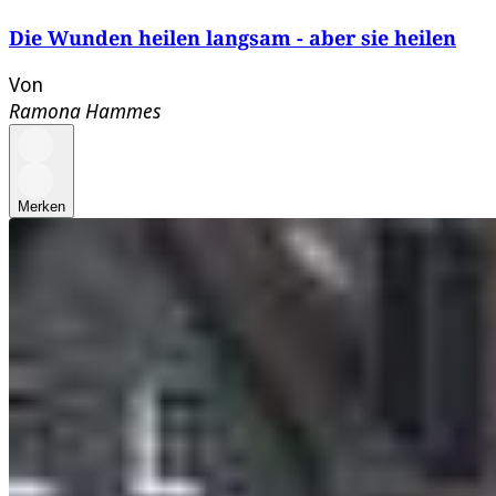
Die Wunden heilen langsam - aber sie heilen
Von
Ramona Hammes
Merken