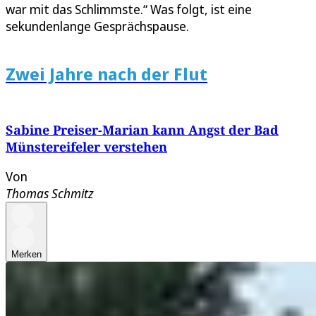
war mit das Schlimmste.“ Was folgt, ist eine
sekundenlange Gesprächspause.
Zwei Jahre nach der Flut
Sabine Preiser-Marian kann Angst der Bad
Münstereifeler verstehen
Von
Thomas Schmitz
Merken