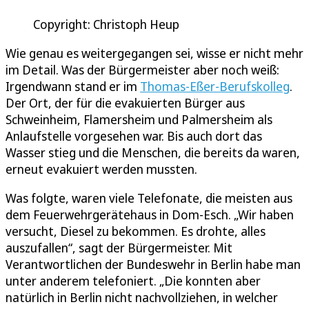
Copyright: Christoph Heup
Wie genau es weitergegangen sei, wisse er nicht mehr
im Detail. Was der Bürgermeister aber noch weiß:
Irgendwann stand er im
Thomas-Eßer-Berufskolleg
.
Der Ort, der für die evakuierten Bürger aus
Schweinheim, Flamersheim und Palmersheim als
Anlaufstelle vorgesehen war. Bis auch dort das
Wasser stieg und die Menschen, die bereits da waren,
erneut evakuiert werden mussten.
Was folgte, waren viele Telefonate, die meisten aus
dem Feuerwehrgerätehaus in Dom-Esch. „Wir haben
versucht, Diesel zu bekommen. Es drohte, alles
auszufallen“, sagt der Bürgermeister. Mit
Verantwortlichen der Bundeswehr in Berlin habe man
unter anderem telefoniert. „Die konnten aber
natürlich in Berlin nicht nachvollziehen, in welcher