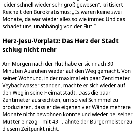
leider schnell wieder sehr groß gewesen“, kritisiert
Reichelt den Bürokratismus: „Es waren keine zwei
Monate, da war wieder alles so wie immer. Und das
schadet uns, unabhängig von der Flut.“
Herz-Jesu-Vorplatz: Das Herz der Stadt
schlug nicht mehr
Am Morgen nach der Flut habe er sich nach 30
Minuten Ausruhen wieder auf den Weg gemacht. Von
seiner Wohnung, in der maximal ein paar Zentimeter
Veybachwasser standen, machte er sich wieder auf
den Weg in seine Heimatstadt. Dass die paar
Zentimeter ausreichten, um so viel Schimmel zu
produzieren, dass er die eigenen vier Wände mehrere
Monate nicht bewohnen konnte und wieder bei seiner
Mutter einzog – mit 43 –, ahnte der Bürgermeister zu
diesem Zeitpunkt nicht.