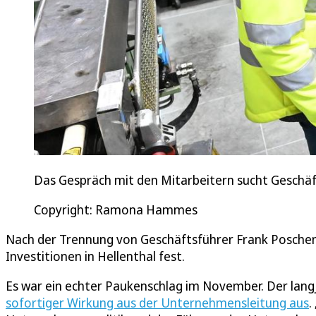
Das Gespräch mit den Mitarbeitern sucht Geschäft
Copyright: Ramona Hammes
Nach der Trennung von Geschäftsführer Frank Poschen 
Investitionen in Hellenthal fest.
Es war ein echter Paukenschlag im November. Der lang
sofortiger Wirkung aus der Unternehmensleitung aus
.