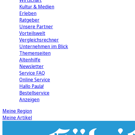
Wirtschaft
Kultur & Medien
Erleben
Ratgeber
Unsere Partner
Vorteilswelt
Vergleichsrechner
Unternehmen im Blick
Themenseiten
Altenhilfe
Newsletter
Service FAQ
Online Service
Hallo Paula!
Bestellservice
Anzeigen
Meine Region
Meine Artikel