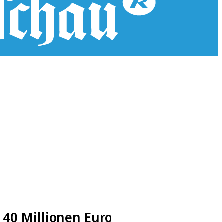
r 40 Millionen Euro