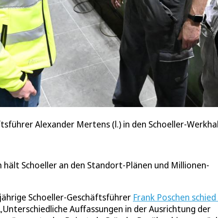
sführer Alexander Mertens (l.) in den Schoeller-Werkhal
hält Schoeller an den Standort-Plänen und Millionen-
jährige Schoeller-Geschäftsführer
Frank Poschen schied
 „Unterschiedliche Auffassungen in der Ausrichtung der