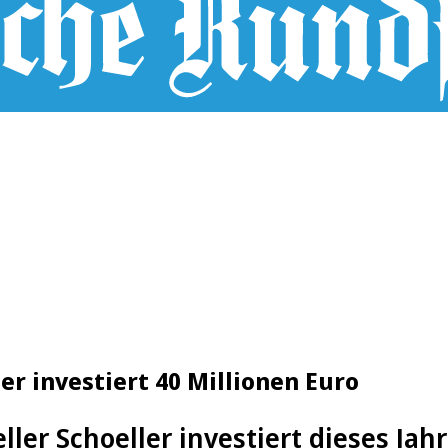
er investiert 40 Millionen Euro
ler Schoeller investiert dieses Jah