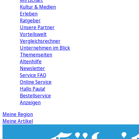
Wirtschaft
Kultur & Medien
Erleben
Ratgeber
Unsere Partner
Vorteilswelt
Vergleichsrechner
Unternehmen im Blick
Themenseiten
Altenhilfe
Newsletter
Service FAQ
Online Service
Hallo Paula!
Bestellservice
Anzeigen
Meine Region
Meine Artikel