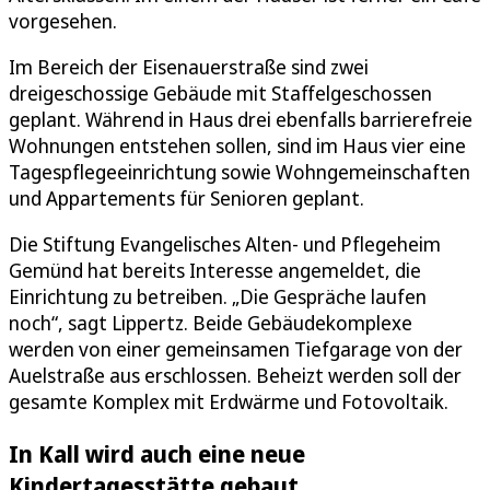
vorgesehen.
Im Bereich der Eisenauerstraße sind zwei
dreigeschossige Gebäude mit Staffelgeschossen
geplant. Während in Haus drei ebenfalls barrierefreie
Wohnungen entstehen sollen, sind im Haus vier eine
Tagespflegeeinrichtung sowie Wohngemeinschaften
und Appartements für Senioren geplant.
Die Stiftung Evangelisches Alten- und Pflegeheim
Gemünd hat bereits Interesse angemeldet, die
Einrichtung zu betreiben. „Die Gespräche laufen
noch“, sagt Lippertz. Beide Gebäudekomplexe
werden von einer gemeinsamen Tiefgarage von der
Auelstraße aus erschlossen. Beheizt werden soll der
gesamte Komplex mit Erdwärme und Fotovoltaik.
In Kall wird auch eine neue
Kindertagesstätte gebaut