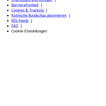
Barrierefreiheit
Cookies & Tracking
Kölnische Rundschau abonnieren
RSS-Feeds
FAQ
Cookie-Einstellungen