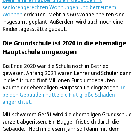
Mehrfamilienhäuser und ein Gebäude mit
seniorengerechten Wohnungen und betreutem
Wohnen
errichten. Mehr als 60 Wohneinheiten sind
insgesamt geplant. Außerdem wird auch noch eine
Kindertagesstätte gebaut.
Die Grundschule ist 2020 in die ehemalige
Hauptschule umgezogen
Bis Ende 2020 war die Schule noch in Betrieb
gewesen. Anfang 2021 waren Lehrer und Schüler dann
in die für rund fünf Millionen Euro umgebauten
Räume der ehemaligen Hauptschule eingezogen.
In
beiden Gebäuden hatte die Flut große Schäden
angerichtet.
Mit schwerem Gerät wird die ehemaligen Grundschule
zurzeit abgerissen. Ein Bagger frist sich durch die
Gebäude. „Noch in diesem Jahr soll dann mit dem