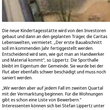
Die neue Kindertagesstätte wird von den Investoren
gebaut und dann an den geplanten Träger, die Caritas
Lebenswelten, vermietet. „Der erste Bauabschnitt
soll im kommenden Jahr fertiggestellt werden.
Entscheidend wird sein, wie gut man an Handwerker
und Material kommt“, so Lippertz. Die Sporthalle
bleibt im Eigentum der Gemeinde. Sie wurde bei der
Flut aber ebenfalls schwer beschädigt und muss noch
saniert werden.
„Wir werden aber auf jedem Fall im zweiten Quartal
mit der Vermarktung beginnen. Für die Wohnungen
gibt es schon eine Liste von Bewerbern.“
Interessenten können sich bei Stefan Lippertz unter