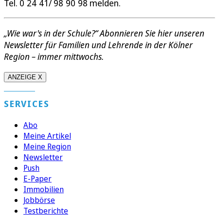
Tel. 0 24 41/ 98 90 98 melden.
„Wie war's in der Schule?“ Abonnieren Sie hier unseren
Newsletter für Familien und Lehrende in der Kölner
Region – immer mittwochs.
ANZEIGE X
SERVICES
Abo
Meine Artikel
Meine Region
Newsletter
Push
E-Paper
Immobilien
Jobbörse
Testberichte