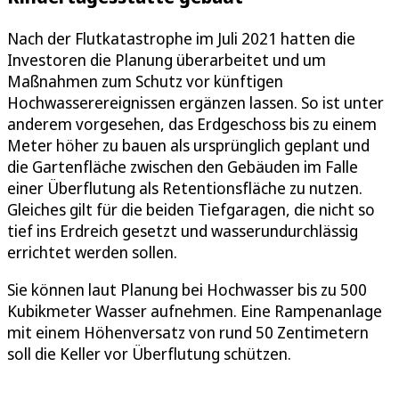
Nach der Flutkatastrophe im Juli 2021 hatten die
Investoren die Planung überarbeitet und um
Maßnahmen zum Schutz vor künftigen
Hochwasserereignissen ergänzen lassen. So ist unter
anderem vorgesehen, das Erdgeschoss bis zu einem
Meter höher zu bauen als ursprünglich geplant und
die Gartenfläche zwischen den Gebäuden im Falle
einer Überflutung als Retentionsfläche zu nutzen.
Gleiches gilt für die beiden Tiefgaragen, die nicht so
tief ins Erdreich gesetzt und wasserundurchlässig
errichtet werden sollen.
Sie können laut Planung bei Hochwasser bis zu 500
Kubikmeter Wasser aufnehmen. Eine Rampenanlage
mit einem Höhenversatz von rund 50 Zentimetern
soll die Keller vor Überflutung schützen.