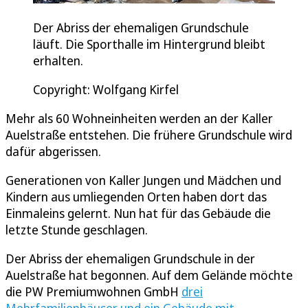
Der Abriss der ehemaligen Grundschule
läuft. Die Sporthalle im Hintergrund bleibt
erhalten.
Copyright: Wolfgang Kirfel
Mehr als 60 Wohneinheiten werden an der Kaller
Auelstraße entstehen. Die frühere Grundschule wird
dafür abgerissen.
Generationen von Kaller Jungen und Mädchen und
Kindern aus umliegenden Orten haben dort das
Einmaleins gelernt. Nun hat für das Gebäude die
letzte Stunde geschlagen.
Der Abriss der ehemaligen Grundschule in der
Auelstraße hat begonnen. Auf dem Gelände möchte
die PW Premiumwohnen GmbH
drei