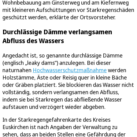
Wohnbebauung am Ginsterweg und am Kiefernweg
mit kleineren Aufschüttungen vor Starkregenschäden
geschützt werden, erklärte der Ortsvorsteher.
Durchlässige Dämme verlangsamen
Abfluss des Wassers
Angedacht ist, so genannte durchlässige Dämme
(englisch „leaky dams“) anzulegen. Bei dieser
naturnahen
Hochwasserschutzmaßnahme
werden
Holzstämme, Äste oder Reisig quer in kleine Bäche
oder Gräben platziert. Sie blockieren das Wasser nicht
vollständig, sondern verlangsamen den Abfluss,
indem sie bei Starkregen das abfließende Wasser
aufstauen und verzögert wieder abgeben.
In der Starkregengefahrenkarte des Kreises
Euskirchen ist nach Angaben der Verwaltung zu
sehen, dass an beiden Stellen eine Gefährdung der