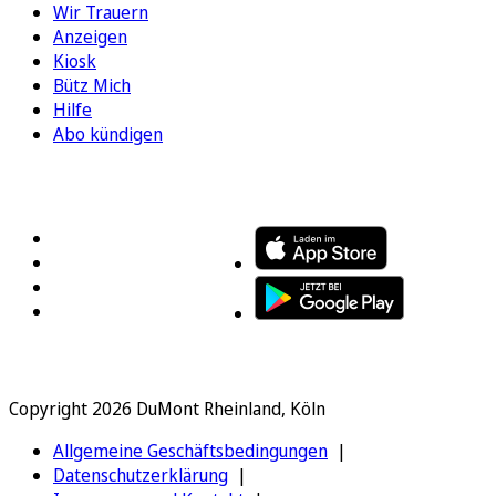
Wir Trauern
Anzeigen
Kiosk
Bütz Mich
Hilfe
Abo kündigen
FOLGEN SIE UNS
ENTDECKEN SIE UNSERE APP
Copyright 2026 DuMont Rheinland, Köln
Allgemeine Geschäftsbedingungen
Datenschutzerklärung