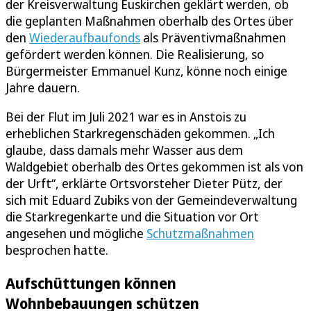
der Kreisverwaltung Euskirchen geklärt werden, ob
die geplanten Maßnahmen oberhalb des Ortes über
den
Wiederaufbaufonds
als Präventivmaßnahmen
gefördert werden können. Die Realisierung, so
Bürgermeister Emmanuel Kunz, könne noch einige
Jahre dauern.
Bei der Flut im Juli 2021 war es in Anstois zu
erheblichen Starkregenschäden gekommen. „Ich
glaube, dass damals mehr Wasser aus dem
Waldgebiet oberhalb des Ortes gekommen ist als von
der Urft“, erklärte Ortsvorsteher Dieter Pütz, der
sich mit Eduard Zubiks von der Gemeindeverwaltung
die Starkregenkarte und die Situation vor Ort
angesehen und mögliche
Schutzmaßnahmen
besprochen hatte.
Aufschüttungen können
Wohnbebauungen schützen