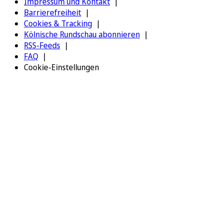
Impressum und Kontakt
Barrierefreiheit
Cookies & Tracking
Kölnische Rundschau abonnieren
RSS-Feeds
FAQ
Cookie-Einstellungen