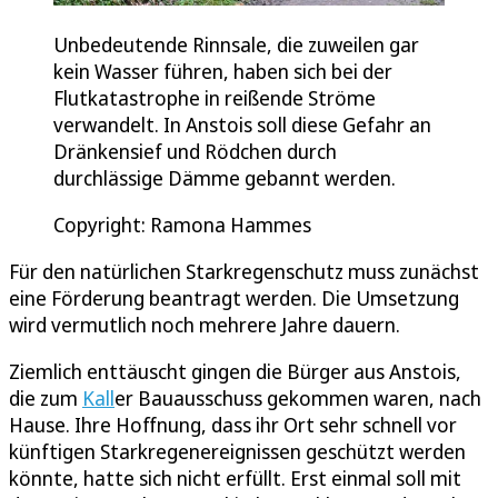
Unbedeutende Rinnsale, die zuweilen gar
kein Wasser führen, haben sich bei der
Flutkatastrophe in reißende Ströme
verwandelt. In Anstois soll diese Gefahr an
Dränkensief und Rödchen durch
durchlässige Dämme gebannt werden.
Copyright: Ramona Hammes
Für den natürlichen Starkregenschutz muss zunächst
eine Förderung beantragt werden. Die Umsetzung
wird vermutlich noch mehrere Jahre dauern.
Ziemlich enttäuscht gingen die Bürger aus Anstois,
die zum
Kall
er Bauausschuss gekommen waren, nach
Hause. Ihre Hoffnung, dass ihr Ort sehr schnell vor
künftigen Starkregenereignissen geschützt werden
könnte, hatte sich nicht erfüllt. Erst einmal soll mit