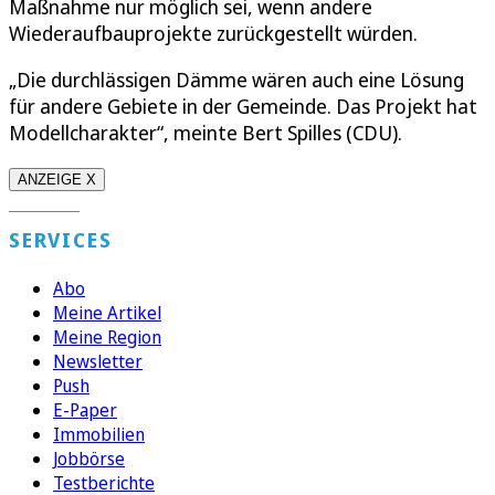
Maßnahme nur möglich sei, wenn andere
Wiederaufbauprojekte zurückgestellt würden.
„Die durchlässigen Dämme wären auch eine Lösung
für andere Gebiete in der Gemeinde. Das Projekt hat
Modellcharakter“, meinte Bert Spilles (CDU).
ANZEIGE X
SERVICES
Abo
Meine Artikel
Meine Region
Newsletter
Push
E-Paper
Immobilien
Jobbörse
Testberichte