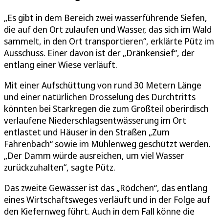
„Es gibt in dem Bereich zwei wasserführende Siefen,
die auf den Ort zulaufen und Wasser, das sich im Wald
sammelt, in den Ort transportieren“, erklärte Pütz im
Ausschuss. Einer davon ist der „Dränkensief“, der
entlang einer Wiese verläuft.
Mit einer Aufschüttung von rund 30 Metern Länge
und einer natürlichen Drosselung des Durchtritts
könnten bei Starkregen die zum Großteil oberirdisch
verlaufene Niederschlagsentwässerung im Ort
entlastet und Häuser in den Straßen „Zum
Fahrenbach“ sowie im Mühlenweg geschützt werden.
„Der Damm würde ausreichen, um viel Wasser
zurückzuhalten“, sagte Pütz.
Das zweite Gewässer ist das „Rödchen“, das entlang
eines Wirtschaftsweges verläuft und in der Folge auf
den Kiefernweg führt. Auch in dem Fall könne die