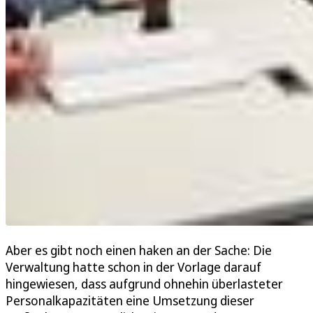
Aber es gibt noch einen haken an der Sache: Die
Verwaltung hatte schon in der Vorlage darauf
hingewiesen, dass aufgrund ohnehin überlasteter
Personalkapazitäten eine Umsetzung dieser