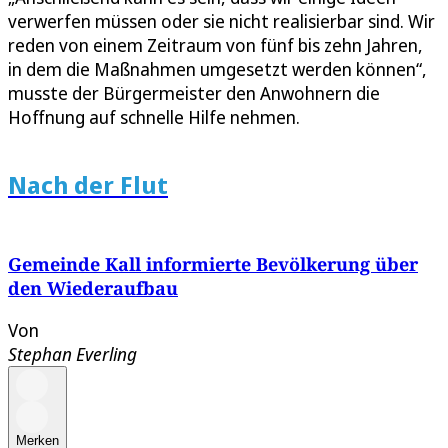
verwerfen müssen oder sie nicht realisierbar sind. Wir
reden von einem Zeitraum von fünf bis zehn Jahren,
in dem die Maßnahmen umgesetzt werden können“,
musste der Bürgermeister den Anwohnern die
Hoffnung auf schnelle Hilfe nehmen.
Nach der Flut
Gemeinde Kall informierte Bevölkerung über
den Wiederaufbau
Von
Stephan Everling
Merken