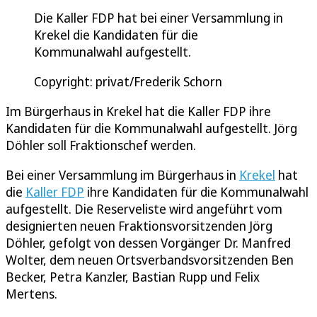
Die Kaller FDP hat bei einer Versammlung in
Krekel die Kandidaten für die
Kommunalwahl aufgestellt.
Copyright: privat/Frederik Schorn
Im Bürgerhaus in Krekel hat die Kaller FDP ihre
Kandidaten für die Kommunalwahl aufgestellt. Jörg
Döhler soll Fraktionschef werden.
Bei einer Versammlung im Bürgerhaus in
Krekel
hat
die
Kaller FDP
ihre Kandidaten für die Kommunalwahl
aufgestellt. Die Reserveliste wird angeführt vom
designierten neuen Fraktionsvorsitzenden Jörg
Döhler, gefolgt von dessen Vorgänger Dr. Manfred
Wolter, dem neuen Ortsverbandsvorsitzenden Ben
Becker, Petra Kanzler, Bastian Rupp und Felix
Mertens.