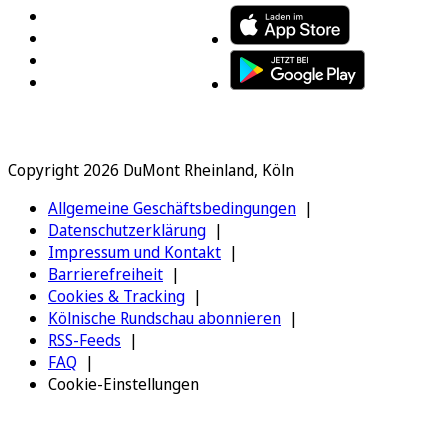
Copyright 2026 DuMont Rheinland, Köln
Allgemeine Geschäftsbedingungen
Datenschutzerklärung
Impressum und Kontakt
Barrierefreiheit
Cookies & Tracking
Kölnische Rundschau abonnieren
RSS-Feeds
FAQ
Cookie-Einstellungen