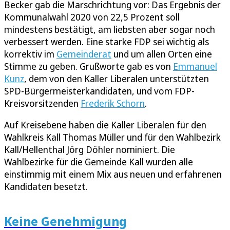
Becker gab die Marschrichtung vor: Das Ergebnis der
Kommunalwahl 2020 von 22,5 Prozent soll
mindestens bestätigt, am liebsten aber sogar noch
verbessert werden. Eine starke FDP sei wichtig als
korrektiv im
Gemeinderat
und um allen Orten eine
Stimme zu geben. Grußworte gab es von
Emmanuel
Kunz
, dem von den Kaller Liberalen unterstützten
SPD-Bürgermeisterkandidaten, und vom FDP-
Kreisvorsitzenden
Frederik Schorn
.
Auf Kreisebene haben die Kaller Liberalen für den
Wahlkreis Kall Thomas Müller und für den Wahlbezirk
Kall/Hellenthal Jörg Döhler nominiert. Die
Wahlbezirke für die Gemeinde Kall wurden alle
einstimmig mit einem Mix aus neuen und erfahrenen
Kandidaten besetzt.
Keine Genehmigung