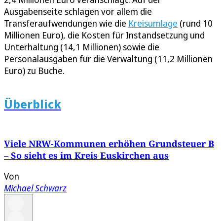
Ausgabenseite schlagen vor allem die
Transferaufwendungen wie die
Kreisumlage
(rund 10
Millionen Euro), die Kosten für Instandsetzung und
Unterhaltung (14,1 Millionen) sowie die
Personalausgaben für die Verwaltung (11,2 Millionen
Euro) zu Buche.
Überblick
Viele NRW-Kommunen erhöhen Grundsteuer B
– So sieht es im Kreis Euskirchen aus
Von
Michael Schwarz