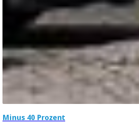
Minus 40 Prozent