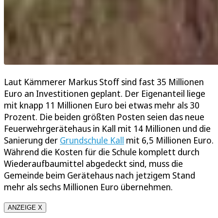
Laut Kämmerer Markus Stoff sind fast 35 Millionen
Euro an Investitionen geplant. Der Eigenanteil liege
mit knapp 11 Millionen Euro bei etwas mehr als 30
Prozent. Die beiden größten Posten seien das neue
Feuerwehrgerätehaus in Kall mit 14 Millionen und die
Sanierung der
Grundschule Kall
mit 6,5 Millionen Euro.
Während die Kosten für die Schule komplett durch
Wiederaufbaumittel abgedeckt sind, muss die
Gemeinde beim Gerätehaus nach jetzigem Stand
mehr als sechs Millionen Euro übernehmen.
ANZEIGE X