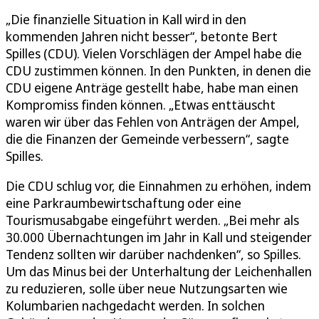
„Die finanzielle Situation in Kall wird in den
kommenden Jahren nicht besser“, betonte Bert
Spilles (CDU). Vielen Vorschlägen der Ampel habe die
CDU zustimmen können. In den Punkten, in denen die
CDU eigene Anträge gestellt habe, habe man einen
Kompromiss finden können. „Etwas enttäuscht
waren wir über das Fehlen von Anträgen der Ampel,
die die Finanzen der Gemeinde verbessern“, sagte
Spilles.
Die CDU schlug vor, die Einnahmen zu erhöhen, indem
eine Parkraumbewirtschaftung oder eine
Tourismusabgabe eingeführt werden. „Bei mehr als
30.000 Übernachtungen im Jahr in Kall und steigender
Tendenz sollten wir darüber nachdenken“, so Spilles.
Um das Minus bei der Unterhaltung der Leichenhallen
zu reduzieren, solle über neue Nutzungsarten wie
Kolumbarien nachgedacht werden. In solchen