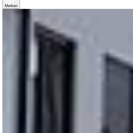
Merken