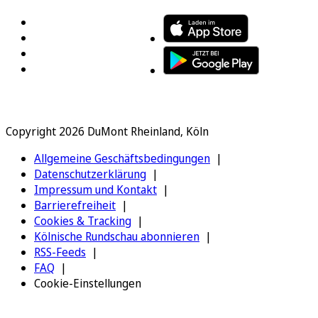
Copyright 2026 DuMont Rheinland, Köln
Allgemeine Geschäftsbedingungen
Datenschutzerklärung
Impressum und Kontakt
Barrierefreiheit
Cookies & Tracking
Kölnische Rundschau abonnieren
RSS-Feeds
FAQ
Cookie-Einstellungen