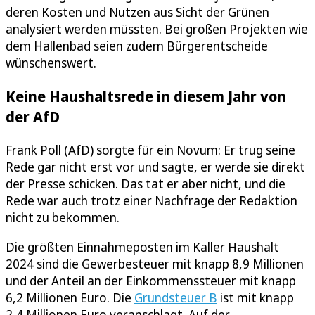
deren Kosten und Nutzen aus Sicht der Grünen
analysiert werden müssten. Bei großen Projekten wie
dem Hallenbad seien zudem Bürgerentscheide
wünschenswert.
Keine Haushaltsrede in diesem Jahr von
der AfD
Frank Poll (AfD) sorgte für ein Novum: Er trug seine
Rede gar nicht erst vor und sagte, er werde sie direkt
der Presse schicken. Das tat er aber nicht, und die
Rede war auch trotz einer Nachfrage der Redaktion
nicht zu bekommen.
Die größten Einnahmeposten im Kaller Haushalt
2024 sind die Gewerbesteuer mit knapp 8,9 Millionen
und der Anteil an der Einkommenssteuer mit knapp
6,2 Millionen Euro. Die
Grundsteuer B
ist mit knapp
2,4 Millionen Euro veranschlagt. Auf der