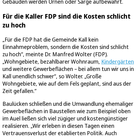
Gebäuden werden Urnen oder Särge aufbewahrt.
Für die Kaller FDP sind die Kosten schlicht
zu hoch
„Für die FDP hat die Gemeinde Kall kein
Einnahmeproblem, sondern die Kosten sind schlicht
zu hoch“, meinte Dr. Manfred Wolter (FDP).
„Wohngebiete, bezahlbarer Wohnraum,
Kindergärten
und weitere Gewerbeflächen – bei allem tun wir uns in
Kall unendlich schwer“, so Wolter. „Große
Wohngebiete, wie auf dem Fels geplant, sind aus der
Zeit gefallen.“
Baulücken schließen und die Umwandlung ehemaliger
Gewerbeflächen in Baustellen wie zum Beispiel oben
im Auel ließen sich viel zügiger und kostengünstiger
realisieren. „Wir erleben in diesen Tagen einen
Vertrauensverlust der etablierten Politik. Auch