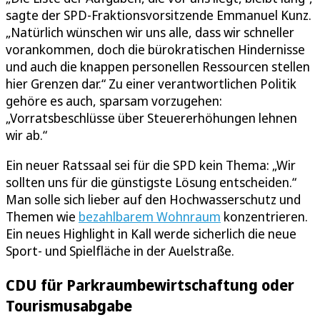
sagte der SPD-Fraktionsvorsitzende Emmanuel Kunz.
„Natürlich wünschen wir uns alle, dass wir schneller
vorankommen, doch die bürokratischen Hindernisse
und auch die knappen personellen Ressourcen stellen
hier Grenzen dar.“ Zu einer verantwortlichen Politik
gehöre es auch, sparsam vorzugehen:
„Vorratsbeschlüsse über Steuererhöhungen lehnen
wir ab.“
Ein neuer Ratssaal sei für die SPD kein Thema: „Wir
sollten uns für die günstigste Lösung entscheiden.“
Man solle sich lieber auf den Hochwasserschutz und
Themen wie
bezahlbarem Wohnraum
konzentrieren.
Ein neues Highlight in Kall werde sicherlich die neue
Sport- und Spielfläche in der Auelstraße.
CDU für Parkraumbewirtschaftung oder
Tourismusabgabe