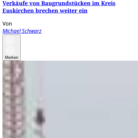
Verkäufe von Baugrundstücken im Kreis
Euskirchen brechen weiter ein
Von
Michael Schwarz
Merken