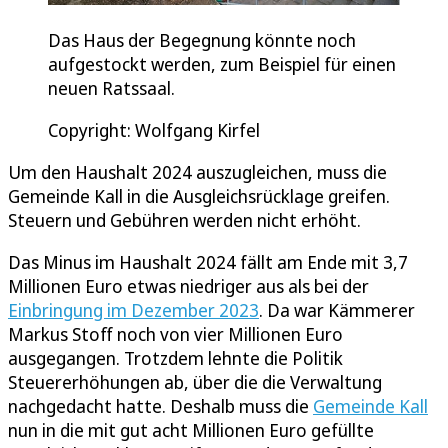
Das Haus der Begegnung könnte noch
aufgestockt werden, zum Beispiel für einen
neuen Ratssaal.
Copyright: Wolfgang Kirfel
Um den Haushalt 2024 auszugleichen, muss die
Gemeinde Kall in die Ausgleichsrücklage greifen.
Steuern und Gebühren werden nicht erhöht.
Das Minus im Haushalt 2024 fällt am Ende mit 3,7
Millionen Euro etwas niedriger aus als bei der
Einbringung im Dezember 2023
. Da war Kämmerer
Markus Stoff noch von vier Millionen Euro
ausgegangen. Trotzdem lehnte die Politik
Steuererhöhungen ab, über die die Verwaltung
nachgedacht hatte. Deshalb muss die
Gemeinde Kall
nun in die mit gut acht Millionen Euro gefüllte