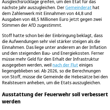
Ausgleichsrücklage greifen, um den Etat für das
nächste Jahr auszugleichen. Der
Gemeinderat
hat
dem Zahlenwerk mit Einnahmen von 44,8 und
Ausgaben von 48,5 Millionen Euro jetzt gegen zwei
Stimmen der AfD zugestimmt.
Stoff hatte schon bei der Einbringung beklagt, dass
die Aufwendungen sehr viel stärker steigen als die
Einnahmen. Das liege unter anderem an der Inflation
und den steigenden Bau- und Energiekosten. Ferner
müsse mehr Geld für den Erhalt der Infrastruktur
ausgegeben werden, weil
nach der Flut
einiges
liegengeblieben sei. Ab 2026, so die Berechnungen
von Stoff, müsse die Gemeinde die Hebesätze bei den
Realsteuern anheben, um die Etats auszugleichen.
Ausstattung der Feuerwehr soll verbessert
werden