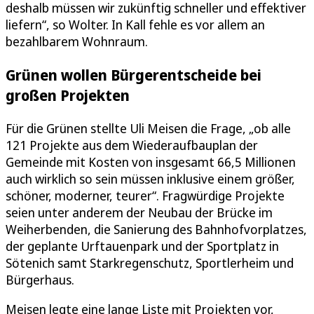
deshalb müssen wir zukünftig schneller und effektiver
liefern“, so Wolter. In Kall fehle es vor allem an
bezahlbarem Wohnraum.
Grünen wollen Bürgerentscheide bei
großen Projekten
Für die Grünen stellte Uli Meisen die Frage, „ob alle
121 Projekte aus dem Wiederaufbauplan der
Gemeinde mit Kosten von insgesamt 66,5 Millionen
auch wirklich so sein müssen inklusive einem größer,
schöner, moderner, teurer“. Fragwürdige Projekte
seien unter anderem der Neubau der Brücke im
Weiherbenden, die Sanierung des Bahnhofvorplatzes,
der geplante Urftauenpark und der Sportplatz in
Sötenich samt Starkregenschutz, Sportlerheim und
Bürgerhaus.
Meisen legte eine lange Liste mit Projekten vor,