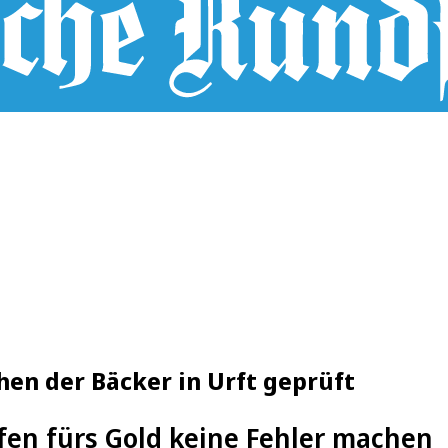
hen der Bäcker in Urft geprüft
rfen fürs Gold keine Fehler machen