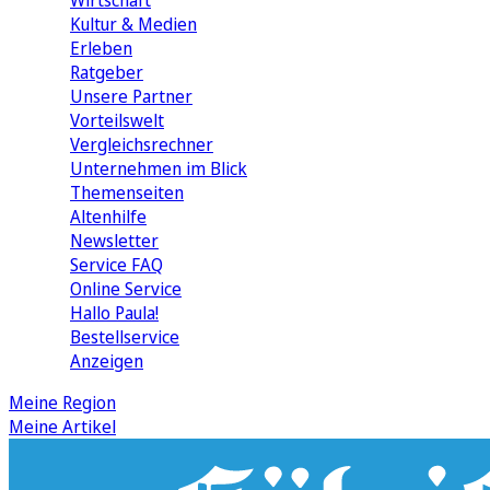
Wirtschaft
Kultur & Medien
Erleben
Ratgeber
Unsere Partner
Vorteilswelt
Vergleichsrechner
Unternehmen im Blick
Themenseiten
Altenhilfe
Newsletter
Service FAQ
Online Service
Hallo Paula!
Bestellservice
Anzeigen
Meine Region
Meine Artikel