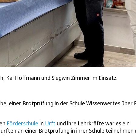
ich, Kai Hoffmann und Siegwin Zimmer im Einsatz.
bei einer Brotprüfung in der Schule Wissenwertes über 
hen
Förderschule
in
Urft
und ihre Lehrkräfte war es ein
urften an einer Brotprüfung in ihrer Schule teilnehmen