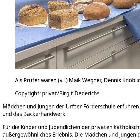
Als Prüfer waren (v.l.) Maik Wegner, Dennis Knobl
Copyright: privat/Birgit Dederichs
Mädchen und Jungen der Urfter Förderschule erfuhren 
und das Bäckerhandwerk.
Für die Kinder und Jugendlichen der privaten katholisc
außergewöhnliches Erlebnis. Die Mädchen und Jungen d