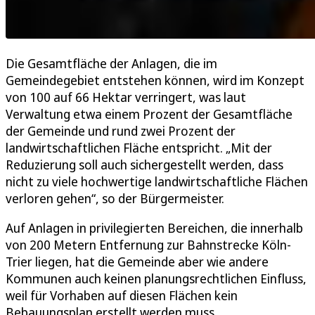
Die Gesamtfläche der Anlagen, die im
Gemeindegebiet entstehen können, wird im Konzept
von 100 auf 66 Hektar verringert, was laut
Verwaltung etwa einem Prozent der Gesamtfläche
der Gemeinde und rund zwei Prozent der
landwirtschaftlichen Fläche entspricht. „Mit der
Reduzierung soll auch sichergestellt werden, dass
nicht zu viele hochwertige landwirtschaftliche Flächen
verloren gehen“, so der Bürgermeister.
Auf Anlagen in privilegierten Bereichen, die innerhalb
von 200 Metern Entfernung zur Bahnstrecke Köln-
Trier liegen, hat die Gemeinde aber wie andere
Kommunen auch keinen planungsrechtlichen Einfluss,
weil für Vorhaben auf diesen Flächen kein
Bebauungsplan erstellt werden muss.