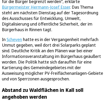
für die Bürger begrenzt werden“, erklärte
Bürgermeister Hermann-Josef Esser
. Das Thema
steht am nächsten Dienstag auf der Tagesordnung
des Ausschusses für Entwicklung, Umwelt,
Digitalisierung und öffentliche Sicherheit, der im
Bürgerhaus in Rinnen tagt.
In
Scheven
hatte es in der Vergangenheit mehrfach
Unmut gegeben, weil dort drei Solarparks geplant
sind. Deutliche Kritik an den Plänen war bei einer
Informationsveranstaltung im Bürgerhaus geäußert
worden. Die Politik hatte sich daraufhin für eine
Kartierung des Gemeindegebietes mit der
Ausweisung möglicher PV-Freiflächenanlagen-Gebiete
und von Sperrzonen ausgesprochen.
Abstand zu Waldflächen in Kall soll
angehoben werden