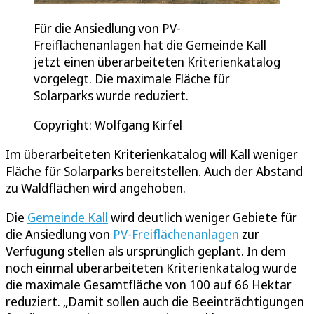
Für die Ansiedlung von PV-
Freiflächenanlagen hat die Gemeinde Kall
jetzt einen überarbeiteten Kriterienkatalog
vorgelegt. Die maximale Fläche für
Solarparks wurde reduziert.
Copyright: Wolfgang Kirfel
Im überarbeiteten Kriterienkatalog will Kall weniger
Fläche für Solarparks bereitstellen. Auch der Abstand
zu Waldflächen wird angehoben.
Die
Gemeinde Kall
wird deutlich weniger Gebiete für
die Ansiedlung von
PV-Freiflächenanlagen
zur
Verfügung stellen als ursprünglich geplant. In dem
noch einmal überarbeiteten Kriterienkatalog wurde
die maximale Gesamtfläche von 100 auf 66 Hektar
reduziert. „Damit sollen auch die Beeinträchtigungen