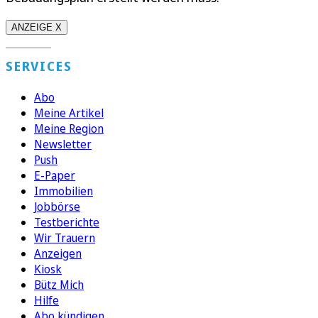
ANZEIGE X
SERVICES
Abo
Meine Artikel
Meine Region
Newsletter
Push
E-Paper
Immobilien
Jobbörse
Testberichte
Wir Trauern
Anzeigen
Kiosk
Bütz Mich
Hilfe
Abo kündigen