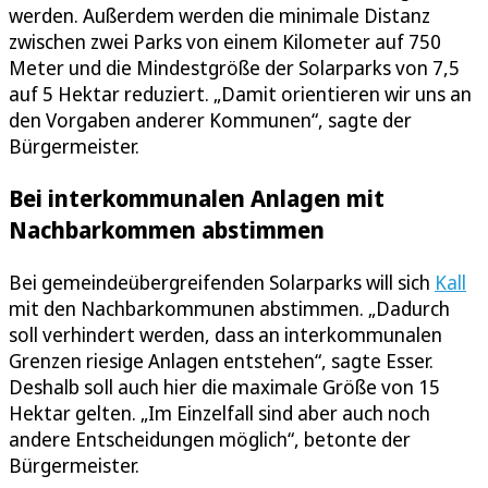
werden. Außerdem werden die minimale Distanz
zwischen zwei Parks von einem Kilometer auf 750
Meter und die Mindestgröße der Solarparks von 7,5
auf 5 Hektar reduziert. „Damit orientieren wir uns an
den Vorgaben anderer Kommunen“, sagte der
Bürgermeister.
Bei interkommunalen Anlagen mit
Nachbarkommen abstimmen
Bei gemeindeübergreifenden Solarparks will sich
Kall
mit den Nachbarkommunen abstimmen. „Dadurch
soll verhindert werden, dass an interkommunalen
Grenzen riesige Anlagen entstehen“, sagte Esser.
Deshalb soll auch hier die maximale Größe von 15
Hektar gelten. „Im Einzelfall sind aber auch noch
andere Entscheidungen möglich“, betonte der
Bürgermeister.