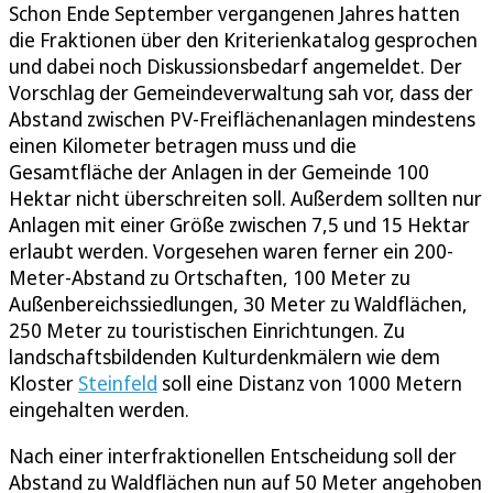
Schon Ende September vergangenen Jahres hatten
die Fraktionen über den Kriterienkatalog gesprochen
und dabei noch Diskussionsbedarf angemeldet. Der
Vorschlag der Gemeindeverwaltung sah vor, dass der
Abstand zwischen PV-Freiflächenanlagen mindestens
einen Kilometer betragen muss und die
Gesamtfläche der Anlagen in der Gemeinde 100
Hektar nicht überschreiten soll. Außerdem sollten nur
Anlagen mit einer Größe zwischen 7,5 und 15 Hektar
erlaubt werden. Vorgesehen waren ferner ein 200-
Meter-Abstand zu Ortschaften, 100 Meter zu
Außenbereichssiedlungen, 30 Meter zu Waldflächen,
250 Meter zu touristischen Einrichtungen. Zu
landschaftsbildenden Kulturdenkmälern wie dem
Kloster
Steinfeld
soll eine Distanz von 1000 Metern
eingehalten werden.
Nach einer interfraktionellen Entscheidung soll der
Abstand zu Waldflächen nun auf 50 Meter angehoben