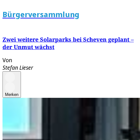
Bürgerversammlung
Zwei weitere Solarparks bei Scheven geplant –
der Unmut wächst
Von
Stefan Lieser
Merken