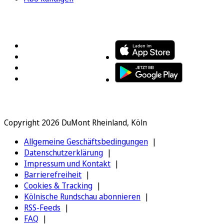
FOLGEN SIE UNS
ENTDECKEN SIE UNSERE APP
Copyright 2026 DuMont Rheinland, Köln
Allgemeine Geschäftsbedingungen
Datenschutzerklärung
Impressum und Kontakt
Barrierefreiheit
Cookies & Tracking
Kölnische Rundschau abonnieren
RSS-Feeds
FAQ