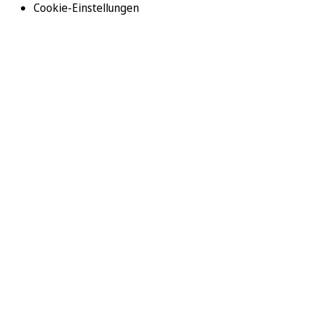
Cookie-Einstellungen