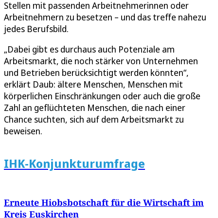
Stellen mit passenden Arbeitnehmerinnen oder
Arbeitnehmern zu besetzen – und das treffe nahezu
jedes Berufsbild.
„Dabei gibt es durchaus auch Potenziale am
Arbeitsmarkt, die noch stärker von Unternehmen
und Betrieben berücksichtigt werden könnten“,
erklärt Daub: ältere Menschen, Menschen mit
körperlichen Einschränkungen oder auch die große
Zahl an geflüchteten Menschen, die nach einer
Chance suchten, sich auf dem Arbeitsmarkt zu
beweisen.
IHK-Konjunkturumfrage
Erneute Hiobsbotschaft für die Wirtschaft im
Kreis Euskirchen