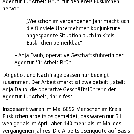
Agentur für Arbeit Brühl für den Kreis Euskirchen
hervor.
Wie schon im vergangenen Jahr macht sich
die für viele Unternehmen konjunkturell
angespannte Situation auch im Kreis
Euskirchen bemerkbar.
Anja Daub, operative Geschäftsführerin der
Agentur für Arbeit Brühl
„Angebot und Nachfrage passen nur bedingt
zusammen. Der Arbeitsmarkt ist zweigeteilt“, stellt
Anja Daub, die operative Geschäftsführerin der
Agentur für Arbeit, darin fest.
Insgesamt waren im Mai 6092 Menschen im Kreis
Euskirchen arbeitslos gemeldet, das waren nur 51
weniger als im April, aber 140 mehr als im Mai des
vergangenen Jahres. Die Arbeitslosenquote auf Basis