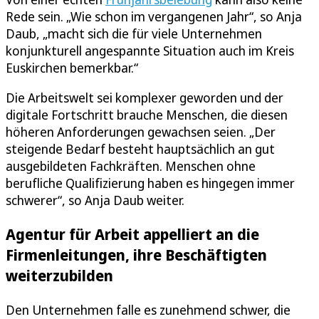
Rede sein. „Wie schon im vergangenen Jahr“, so Anja
Daub, „macht sich die für viele Unternehmen
konjunkturell angespannte Situation auch im Kreis
Euskirchen bemerkbar.“
Die Arbeitswelt sei komplexer geworden und der
digitale Fortschritt brauche Menschen, die diesen
höheren Anforderungen gewachsen seien. „Der
steigende Bedarf besteht hauptsächlich an gut
ausgebildeten Fachkräften. Menschen ohne
berufliche Qualifizierung haben es hingegen immer
schwerer“, so Anja Daub weiter.
Agentur für Arbeit appelliert an die
Firmenleitungen, ihre Beschäftigten
weiterzubilden
Den Unternehmen falle es zunehmend schwer, die