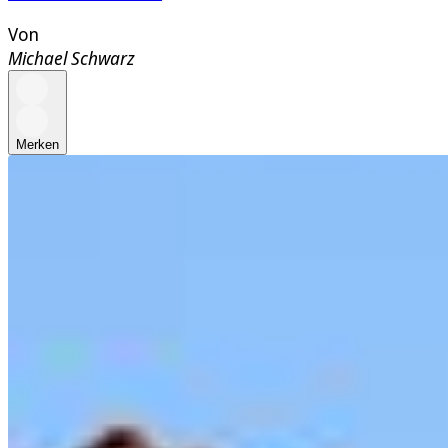
Von
Michael Schwarz
Merken