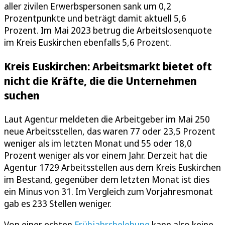
aller zivilen Erwerbspersonen sank um 0,2
Prozentpunkte und beträgt damit aktuell 5,6
Prozent. Im Mai 2023 betrug die Arbeitslosenquote
im Kreis Euskirchen ebenfalls 5,6 Prozent.
Kreis Euskirchen: Arbeitsmarkt bietet oft
nicht die Kräfte, die die Unternehmen
suchen
Laut Agentur meldeten die Arbeitgeber im Mai 250
neue Arbeitsstellen, das waren 77 oder 23,5 Prozent
weniger als im letzten Monat und 55 oder 18,0
Prozent weniger als vor einem Jahr. Derzeit hat die
Agentur 1729 Arbeitsstellen aus dem Kreis Euskirchen
im Bestand, gegenüber dem letzten Monat ist dies
ein Minus von 31. Im Vergleich zum Vorjahresmonat
gab es 233 Stellen weniger.
Von einer echten
Frühjahrsbelebung
kann also keine