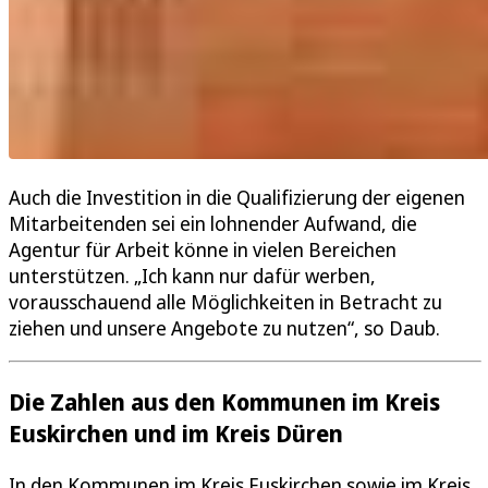
Auch die Investition in die Qualifizierung der eigenen
Mitarbeitenden sei ein lohnender Aufwand, die
Agentur für Arbeit könne in vielen Bereichen
unterstützen. „Ich kann nur dafür werben,
vorausschauend alle Möglichkeiten in Betracht zu
ziehen und unsere Angebote zu nutzen“, so Daub.
Die Zahlen aus den Kommunen im Kreis
Euskirchen und im Kreis Düren
In den Kommunen im Kreis Euskirchen sowie im Kreis