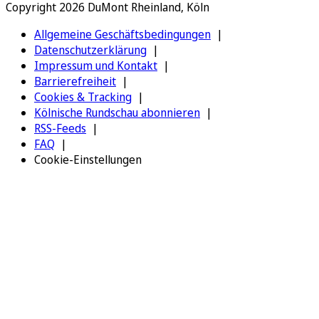
Copyright 2026 DuMont Rheinland, Köln
Allgemeine Geschäftsbedingungen
Datenschutzerklärung
Impressum und Kontakt
Barrierefreiheit
Cookies & Tracking
Kölnische Rundschau abonnieren
RSS-Feeds
FAQ
Cookie-Einstellungen