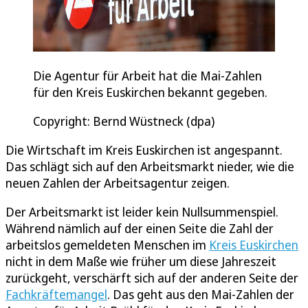
Die Agentur für Arbeit hat die Mai-Zahlen
für den Kreis Euskirchen bekannt gegeben.
Copyright: Bernd Wüstneck (dpa)
Die Wirtschaft im Kreis Euskirchen ist angespannt.
Das schlägt sich auf den Arbeitsmarkt nieder, wie die
neuen Zahlen der Arbeitsagentur zeigen.
Der Arbeitsmarkt ist leider kein Nullsummenspiel.
Während nämlich auf der einen Seite die Zahl der
arbeitslos gemeldeten Menschen im
Kreis Euskirchen
nicht in dem Maße wie früher um diese Jahreszeit
zurückgeht, verschärft sich auf der anderen Seite der
Fachkräftemangel
. Das geht aus den Mai-Zahlen der