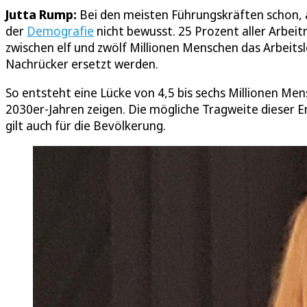
Jutta Rump:
Bei den meisten Führungskräften schon, ab
der
Demografie
nicht bewusst. 25 Prozent aller Arbeit
zwischen elf und zwölf Millionen Menschen das Arbeits
Nachrücker ersetzt werden.
So entsteht eine Lücke von 4,5 bis sechs Millionen Me
2030er-Jahren zeigen. Die mögliche Tragweite dieser En
gilt auch für die Bevölkerung.