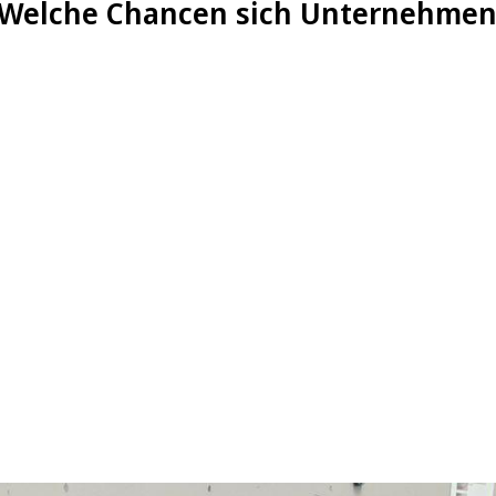
Welche Chancen sich Unternehmen 