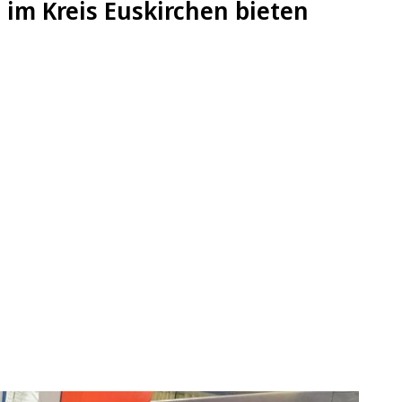
im Kreis Euskirchen bieten