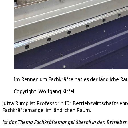
Im Rennen um Fachkräfte hat es der ländliche Rau
Copyright: Wolfgang Kirfel
Jutta Rump ist Professorin für Betriebswirtschaftslehr
Fachkräftemangel im ländlichen Raum.
Ist das Thema Fachkräftemangel überall in den Betrie