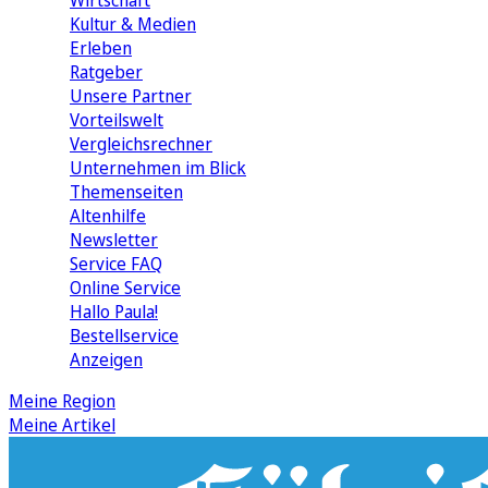
Wirtschaft
Kultur & Medien
Erleben
Ratgeber
Unsere Partner
Vorteilswelt
Vergleichsrechner
Unternehmen im Blick
Themenseiten
Altenhilfe
Newsletter
Service FAQ
Online Service
Hallo Paula!
Bestellservice
Anzeigen
Meine Region
Meine Artikel