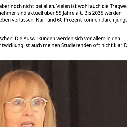
er noch nicht bei allen. Vielen ist wohl auch die Tragwe
nehmer sind aktuell über 55 Jahre alt. Bis 2035 werden
leben verlassen. Nur rund 60 Prozent können durch jung
nschen. Die Auswirkungen werden sich vor allem in den
twicklung ist auch meinen Studierenden oft nicht klar. 