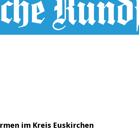
irmen im Kreis Euskirchen