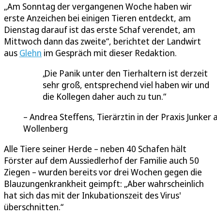
„Am Sonntag der vergangenen Woche haben wir
erste Anzeichen bei einigen Tieren entdeckt, am
Dienstag darauf ist das erste Schaf verendet, am
Mittwoch dann das zweite“, berichtet der Landwirt
aus
Glehn
im Gespräch mit dieser Redaktion.
Die Panik unter den Tierhaltern ist derzeit
sehr groß, entsprechend viel haben wir und
die Kollegen daher auch zu tun.
Andrea Steffens, Tierärztin in der Praxis Junker 
Wollenberg
Alle Tiere seiner Herde – neben 40 Schafen hält
Förster auf dem Aussiedlerhof der Familie auch 50
Ziegen – wurden bereits vor drei Wochen gegen die
Blauzungenkrankheit geimpft: „Aber wahrscheinlich
hat sich das mit der Inkubationszeit des Virus'
überschnitten.“