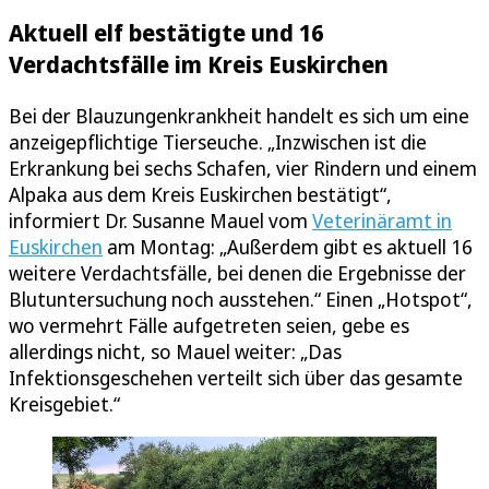
Aktuell elf bestätigte und 16
Verdachtsfälle im Kreis Euskirchen
Bei der Blauzungenkrankheit handelt es sich um eine
anzeigepflichtige Tierseuche. „Inzwischen ist die
Erkrankung bei sechs Schafen, vier Rindern und einem
Alpaka aus dem Kreis Euskirchen bestätigt“,
informiert Dr. Susanne Mauel vom
Veterinäramt in
Euskirchen
am Montag: „Außerdem gibt es aktuell 16
weitere Verdachtsfälle, bei denen die Ergebnisse der
Blutuntersuchung noch ausstehen.“ Einen „Hotspot“,
wo vermehrt Fälle aufgetreten seien, gebe es
allerdings nicht, so Mauel weiter: „Das
Infektionsgeschehen verteilt sich über das gesamte
Kreisgebiet.“