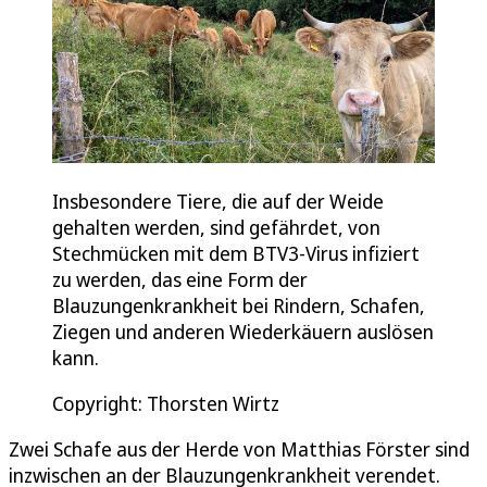
Insbesondere Tiere, die auf der Weide
gehalten werden, sind gefährdet, von
Stechmücken mit dem BTV3-Virus infiziert
zu werden, das eine Form der
Blauzungenkrankheit bei Rindern, Schafen,
Ziegen und anderen Wiederkäuern auslösen
kann.
Copyright: Thorsten Wirtz
Zwei Schafe aus der Herde von Matthias Förster sind
inzwischen an der Blauzungenkrankheit verendet.