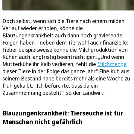
Doch selbst, wenn sich die Tiere nach einem milden
Verlauf wieder erholen, könne die
Blauzungenkrankheit auch dann noch gravierende
Folgen haben – neben dem Tierwohl auch finanzielle:
Fieber beispielsweise könne die Milchproduktion von
Kühen auch langfristig beeinträchtigen. „Und wenn
Mutterkühe ihr Kalb verlieren, fehlt die
Milchmenge
dieser Tiere in der Folge das ganze Jahr.“ Eine Kuh aus
seinem Bestand habe bereits mehr als eine Woche zu
früh gekalbt. „Ich befürchte, dass da ein
Zusammenhang besteht“, so der Landwirt.
Blauzungenkrankheit: Tierseuche ist für
Menschen nicht gefährlich