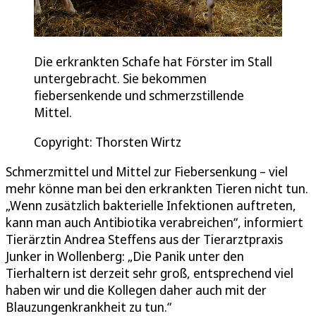
Die erkrankten Schafe hat Förster im Stall
untergebracht. Sie bekommen
fiebersenkende und schmerzstillende
Mittel.
Copyright: Thorsten Wirtz
Schmerzmittel und Mittel zur Fiebersenkung – viel
mehr könne man bei den erkrankten Tieren nicht tun.
„Wenn zusätzlich bakterielle Infektionen auftreten,
kann man auch Antibiotika verabreichen“, informiert
Tierärztin Andrea Steffens aus der Tierarztpraxis
Junker in Wollenberg: „Die Panik unter den
Tierhaltern ist derzeit sehr groß, entsprechend viel
haben wir und die Kollegen daher auch mit der
Blauzungenkrankheit zu tun.“