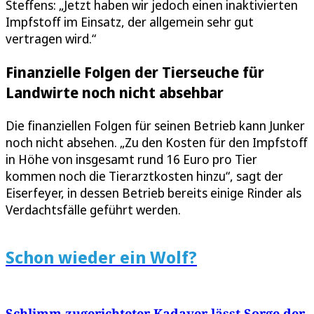
Steffens: „Jetzt haben wir jedoch einen inaktivierten
Impfstoff im Einsatz, der allgemein sehr gut
vertragen wird.“
Finanzielle Folgen der Tierseuche für
Landwirte noch nicht absehbar
Die finanziellen Folgen für seinen Betrieb kann Junker
noch nicht absehen. „Zu den Kosten für den Impfstoff
in Höhe von insgesamt rund 16 Euro pro Tier
kommen noch die Tierarztkosten hinzu“, sagt der
Eiserfeyer, in dessen Betrieb bereits einige Rinder als
Verdachtsfälle geführt werden.
Schon wieder ein Wolf?
Schlimm zugerichteter Kadaver lässt Sorge der