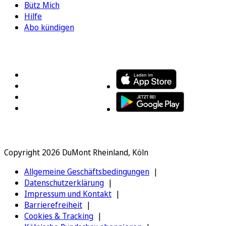
Bütz Mich
Hilfe
Abo kündigen
FOLGEN SIE UNS
ENTDECKEN SIE UNSERE APP
Copyright 2026 DuMont Rheinland, Köln
Allgemeine Geschäftsbedingungen
Datenschutzerklärung
Impressum und Kontakt
Barrierefreiheit
Cookies & Tracking