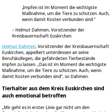
Impfen ist im Moment die wichtigste
Maßnahme, um die Tiere zu schützen. Auch,
wenn damit Kosten verbunden sind.
Helmut Dahmen, Vorsitzender der
Kreisbauernschaft Euskirchen
Helmut Dahmen
, Vorsitzender der Kreisbauernschaft
Euskirchen, appelliert unterdessen an seine
Berufskollegen, die gefährdeten Tierbestände
impfen zu lassen. „Das ist im Moment die wichtigste
Maßnahme, um die Tiere zu schützen. Auch, wenn
damit Kosten verbunden sind“, so Dahmen.
Tierhalter aus dem Kreis Euskirchen sind
auch emotional betroffen
„Mir geht es in erster Linie gar nicht um den