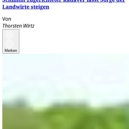
Landwirte steigen
Von
Thorsten Wirtz
Merken