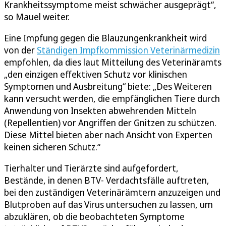
Krankheitssymptome meist schwächer ausgeprägt“,
so Mauel weiter.
Eine Impfung gegen die Blauzungenkrankheit wird
von der
Ständigen Impfkommission Veterinärmedizin
empfohlen, da dies laut Mitteilung des Veterinäramts
„den einzigen effektiven Schutz vor klinischen
Symptomen und Ausbreitung“ biete: „Des Weiteren
kann versucht werden, die empfänglichen Tiere durch
Anwendung von Insekten abwehrenden Mitteln
(Repellentien) vor Angriffen der Gnitzen zu schützen.
Diese Mittel bieten aber nach Ansicht von Experten
keinen sicheren Schutz.“
Tierhalter und Tierärzte sind aufgefordert,
Bestände, in denen BTV- Verdachtsfälle auftreten,
bei den zuständigen Veterinärämtern anzuzeigen und
Blutproben auf das Virus untersuchen zu lassen, um
abzuklären, ob die beobachteten Symptome