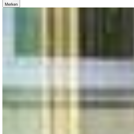
Merken