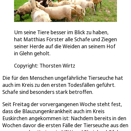
Um seine Tiere besser im Blick zu haben,
hat Matthias Förster alle Schafe und Ziegen
seiner Herde auf die Weiden an seinem Hof
in Glehn geholt.
Copyright: Thorsten Wirtz
Die für den Menschen ungefährliche Tierseuche hat
auch im Kreis zu den ersten Todesfällen geführt.
Schafe sind besonders stark betroffen.
Seit Freitag der vorvergangenen Woche steht fest,
dass die Blauzungenkrankheit auch im Kreis
Euskirchen angekommen ist: Nachdem bereits in den
Wochen davor die ersten Fälle der Tierseuche aus den