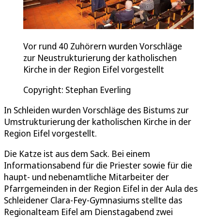
Vor rund 40 Zuhörern wurden Vorschläge
zur Neustrukturierung der katholischen
Kirche in der Region Eifel vorgestellt
Copyright: Stephan Everling
In Schleiden wurden Vorschläge des Bistums zur
Umstrukturierung der katholischen Kirche in der
Region Eifel vorgestellt.
Die Katze ist aus dem Sack. Bei einem
Informationsabend für die Priester sowie für die
haupt- und nebenamtliche Mitarbeiter der
Pfarrgemeinden in der Region Eifel in der Aula des
Schleidener Clara-Fey-Gymnasiums stellte das
Regionalteam Eifel am Dienstagabend zwei