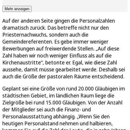
Mehr anzeigen
Auf der anderen Seite gingen die Personalzahlen
dramatisch zurück. Das betreffe nicht nur den
Priesternachwuchs, sondern auch die
Gemeindereferenten. Es gebe immer weniger
Bewerbungen auf freiwerdende Stellen. „Auf diese
Zahl haben wir noch weniger Einfluss als auf die
Kirchenaustritte“, betonte er. Egal, wie diese Zahl
aussehe, damit müsse gearbeitet werde. Deshalb sei
auch die Größe der pastoralen Räume entscheidend.
Geplant sei eine Größe von rund 20.000 Gläubigen im
städtischen Gebiet, im ländlichen Raum liege die
Zielgröße bei rund 15.000 Gläubigen. Von der Anzahl
der Mitglieder sei auch die Finanz- und
Personalausstattung abhängig. „Wenn Sie den
heutigen Personalstand nehmen und halbieren,