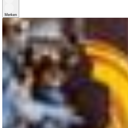
Merken