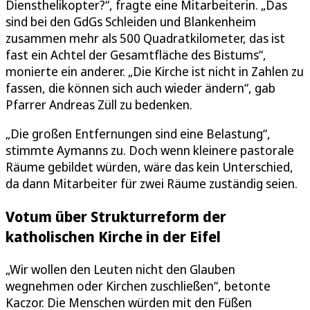
Diensthelikopter?“, fragte eine Mitarbeiterin. „Das
sind bei den GdGs Schleiden und Blankenheim
zusammen mehr als 500 Quadratkilometer, das ist
fast ein Achtel der Gesamtfläche des Bistums“,
monierte ein anderer. „Die Kirche ist nicht in Zahlen zu
fassen, die können sich auch wieder ändern“, gab
Pfarrer Andreas Züll zu bedenken.
„Die großen Entfernungen sind eine Belastung“,
stimmte Aymanns zu. Doch wenn kleinere pastorale
Räume gebildet würden, wäre das kein Unterschied,
da dann Mitarbeiter für zwei Räume zuständig seien.
Votum über Strukturreform der
katholischen Kirche in der Eifel
„Wir wollen den Leuten nicht den Glauben
wegnehmen oder Kirchen zuschließen“, betonte
Kaczor. Die Menschen würden mit den Füßen