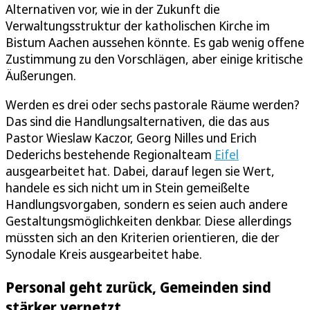
Alternativen vor, wie in der Zukunft die
Verwaltungsstruktur der katholischen Kirche im
Bistum Aachen aussehen könnte. Es gab wenig offene
Zustimmung zu den Vorschlägen, aber einige kritische
Äußerungen.
Werden es drei oder sechs pastorale Räume werden?
Das sind die Handlungsalternativen, die das aus
Pastor Wieslaw Kaczor, Georg Nilles und Erich
Dederichs bestehende Regionalteam
Eifel
ausgearbeitet hat. Dabei, darauf legen sie Wert,
handele es sich nicht um in Stein gemeißelte
Handlungsvorgaben, sondern es seien auch andere
Gestaltungsmöglichkeiten denkbar. Diese allerdings
müssten sich an den Kriterien orientieren, die der
Synodale Kreis ausgearbeitet habe.
Personal geht zurück, Gemeinden sind
stärker vernetzt