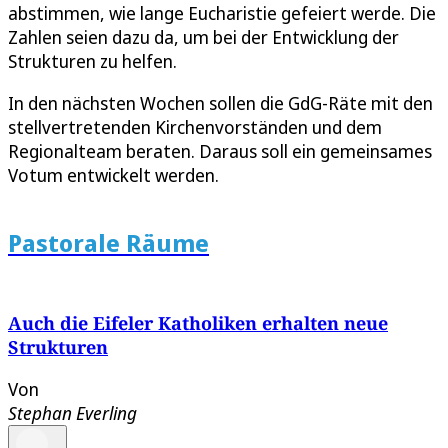
abstimmen, wie lange Eucharistie gefeiert werde. Die
Zahlen seien dazu da, um bei der Entwicklung der
Strukturen zu helfen.
In den nächsten Wochen sollen die GdG-Räte mit den
stellvertretenden Kirchenvorständen und dem
Regionalteam beraten. Daraus soll ein gemeinsames
Votum entwickelt werden.
Pastorale Räume
Auch die Eifeler Katholiken erhalten neue
Strukturen
Von
Stephan Everling