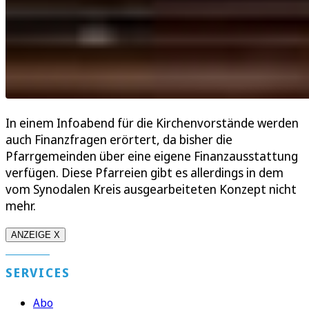
In einem Infoabend für die Kirchenvorstände werden
auch Finanzfragen erörtert, da bisher die
Pfarrgemeinden über eine eigene Finanzausstattung
verfügen. Diese Pfarreien gibt es allerdings in dem
vom Synodalen Kreis ausgearbeiteten Konzept nicht
mehr.
ANZEIGE X
SERVICES
Abo