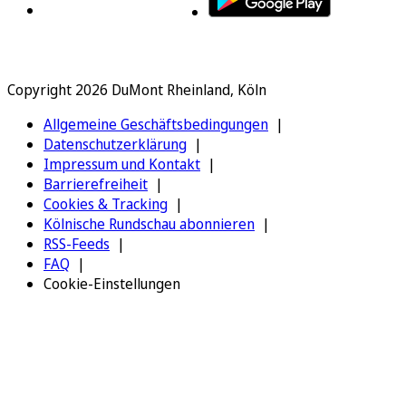
Copyright 2026 DuMont Rheinland, Köln
Allgemeine Geschäftsbedingungen
Datenschutzerklärung
Impressum und Kontakt
Barrierefreiheit
Cookies & Tracking
Kölnische Rundschau abonnieren
RSS-Feeds
FAQ
Cookie-Einstellungen