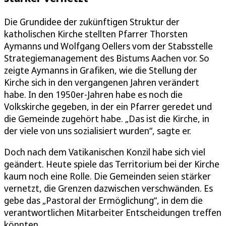
Die Grundidee der zukünftigen Struktur der
katholischen Kirche stellten Pfarrer Thorsten
Aymanns und Wolfgang Oellers vom der Stabsstelle
Strategiemanagement des Bistums Aachen vor. So
zeigte Aymanns in Grafiken, wie die Stellung der
Kirche sich in den vergangenen Jahren verändert
habe. In den 1950er-Jahren habe es noch die
Volkskirche gegeben, in der ein Pfarrer geredet und
die Gemeinde zugehört habe. „Das ist die Kirche, in
der viele von uns sozialisiert wurden“, sagte er.
Doch nach dem Vatikanischen Konzil habe sich viel
geändert. Heute spiele das Territorium bei der Kirche
kaum noch eine Rolle. Die Gemeinden seien stärker
vernetzt, die Grenzen dazwischen verschwänden. Es
gebe das „Pastoral der Ermöglichung“, in dem die
verantwortlichen Mitarbeiter Entscheidungen treffen
könnten.