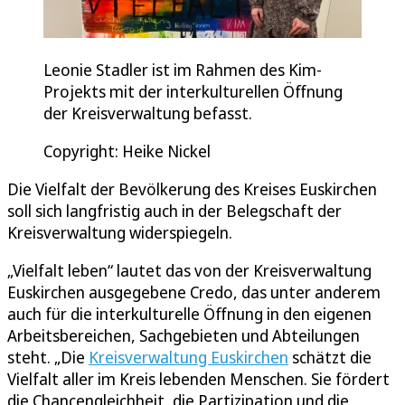
Leonie Stadler ist im Rahmen des Kim-
Projekts mit der interkulturellen Öffnung
der Kreisverwaltung befasst.
Copyright: Heike Nickel
Die Vielfalt der Bevölkerung des Kreises Euskirchen
soll sich langfristig auch in der Belegschaft der
Kreisverwaltung widerspiegeln.
„Vielfalt leben“ lautet das von der Kreisverwaltung
Euskirchen ausgegebene Credo, das unter anderem
auch für die interkulturelle Öffnung in den eigenen
Arbeitsbereichen, Sachgebieten und Abteilungen
steht. „Die
Kreisverwaltung Euskirchen
schätzt die
Vielfalt aller im Kreis lebenden Menschen. Sie fördert
die Chancengleichheit, die Partizipation und die