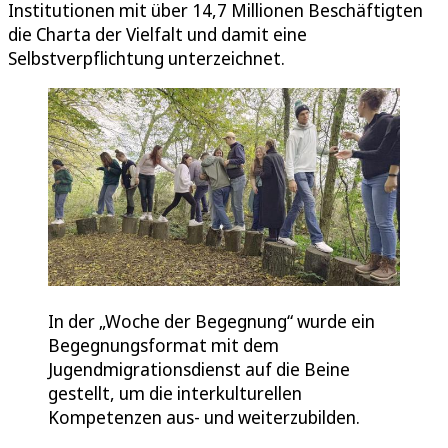
Institutionen mit über 14,7 Millionen Beschäftigten
die Charta der Vielfalt und damit eine
Selbstverpflichtung unterzeichnet.
In der „Woche der Begegnung“ wurde ein
Begegnungsformat mit dem
Jugendmigrationsdienst auf die Beine
gestellt, um die interkulturellen
Kompetenzen aus- und weiterzubilden.