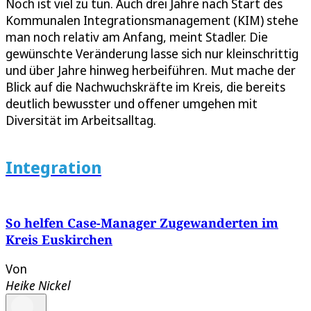
Noch ist viel zu tun. Auch drei Jahre nach Start des
Kommunalen Integrationsmanagement (KIM) stehe
man noch relativ am Anfang, meint Stadler. Die
gewünschte Veränderung lasse sich nur kleinschrittig
und über Jahre hinweg herbeiführen. Mut mache der
Blick auf die Nachwuchskräfte im Kreis, die bereits
deutlich bewusster und offener umgehen mit
Diversität im Arbeitsalltag.
Integration
So helfen Case-Manager Zugewanderten im
Kreis Euskirchen
Von
Heike Nickel