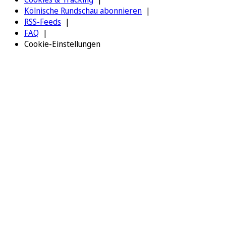
Kölnische Rundschau abonnieren
RSS-Feeds
FAQ
Cookie-Einstellungen