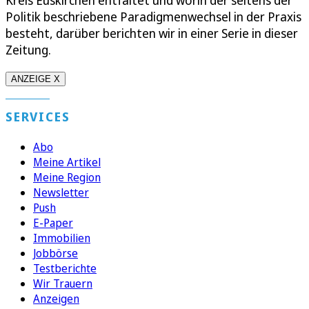
Politik beschriebene Paradigmenwechsel in der Praxis
besteht, darüber berichten wir in einer Serie in dieser
Zeitung.
ANZEIGE X
SERVICES
Abo
Meine Artikel
Meine Region
Newsletter
Push
E-Paper
Immobilien
Jobbörse
Testberichte
Wir Trauern
Anzeigen