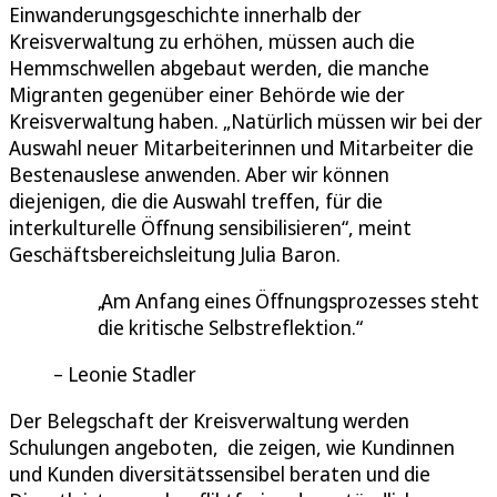
Einwanderungsgeschichte innerhalb der
Kreisverwaltung zu erhöhen, müssen auch die
Hemmschwellen abgebaut werden, die manche
Migranten gegenüber einer Behörde wie der
Kreisverwaltung haben. „Natürlich müssen wir bei der
Auswahl neuer Mitarbeiterinnen und Mitarbeiter die
Bestenauslese anwenden. Aber wir können
diejenigen, die die Auswahl treffen, für die
interkulturelle Öffnung sensibilisieren“, meint
Geschäftsbereichsleitung Julia Baron.
Am Anfang eines Öffnungsprozesses steht
die kritische Selbstreflektion.
Leonie Stadler
Der Belegschaft der Kreisverwaltung werden
Schulungen angeboten, die zeigen, wie Kundinnen
und Kunden diversitätssensibel beraten und die