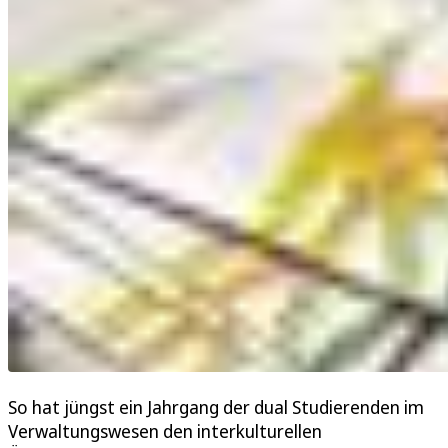
So hat jüngst ein Jahrgang der dual Studierenden im
Verwaltungswesen den interkulturellen