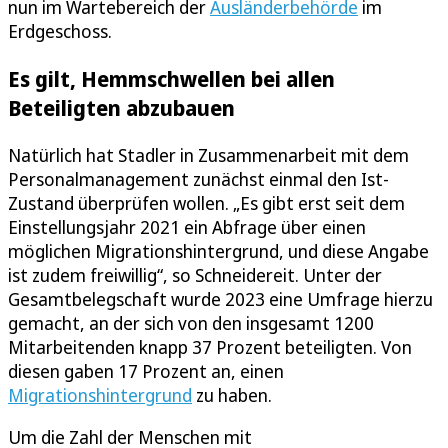
nun im Wartebereich der
Ausländerbehörde
im
Erdgeschoss.
Es gilt, Hemmschwellen bei allen
Beteiligten abzubauen
Natürlich hat Stadler in Zusammenarbeit mit dem
Personalmanagement zunächst einmal den Ist-
Zustand überprüfen wollen. „Es gibt erst seit dem
Einstellungsjahr 2021 ein Abfrage über einen
möglichen Migrationshintergrund, und diese Angabe
ist zudem freiwillig“, so Schneidereit. Unter der
Gesamtbelegschaft wurde 2023 eine Umfrage hierzu
gemacht, an der sich von den insgesamt 1200
Mitarbeitenden knapp 37 Prozent beteiligten. Von
diesen gaben 17 Prozent an, einen
Migrationshintergrund
zu haben.
Um die Zahl der Menschen mit