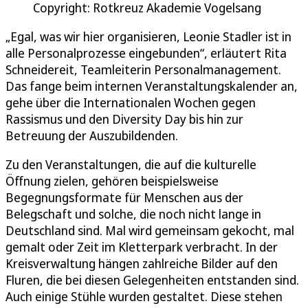
Copyright: Rotkreuz Akademie Vogelsang
„Egal, was wir hier organisieren, Leonie Stadler ist in
alle Personalprozesse eingebunden“, erläutert Rita
Schneidereit, Teamleiterin Personalmanagement.
Das fange beim internen Veranstaltungskalender an,
gehe über die Internationalen Wochen gegen
Rassismus und den Diversity Day bis hin zur
Betreuung der Auszubildenden.
Zu den Veranstaltungen, die auf die kulturelle
Öffnung zielen, gehören beispielsweise
Begegnungsformate für Menschen aus der
Belegschaft und solche, die noch nicht lange in
Deutschland sind. Mal wird gemeinsam gekocht, mal
gemalt oder Zeit im Kletterpark verbracht. In der
Kreisverwaltung hängen zahlreiche Bilder auf den
Fluren, die bei diesen Gelegenheiten entstanden sind.
Auch einige Stühle wurden gestaltet. Diese stehen