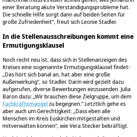
einer Beratung akute Verständigungsprobleme hat.
Die schnelle Hilfe sorgt dann auf beiden Seiten für
große Zufriedenheit“, freut sich Leonie Stadler.
In die Stellenausschreibungen kommt eine
Ermutigungsklausel
Noch recht neu ist, dass sich in Stellenanzeigen des
Kreises eine sogenannte Ermutigungsklausel findet:
„Das hört sich banal an, hat aber eine große
Außenwirkung“, so Stadler. Darin wird gezielt dazu
aufgerufen, diverse Bewerbungen einzusenden. Julia
Baron dazu: „Wir brauchen diese Zielgruppe, um dem
Fachkräftemangel
zu begegnen.“ Letztlich gehe es
aber auch um Gerechtigkeit: „Dass eben alle
Menschen im Kreis Euskirchen mitgestalten und
mitverwalten können“, wie Vera Stecker bekräftigt.