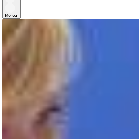
Merken