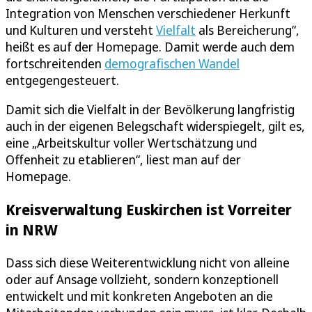
Integration von Menschen verschiedener Herkunft
und Kulturen und versteht
Vielfalt
als Bereicherung“,
heißt es auf der Homepage. Damit werde auch dem
fortschreitenden
demografischen Wandel
entgegengesteuert.
Damit sich die Vielfalt in der Bevölkerung langfristig
auch in der eigenen Belegschaft widerspiegelt, gilt es,
eine „Arbeitskultur voller Wertschätzung und
Offenheit zu etablieren“, liest man auf der
Homepage.
Kreisverwaltung Euskirchen ist Vorreiter
in NRW
Dass sich diese Weiterentwicklung nicht von alleine
oder auf Ansage vollzieht, sondern konzeptionell
entwickelt und mit konkreten Angeboten an die