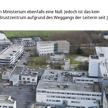
 Ministerium ebenfalls eine Null. Jedoch ist das kein
Brustzentrum aufgrund des Weggangs der Leiterin seit J