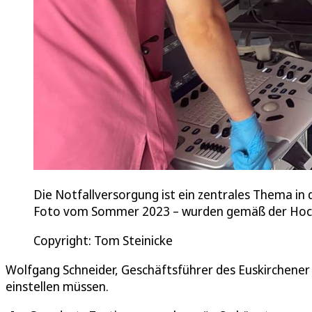
Die Notfallversorgung ist ein zentrales Thema in
Foto vom Sommer 2023 – wurden gemäß der Hoch
Copyright: Tom Steinicke
Wolfgang Schneider, Geschäftsführer des Euskirchener M
einstellen müssen.