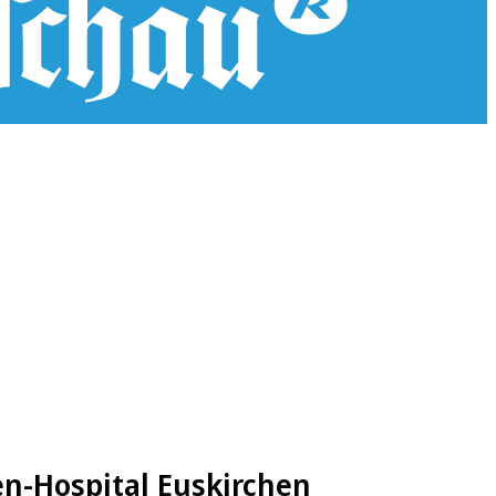
n-Hospital Euskirchen