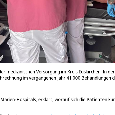
 der medizinischen Versorgung im Kreis Euskirchen. In d
rechnung im vergangenen Jahr 41.000 Behandlungen d
arien-Hospitals, erklärt, worauf sich die Patienten kün