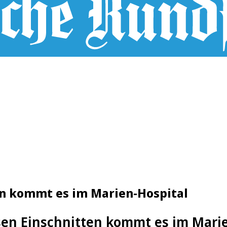
en kommt es im Marien-Hospital
sen Einschnitten kommt es im Marie