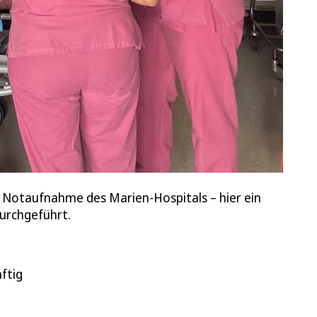
er Notaufnahme des Marien-Hospitals – hier ein
urchgeführt.
ftig