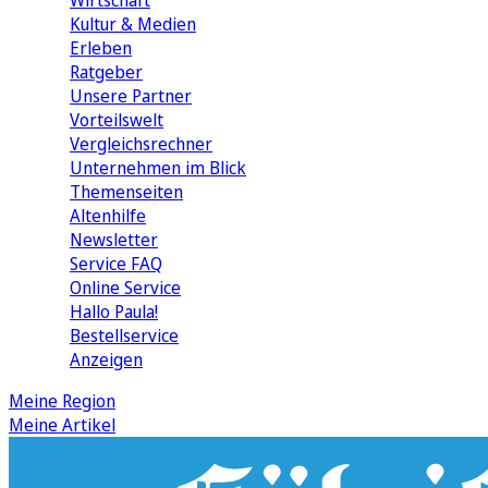
Wirtschaft
Kultur & Medien
Erleben
Ratgeber
Unsere Partner
Vorteilswelt
Vergleichsrechner
Unternehmen im Blick
Themenseiten
Altenhilfe
Newsletter
Service FAQ
Online Service
Hallo Paula!
Bestellservice
Anzeigen
Meine Region
Meine Artikel