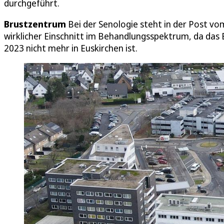
durchgeführt.
Brustzentrum
Bei der Senologie steht in der Post vom
wirklicher Einschnitt im Behandlungsspektrum, da das 
2023 nicht mehr in Euskirchen ist.