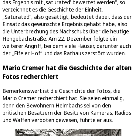
das Ergebnis mit ,saturated' bewertet werden“, so
verzeichnet es die Geschichte der Einheit.
„Saturated“, also gesättigt, bedeutet dabei, dass der
Einsatz das gewünschte Ergebnis gehabt habe, also
die Unterbrechung des Nachschubs über die heutige
Hengebachstraße. Am 22. Dezember folgte ein
weiterer Angriff, bei dem viele Häuser, darunter auch
der „Eifeler Hof“ und das Rathaus zerstört wurden.
Mario Cremer hat die Geschichte der alten
Fotos recherchiert
Bemerkenswert ist die Geschichte der Fotos, die
Mario Cremer recherchiert hat. Sie seien einmalig,
denn den Bewohnern Heimbachs sei von den
britischen Besatzern der Besitz von Kameras, Radios
und Waffen verboten gewesen, führte er aus.