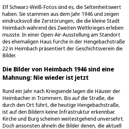
Elf Schwarz-Weiß-Fotos sind es, die Seltenheitswert
haben. Sie stammen aus dem Jahr 1946 und zeigen
eindrucksvoll die Zerstörungen, die die kleine Stadt
Heimbach während des Zweiten Weltkrieges erleben
musste. In einer Open-Air-Ausstellung am Standort
des ehemaligen Haus Furche in der Hengebachstraße
22 in Heimbach präsentiert der Geschichtsverein die
Bilder.
Die Bilder von Heimbach 1946 sind eine
Mahnung: Nie wieder ist jetzt
Rund ein Jahr nach Kriegsende lagen die Häuser der
Heimbacher in Trümmern. Bis auf die Straße, die
durch den Ort führt, die heutige Hengebachstraße,
ist auf den Bildern keine Infrastruktur erkennbar.
Kirche und Burg scheinen weitestgehend unversehrt.
Doch ansonsten ähneln die Bilder denen, die aktuell