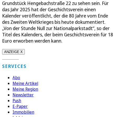
Grundstück Hengebachstraße 22 zu sehen sein. Für
das Jahr 2025 hat der Geschichtsverein einen
Kalender veröffentlicht, der die 80 Jahre vom Ende
des Zweiten Weltkrieges bis heute dokumentiert.
„Von der Stunde Null zur Nationalparkstadt“, so der
Titel des Kalenders, der beim Geschichtsverein für 18
Euro erworben werden kann.
ANZEIGE X
SERVICES
Abo
Meine Artikel
Meine Region
Newsletter
Push
E-Paper
Immobilien