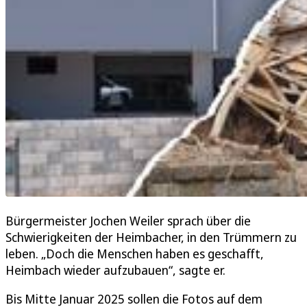
Bürgermeister Jochen Weiler sprach über die
Schwierigkeiten der Heimbacher, in den Trümmern zu
leben. „Doch die Menschen haben es geschafft,
Heimbach wieder aufzubauen“, sagte er.
Bis Mitte Januar 2025 sollen die Fotos auf dem