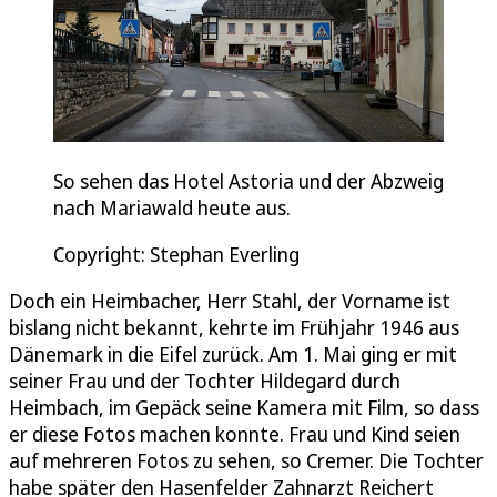
So sehen das Hotel Astoria und der Abzweig
nach Mariawald heute aus.
Copyright: Stephan Everling
Doch ein Heimbacher, Herr Stahl, der Vorname ist
bislang nicht bekannt, kehrte im Frühjahr 1946 aus
Dänemark in die Eifel zurück. Am 1. Mai ging er mit
seiner Frau und der Tochter Hildegard durch
Heimbach, im Gepäck seine Kamera mit Film, so dass
er diese Fotos machen konnte. Frau und Kind seien
auf mehreren Fotos zu sehen, so Cremer. Die Tochter
habe später den Hasenfelder Zahnarzt Reichert