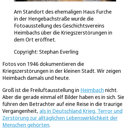
Am Standort des ehemaligen Haus Furche
in der Hengebachstraße wurde die
Fotoausstellung des Geschichtsvereins
Heimbachs über die Kriegszerstörungen in
dem Ort eröffnet.
Copyright: Stephan Everling
Fotos von 1946 dokumentieren die
Kriegszerstörungen in der kleinen Stadt. Wir zeigen
Heimbach damals und heute.
Groß ist die Freiluftausstellung in
Heimbach
nicht.
Aber die gerade einmal elf Bilder haben es in sich. Sie
führen den Betrachter auf eine Reise in die traurige
Vergangenheit,
als in Deutschland Krieg, Terror und
Zerstörung zur alltäglichen Lebenswirklichkeit der
Menschen gehörten
.