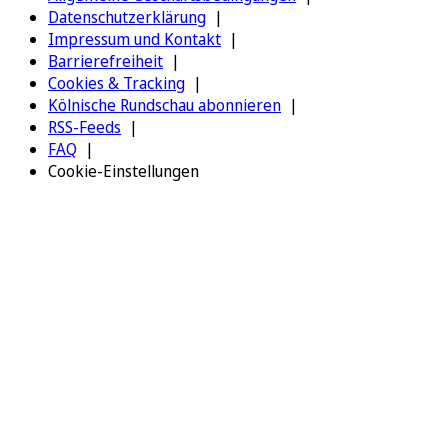
Datenschutzerklärung
Impressum und Kontakt
Barrierefreiheit
Cookies & Tracking
Kölnische Rundschau abonnieren
RSS-Feeds
FAQ
Cookie-Einstellungen