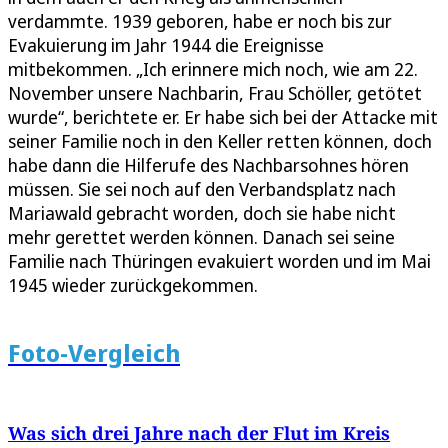
verdammte. 1939 geboren, habe er noch bis zur
Evakuierung im Jahr 1944 die Ereignisse
mitbekommen. „Ich erinnere mich noch, wie am 22.
November unsere Nachbarin, Frau Schöller, getötet
wurde“, berichtete er. Er habe sich bei der Attacke mit
seiner Familie noch in den Keller retten können, doch
habe dann die Hilferufe des Nachbarsohnes hören
müssen. Sie sei noch auf den Verbandsplatz nach
Mariawald gebracht worden, doch sie habe nicht
mehr gerettet werden können. Danach sei seine
Familie nach Thüringen evakuiert worden und im Mai
1945 wieder zurückgekommen.
Foto-Vergleich
Was sich drei Jahre nach der Flut im Kreis