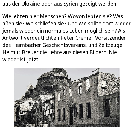
aus der Ukraine oder aus Syrien gezeigt werden.
Wie lebten hier Menschen? Wovon lebten sie? Was
aßen sie? Wo schliefen sie? Und wie sollte dort wieder
jemals wieder ein normales Leben möglich sein? Als
Antwort verdeutlichten Peter Cremer, Vorsitzender
des Heimbacher Geschichtsvereins, und Zeitzeuge
Helmut Breuer die Lehre aus diesen Bildern: Nie
wieder ist jetzt.