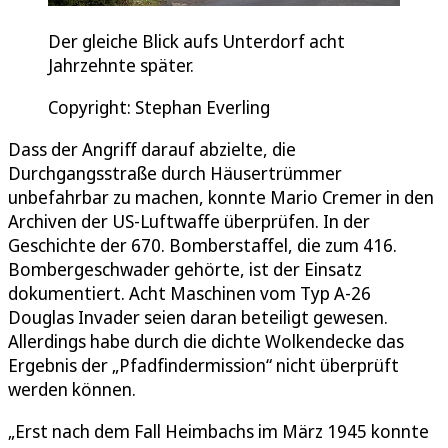
Der gleiche Blick aufs Unterdorf acht
Jahrzehnte später.
Copyright: Stephan Everling
Dass der Angriff darauf abzielte, die
Durchgangsstraße durch Häusertrümmer
unbefahrbar zu machen, konnte Mario Cremer in den
Archiven der US-Luftwaffe überprüfen. In der
Geschichte der 670. Bomberstaffel, die zum 416.
Bombergeschwader gehörte, ist der Einsatz
dokumentiert. Acht Maschinen vom Typ A-26
Douglas Invader seien daran beteiligt gewesen.
Allerdings habe durch die dichte Wolkendecke das
Ergebnis der „Pfadfindermission“ nicht überprüft
werden können.
„Erst nach dem Fall Heimbachs im März 1945 konnte