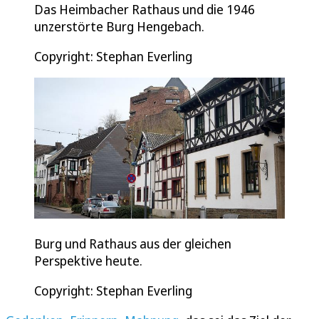
Das Heimbacher Rathaus und die 1946
unzerstörte Burg Hengebach.
Copyright: Stephan Everling
Burg und Rathaus aus der gleichen
Perspektive heute.
Copyright: Stephan Everling