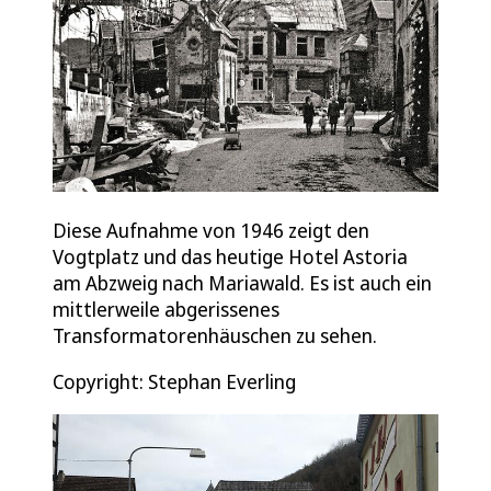
Diese Aufnahme von 1946 zeigt den
Vogtplatz und das heutige Hotel Astoria
am Abzweig nach Mariawald. Es ist auch ein
mittlerweile abgerissenes
Transformatorenhäuschen zu sehen.
Copyright: Stephan Everling