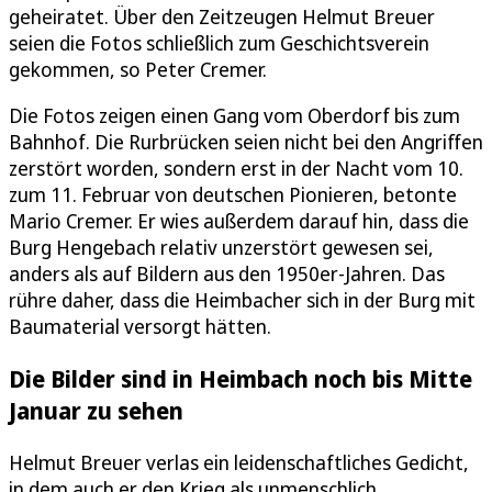
geheiratet. Über den Zeitzeugen Helmut Breuer
seien die Fotos schließlich zum Geschichtsverein
gekommen, so Peter Cremer.
Die Fotos zeigen einen Gang vom Oberdorf bis zum
Bahnhof. Die Rurbrücken seien nicht bei den Angriffen
zerstört worden, sondern erst in der Nacht vom 10.
zum 11. Februar von deutschen Pionieren, betonte
Mario Cremer. Er wies außerdem darauf hin, dass die
Burg Hengebach relativ unzerstört gewesen sei,
anders als auf Bildern aus den 1950er-Jahren. Das
rühre daher, dass die Heimbacher sich in der Burg mit
Baumaterial versorgt hätten.
Die Bilder sind in Heimbach noch bis Mitte
Januar zu sehen
Helmut Breuer verlas ein leidenschaftliches Gedicht,
in dem auch er den Krieg als unmenschlich