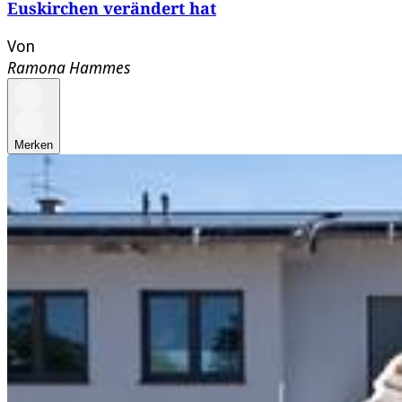
Euskirchen verändert hat
Von
Ramona Hammes
Merken