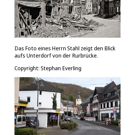
Das Foto eines Herrn Stahl zeigt den Blick
aufs Unterdorf von der Rurbrücke.
Copyright: Stephan Everling