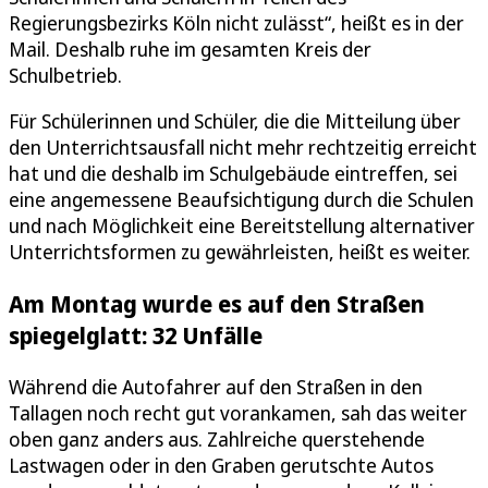
Regierungsbezirks Köln nicht zulässt“, heißt es in der
Mail. Deshalb ruhe im gesamten Kreis der
Schulbetrieb.
Für Schülerinnen und Schüler, die die Mitteilung über
den Unterrichtsausfall nicht mehr rechtzeitig erreicht
hat und die deshalb im Schulgebäude eintreffen, sei
eine angemessene Beaufsichtigung durch die Schulen
und nach Möglichkeit eine Bereitstellung alternativer
Unterrichtsformen zu gewährleisten, heißt es weiter.
Am Montag wurde es auf den Straßen
spiegelglatt: 32 Unfälle
Während die Autofahrer auf den Straßen in den
Tallagen noch recht gut vorankamen, sah das weiter
oben ganz anders aus. Zahlreiche querstehende
Lastwagen oder in den Graben gerutschte Autos