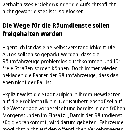
Verhältnisses Erzieher/Kinder die Aufsichtspflicht
nicht gewährleistet ist“, so Klöcker.
Die Wege für die Räumdienste sollen
freigehalten werden
Eigentlich ist das eine Selbstverständlichkeit: Die
Autos sollten so geparkt werden, dass die
Räumfahrzeuge problemlos durchkommen und für
freie Straßen sorgen können. Doch immer wieder
beklagen die Fahrer der Räumfahrzeuge, dass das
eben nicht der Fall ist.
Explizit weist die Stadt Zülpich in ihrem Newsletter
auf die Problematik hin: Der Baubetriebshof sei auf
die Wetterlage vorbereitet und bereits in den frühen
Morgenstunden im Einsatz. „Damit der Räumdienst
zügig vorankommt, wird darum gebeten, Fahrzeuge
möglichst nicht auf den öffentlichen Verkehrswegen,