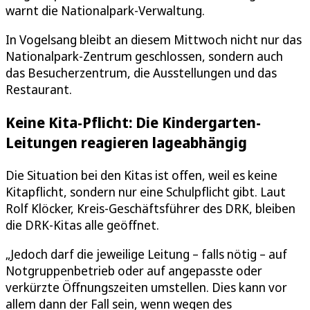
warnt die Nationalpark-Verwaltung.
In Vogelsang bleibt an diesem Mittwoch nicht nur das
Nationalpark-Zentrum geschlossen, sondern auch
das Besucherzentrum, die Ausstellungen und das
Restaurant.
Keine Kita-Pflicht: Die Kindergarten-
Leitungen reagieren lageabhängig
Die Situation bei den Kitas ist offen, weil es keine
Kitapflicht, sondern nur eine Schulpflicht gibt. Laut
Rolf Klöcker, Kreis-Geschäftsführer des DRK, bleiben
die DRK-Kitas alle geöffnet.
„Jedoch darf die jeweilige Leitung – falls nötig – auf
Notgruppenbetrieb oder auf angepasste oder
verkürzte Öffnungszeiten umstellen. Dies kann vor
allem dann der Fall sein, wenn wegen des