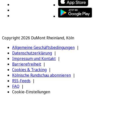
Copyright 2026 DuMont Rheinland, Köln
Allgemeine Geschäftsbedingungen
Datenschutzerklärung
Impressum und Kontakt
Barrierefreiheit
Cookies & Tracking
Kölnische Rundschau abonnieren
RSS-Feeds
FAQ
Cookie-Einstellungen