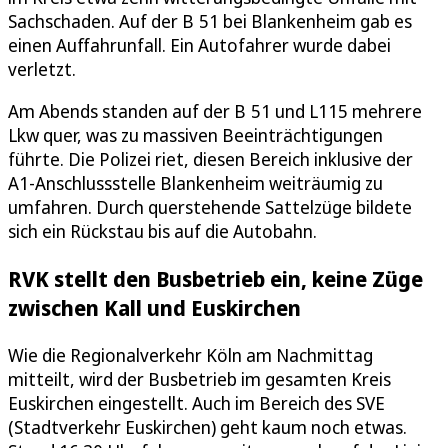
Sachschaden. Auf der B 51 bei Blankenheim gab es
einen Auffahrunfall. Ein Autofahrer wurde dabei
verletzt.
Am Abends standen auf der B 51 und L115 mehrere
Lkw quer, was zu massiven Beeinträchtigungen
führte. Die Polizei riet, diesen Bereich inklusive der
A1-Anschlussstelle Blankenheim weiträumig zu
umfahren. Durch querstehende Sattelzüge bildete
sich ein Rückstau bis auf die Autobahn.
RVK stellt den Busbetrieb ein, keine Züge
zwischen Kall und Euskirchen
Wie die Regionalverkehr Köln am Nachmittag
mitteilt, wird der Busbetrieb im gesamten Kreis
Euskirchen eingestellt. Auch im Bereich des SVE
(Stadtverkehr Euskirchen) geht kaum noch etwas.