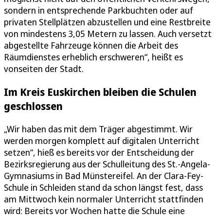
sondern in entsprechende Parkbuchten oder auf
privaten Stellplätzen abzustellen und eine Restbreite
von mindestens 3,05 Metern zu lassen. Auch versetzt
abgestellte Fahrzeuge können die Arbeit des
Räumdienstes erheblich erschweren“, heißt es
vonseiten der Stadt.
Im Kreis Euskirchen bleiben die Schulen
geschlossen
„Wir haben das mit dem Träger abgestimmt. Wir
werden morgen komplett auf digitalen Unterricht
setzen“, hieß es bereits vor der Entscheidung der
Bezirksregierung aus der Schulleitung des St.-Angela-
Gymnasiums in Bad Münstereifel. An der Clara-Fey-
Schule in Schleiden stand da schon längst fest, dass
am Mittwoch kein normaler Unterricht stattfinden
wird: Bereits vor Wochen hatte die Schule eine