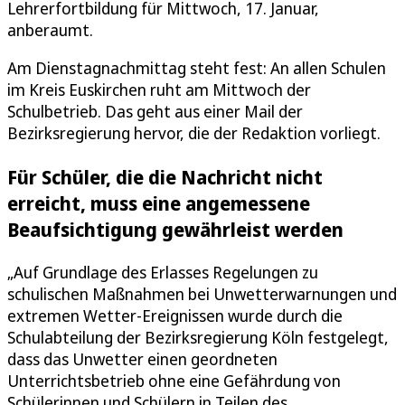
Lehrerfortbildung für Mittwoch, 17. Januar,
anberaumt.
Am Dienstagnachmittag steht fest: An allen Schulen
im Kreis Euskirchen ruht am Mittwoch der
Schulbetrieb. Das geht aus einer Mail der
Bezirksregierung hervor, die der Redaktion vorliegt.
Für Schüler, die die Nachricht nicht
erreicht, muss eine angemessene
Beaufsichtigung gewährleist werden
„Auf Grundlage des Erlasses Regelungen zu
schulischen Maßnahmen bei Unwetterwarnungen und
extremen Wetter-Ereignissen wurde durch die
Schulabteilung der Bezirksregierung Köln festgelegt,
dass das Unwetter einen geordneten
Unterrichtsbetrieb ohne eine Gefährdung von
Schülerinnen und Schülern in Teilen des