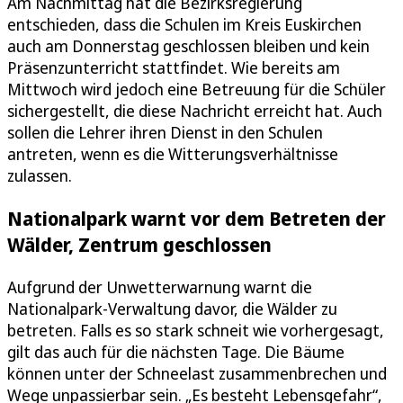
Am Nachmittag hat die Bezirksregierung
entschieden, dass die Schulen im Kreis Euskirchen
auch am Donnerstag geschlossen bleiben und kein
Präsenzunterricht stattfindet. Wie bereits am
Mittwoch wird jedoch eine Betreuung für die Schüler
sichergestellt, die diese Nachricht erreicht hat. Auch
sollen die Lehrer ihren Dienst in den Schulen
antreten, wenn es die Witterungsverhältnisse
zulassen.
Nationalpark warnt vor dem Betreten der
Wälder, Zentrum geschlossen
Aufgrund der Unwetterwarnung warnt die
Nationalpark-Verwaltung davor, die Wälder zu
betreten. Falls es so stark schneit wie vorhergesagt,
gilt das auch für die nächsten Tage. Die Bäume
können unter der Schneelast zusammenbrechen und
Wege unpassierbar sein. „Es besteht Lebensgefahr“,