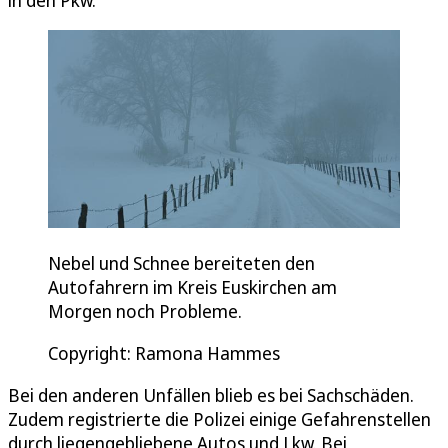
Nebel und Schnee bereiteten den
Autofahrern im Kreis Euskirchen am
Morgen noch Probleme.
Copyright: Ramona Hammes
Bei den anderen Unfällen blieb es bei Sachschäden.
Zudem registrierte die Polizei einige Gefahrenstellen
durch liegengebliebene Autos und Lkw. Bei