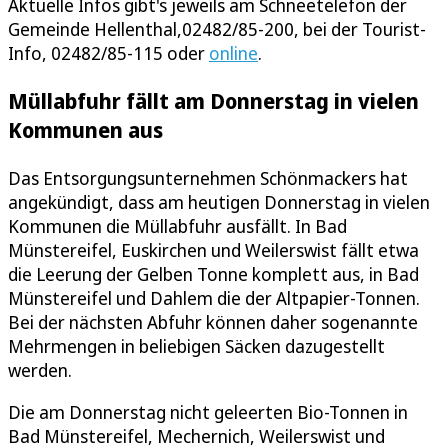
Aktuelle Infos gibt's jeweils am Schneetelefon der
Gemeinde Hellenthal,02482/85-200, bei der Tourist-
Info, 02482/85-115 oder
online
.
Müllabfuhr fällt am Donnerstag in vielen
Kommunen aus
Das Entsorgungsunternehmen Schönmackers hat
angekündigt, dass am heutigen Donnerstag in vielen
Kommunen die Müllabfuhr ausfällt. In Bad
Münstereifel, Euskirchen und Weilerswist fällt etwa
die Leerung der Gelben Tonne komplett aus, in Bad
Münstereifel und Dahlem die der Altpapier-Tonnen.
Bei der nächsten Abfuhr können daher sogenannte
Mehrmengen in beliebigen Säcken dazugestellt
werden.
Die am Donnerstag nicht geleerten Bio-Tonnen in
Bad Münstereifel, Mechernich, Weilerswist und