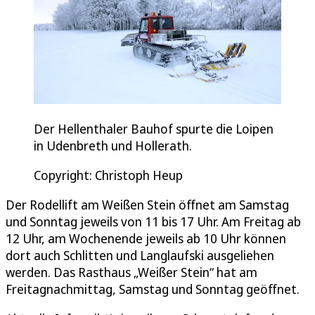
Der Hellenthaler Bauhof spurte die Loipen
in Udenbreth und Hollerath.
Copyright: Christoph Heup
Der Rodellift am Weißen Stein öffnet am Samstag
und Sonntag jeweils von 11 bis 17 Uhr. Am Freitag ab
12 Uhr, am Wochenende jeweils ab 10 Uhr können
dort auch Schlitten und Langlaufski ausgeliehen
werden. Das Rasthaus „Weißer Stein“ hat am
Freitagnachmittag, Samstag und Sonntag geöffnet.