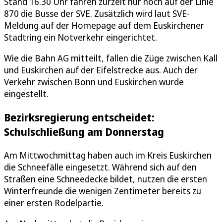
Stand 16.30 Uhr fahren zurzeit nur noch auf der Linie
870 die Busse der SVE. Zusätzlich wird laut SVE-
Meldung auf der Homepage auf dem Euskirchener
Stadtring ein Notverkehr eingerichtet.
Wie die Bahn AG mitteilt, fallen die Züge zwischen Kall
und Euskirchen auf der Eifelstrecke aus. Auch der
Verkehr zwischen Bonn und Euskirchen wurde
eingestellt.
Bezirksregierung entscheidet:
Schulschließung am Donnerstag
Am Mittwochmittag haben auch im Kreis Euskirchen
die Schneefälle eingesetzt. Während sich auf den
Straßen eine Schneedecke bildet, nutzen die ersten
Winterfreunde die wenigen Zentimeter bereits zu
einer ersten Rodelpartie.