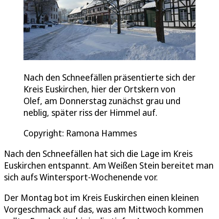
Nach den Schneefällen präsentierte sich der
Kreis Euskirchen, hier der Ortskern von
Olef, am Donnerstag zunächst grau und
neblig, später riss der Himmel auf.
Copyright: Ramona Hammes
Nach den Schneefällen hat sich die Lage im Kreis
Euskirchen entspannt. Am Weißen Stein bereitet man
sich aufs Wintersport-Wochenende vor.
Der Montag bot im Kreis Euskirchen einen kleinen
Vorgeschmack auf das, was am Mittwoch kommen