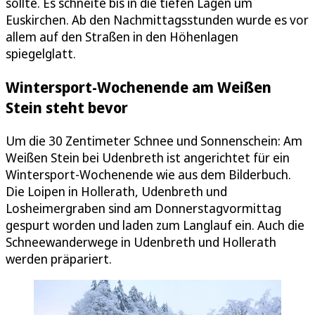
sollte. Es schneite bis in die tiefen Lagen um
Euskirchen. Ab den Nachmittagsstunden wurde es vor
allem auf den Straßen in den Höhenlagen
spiegelglatt.
Wintersport-Wochenende am Weißen
Stein steht bevor
Um die 30 Zentimeter Schnee und Sonnenschein: Am
Weißen Stein bei Udenbreth ist angerichtet für ein
Wintersport-Wochenende wie aus dem Bilderbuch.
Die Loipen in Hollerath, Udenbreth und
Losheimergraben sind am Donnerstagvormittag
gespurt worden und laden zum Langlauf ein. Auch die
Schneewanderwege in Udenbreth und Hollerath
werden präpariert.