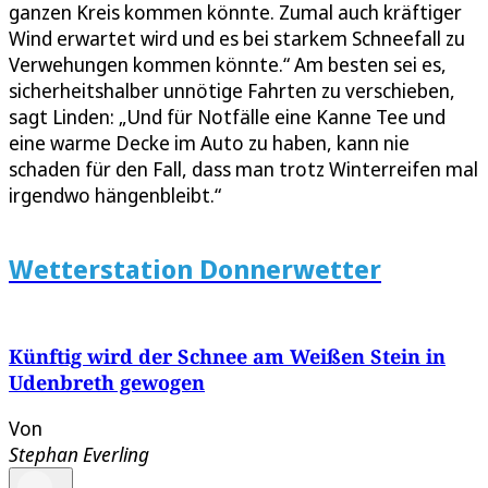
ganzen Kreis kommen könnte. Zumal auch kräftiger
Wind erwartet wird und es bei starkem Schneefall zu
Verwehungen kommen könnte.“ Am besten sei es,
sicherheitshalber unnötige Fahrten zu verschieben,
sagt Linden: „Und für Notfälle eine Kanne Tee und
eine warme Decke im Auto zu haben, kann nie
schaden für den Fall, dass man trotz Winterreifen mal
irgendwo hängenbleibt.“
Wetterstation Donnerwetter
Künftig wird der Schnee am Weißen Stein in
Udenbreth gewogen
Von
Stephan Everling