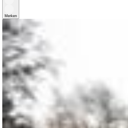
Merken