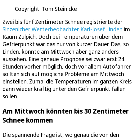
Copyright: Tom Steinicke
Zwei bis fünf Zentimeter Schnee registrierte der
Sinzenicher Wetterbeobachter Karl-Josef Linden
im
Raum Zülpich. Doch bei Temperaturen über dem
Gefrierpunkt war das nur von kurzer Dauer. Das, so
Linden, könnte am Mittwoch aber ganz anders
aussehen. Eine genaue Prognose sei zwar erst 24
Stunden vorher möglich, doch vor allem Autofahrer
sollten sich auf mögliche Probleme am Mittwoch
einstellen. Zumal die Temperaturen im ganzen Kreis
dann wieder kräftig unter den Gefrierpunkt fallen
sollen.
Am Mittwoch könnten bis 30 Zentimeter
Schnee kommen
Die spannende Frage ist, wo genau die von den