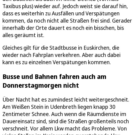
Taxibus plus) wieder auf. Jedoch weist sie darauf hin,
dass es weiterhin zu Ausfällen und Verspätungen
kommen, da noch nicht alle Straßen frei sind. Gerader
innerhalb der Orte dauert es noch ein bisschen, bis
alles geräumt ist.
Gleiches gilt für die Stadtbusse in Euskirchen, die
wieder nach Fahrplan verkehren. Aber auch dabei
kann es zu einzelnen Verspätungen kommen.
Busse und Bahnen fahren auch am
Donnerstagmorgen nicht
Über Nacht hat es zumindest leicht weitergeschneit.
Am Weißen Stein in Udenbreth liegen knapp 30
Zentimeter Schnee. Auch wenn die Räumdienste im
Dauereinsatz sind, sind die Straßen großenteils noch
verschneit. Vor allem Lkw macht das Probleme. Von