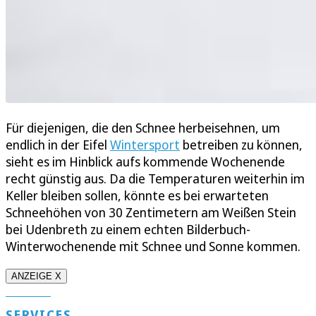
Für diejenigen, die den Schnee herbeisehnen, um
endlich in der Eifel
Wintersport
betreiben zu können,
sieht es im Hinblick aufs kommende Wochenende
recht günstig aus. Da die Temperaturen weiterhin im
Keller bleiben sollen, könnte es bei erwarteten
Schneehöhen von 30 Zentimetern am Weißen Stein
bei Udenbreth zu einem echten Bilderbuch-
Winterwochenende mit Schnee und Sonne kommen.
ANZEIGE X
SERVICES