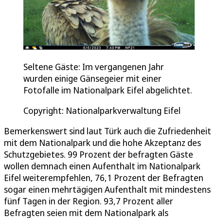
Seltene Gäste: Im vergangenen Jahr
wurden einige Gänsegeier mit einer
Fotofalle im Nationalpark Eifel abgelichtet.
Copyright: Nationalparkverwaltung Eifel
Bemerkenswert sind laut Türk auch die Zufriedenheit
mit dem Nationalpark und die hohe Akzeptanz des
Schutzgebietes. 99 Prozent der befragten Gäste
wollen demnach einen Aufenthalt im Nationalpark
Eifel weiterempfehlen, 76,1 Prozent der Befragten
sogar einen mehrtägigen Aufenthalt mit mindestens
fünf Tagen in der Region. 93,7 Prozent aller
Befragten seien mit dem Nationalpark als