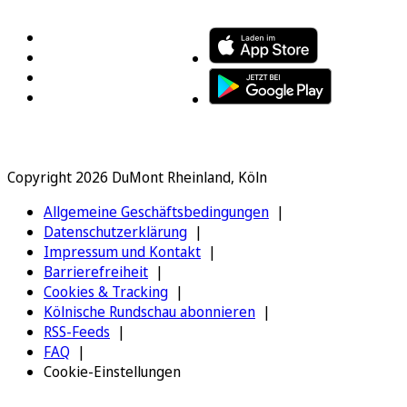
Copyright 2026 DuMont Rheinland, Köln
Allgemeine Geschäftsbedingungen
Datenschutzerklärung
Impressum und Kontakt
Barrierefreiheit
Cookies & Tracking
Kölnische Rundschau abonnieren
RSS-Feeds
FAQ
Cookie-Einstellungen