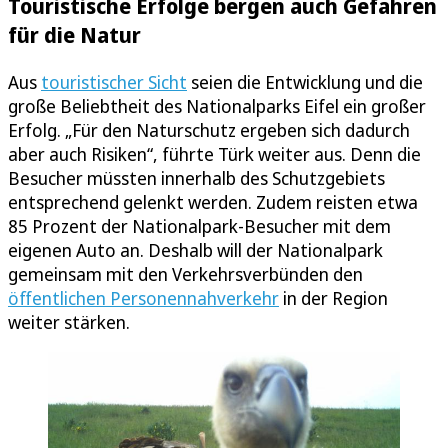
Touristische Erfolge bergen auch Gefahren
für die Natur
Aus
touristischer Sicht
seien die Entwicklung und die
große Beliebtheit des Nationalparks Eifel ein großer
Erfolg. „Für den Naturschutz ergeben sich dadurch
aber auch Risiken“, führte Türk weiter aus. Denn die
Besucher müssten innerhalb des Schutzgebiets
entsprechend gelenkt werden. Zudem reisten etwa
85 Prozent der Nationalpark-Besucher mit dem
eigenen Auto an. Deshalb will der Nationalpark
gemeinsam mit den Verkehrsverbünden den
öffentlichen Personennahverkehr
in der Region
weiter stärken.