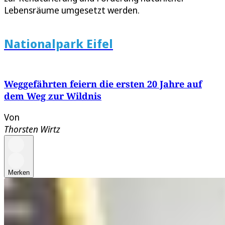
Lebensräume umgesetzt werden.
Nationalpark Eifel
Weggefährten feiern die ersten 20 Jahre auf
dem Weg zur Wildnis
Von
Thorsten Wirtz
Merken