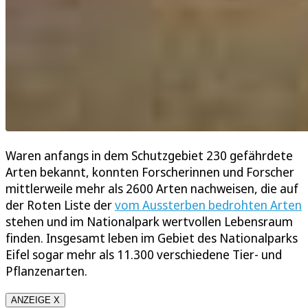
Waren anfangs in dem Schutzgebiet 230 gefährdete
Arten bekannt, konnten Forscherinnen und Forscher
mittlerweile mehr als 2600 Arten nachweisen, die auf
der Roten Liste der
vom Aussterben bedrohten Arten
stehen und im Nationalpark wertvollen Lebensraum
finden. Insgesamt leben im Gebiet des Nationalparks
Eifel sogar mehr als 11.300 verschiedene Tier- und
Pflanzenarten.
ANZEIGE X