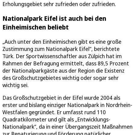
Erholungsgebiet sehr zufrieden oder zufrieden.
Nationalpark Eifel ist auch bei den
Einheimischen beliebt
„Auch unter den Einheimischen gibt es eine große
Zustimmung zum Nationalpark Eifel“, berichtete
Türk. Der Sportwissenschaftler aus Zülpich hat im
Rahmen der Befragung ermittelt, dass 89,5 Prozent
der Nationalparkgäste aus der Region die Existenz
des Großschutzgebietes wichtig oder sogar sehr
wichtig sei.
Das Großschutzgebiet in der Eifel wurde 2004 als
erster und bislang einziger Nationalpark in Nordrhein-
Westfalen gegründet. Er umfasst rund 110
Quadratkilometer und gilt als „Entwicklungs-
Nationalpark“, da in einer Übergangszeit Maßnahmen
zur Renaturierung und Förderung natürlicher