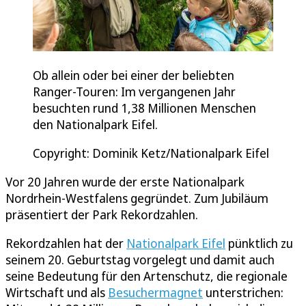
Ob allein oder bei einer der beliebten
Ranger-Touren: Im vergangenen Jahr
besuchten rund 1,38 Millionen Menschen
den Nationalpark Eifel.
Copyright: Dominik Ketz/Nationalpark Eifel
Vor 20 Jahren wurde der erste Nationalpark
Nordrhein-Westfalens gegründet. Zum Jubiläum
präsentiert der Park Rekordzahlen.
Rekordzahlen hat der
Nationalpark Eifel
pünktlich zu
seinem 20. Geburtstag vorgelegt und damit auch
seine Bedeutung für den Artenschutz, die regionale
Wirtschaft und als
Besuchermagnet
unterstrichen: