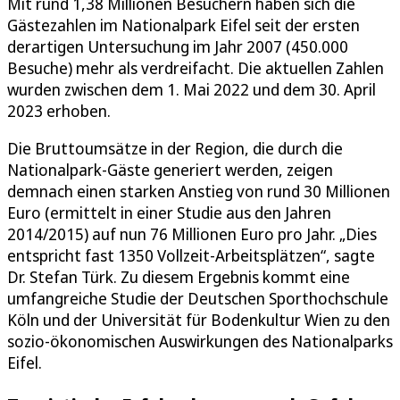
Mit rund 1,38 Millionen Besuchern haben sich die
Gästezahlen im Nationalpark Eifel seit der ersten
derartigen Untersuchung im Jahr 2007 (450.000
Besuche) mehr als verdreifacht. Die aktuellen Zahlen
wurden zwischen dem 1. Mai 2022 und dem 30. April
2023 erhoben.
Die Bruttoumsätze in der Region, die durch die
Nationalpark-Gäste generiert werden, zeigen
demnach einen starken Anstieg von rund 30 Millionen
Euro (ermittelt in einer Studie aus den Jahren
2014/2015) auf nun 76 Millionen Euro pro Jahr. „Dies
entspricht fast 1350 Vollzeit-Arbeitsplätzen“, sagte
Dr. Stefan Türk. Zu diesem Ergebnis kommt eine
umfangreiche Studie der Deutschen Sporthochschule
Köln und der Universität für Bodenkultur Wien zu den
sozio-ökonomischen Auswirkungen des Nationalparks
Eifel.