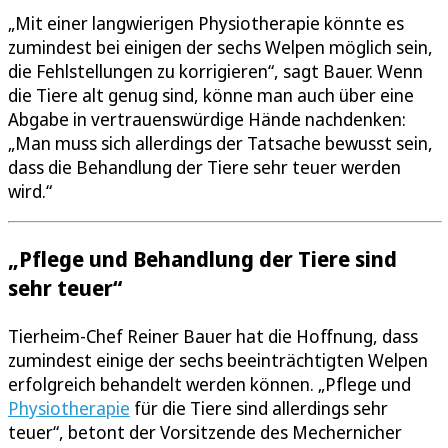
„Mit einer langwierigen Physiotherapie könnte es
zumindest bei einigen der sechs Welpen möglich sein,
die Fehlstellungen zu korrigieren“, sagt Bauer. Wenn
die Tiere alt genug sind, könne man auch über eine
Abgabe in vertrauenswürdige Hände nachdenken:
„Man muss sich allerdings der Tatsache bewusst sein,
dass die Behandlung der Tiere sehr teuer werden
wird.“
„Pflege und Behandlung der Tiere sind
sehr teuer“
Tierheim-Chef Reiner Bauer hat die Hoffnung, dass
zumindest einige der sechs beeinträchtigten Welpen
erfolgreich behandelt werden können. „Pflege und
Physiotherapie
für die Tiere sind allerdings sehr
teuer“, betont der Vorsitzende des Mechernicher