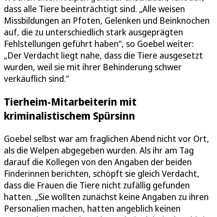
dass alle Tiere beeinträchtigt sind. „Alle weisen
Missbildungen an Pfoten, Gelenken und Beinknochen
auf, die zu unterschiedlich stark ausgeprägten
Fehlstellungen geführt haben“, so Goebel weiter:
„Der Verdacht liegt nahe, dass die Tiere ausgesetzt
wurden, weil sie mit ihrer Behinderung schwer
verkäuflich sind.“
Tierheim-Mitarbeiterin mit
kriminalistischem Spürsinn
Goebel selbst war am fraglichen Abend nicht vor Ort,
als die Welpen abgegeben wurden. Als ihr am Tag
darauf die Kollegen von den Angaben der beiden
Finderinnen berichten, schöpft sie gleich Verdacht,
dass die Frauen die Tiere nicht zufällig gefunden
hatten. „Sie wollten zunächst keine Angaben zu ihren
Personalien machen, hatten angeblich keinen