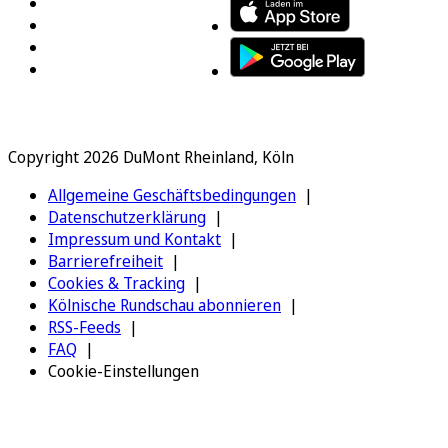
Copyright 2026 DuMont Rheinland, Köln
Allgemeine Geschäftsbedingungen
Datenschutzerklärung
Impressum und Kontakt
Barrierefreiheit
Cookies & Tracking
Kölnische Rundschau abonnieren
RSS-Feeds
FAQ
Cookie-Einstellungen