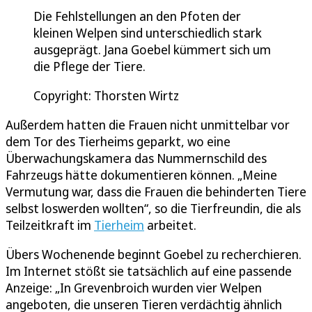
Die Fehlstellungen an den Pfoten der
kleinen Welpen sind unterschiedlich stark
ausgeprägt. Jana Goebel kümmert sich um
die Pflege der Tiere.
Copyright: Thorsten Wirtz
Außerdem hatten die Frauen nicht unmittelbar vor
dem Tor des Tierheims geparkt, wo eine
Überwachungskamera das Nummernschild des
Fahrzeugs hätte dokumentieren können. „Meine
Vermutung war, dass die Frauen die behinderten Tiere
selbst loswerden wollten“, so die Tierfreundin, die als
Teilzeitkraft im
Tierheim
arbeitet.
Übers Wochenende beginnt Goebel zu recherchieren.
Im Internet stößt sie tatsächlich auf eine passende
Anzeige: „In Grevenbroich wurden vier Welpen
angeboten, die unseren Tieren verdächtig ähnlich