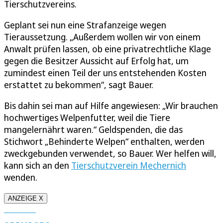
Tierschutzvereins.
Geplant sei nun eine Strafanzeige wegen
Tieraussetzung. „Außerdem wollen wir von einem
Anwalt prüfen lassen, ob eine privatrechtliche Klage
gegen die Besitzer Aussicht auf Erfolg hat, um
zumindest einen Teil der uns entstehenden Kosten
erstattet zu bekommen“, sagt Bauer.
Bis dahin sei man auf Hilfe angewiesen: „Wir brauchen
hochwertiges Welpenfutter, weil die Tiere
mangelernährt waren.“ Geldspenden, die das
Stichwort „Behinderte Welpen“ enthalten, werden
zweckgebunden verwendet, so Bauer. Wer helfen will,
kann sich an den
Tierschutzverein Mechernich
wenden.
ANZEIGE X