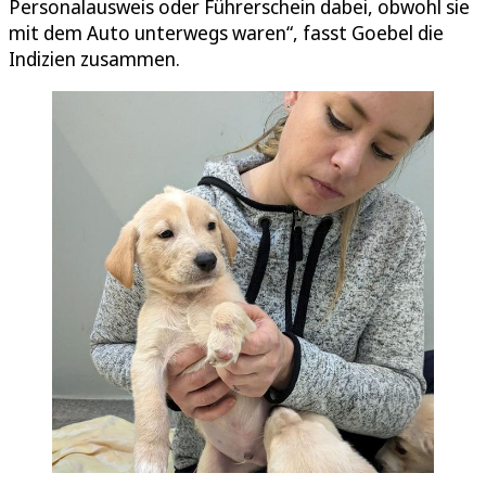
Personalausweis oder Führerschein dabei, obwohl sie
mit dem Auto unterwegs waren“, fasst Goebel die
Indizien zusammen.