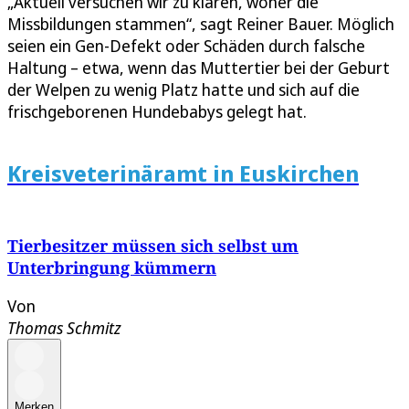
„Aktuell versuchen wir zu klären, woher die
Missbildungen stammen“, sagt Reiner Bauer. Möglich
seien ein Gen-Defekt oder Schäden durch falsche
Haltung – etwa, wenn das Muttertier bei der Geburt
der Welpen zu wenig Platz hatte und sich auf die
frischgeborenen Hundebabys gelegt hat.
Kreisveterinäramt in Euskirchen
Tierbesitzer müssen sich selbst um
Unterbringung kümmern
Von
Thomas Schmitz
Merken