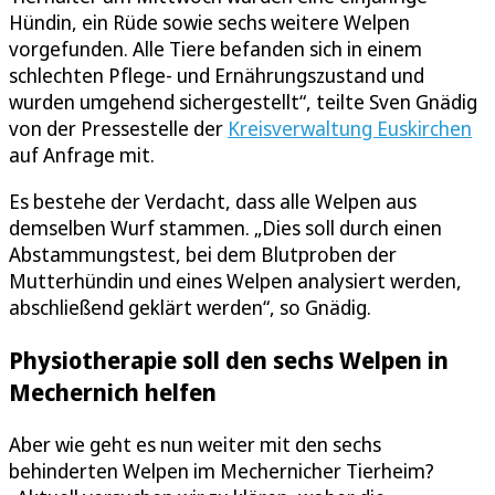
Hündin, ein Rüde sowie sechs weitere Welpen
vorgefunden. Alle Tiere befanden sich in einem
schlechten Pflege- und Ernährungszustand und
wurden umgehend sichergestellt“, teilte Sven Gnädig
von der Pressestelle der
Kreisverwaltung Euskirchen
auf Anfrage mit.
Es bestehe der Verdacht, dass alle Welpen aus
demselben Wurf stammen. „Dies soll durch einen
Abstammungstest, bei dem Blutproben der
Mutterhündin und eines Welpen analysiert werden,
abschließend geklärt werden“, so Gnädig.
Physiotherapie soll den sechs Welpen in
Mechernich helfen
Aber wie geht es nun weiter mit den sechs
behinderten Welpen im Mechernicher Tierheim?