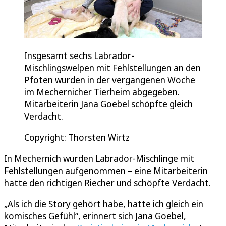
Insgesamt sechs Labrador-
Mischlingswelpen mit Fehlstellungen an den
Pfoten wurden in der vergangenen Woche
im Mechernicher Tierheim abgegeben.
Mitarbeiterin Jana Goebel schöpfte gleich
Verdacht.
Copyright: Thorsten Wirtz
In Mechernich wurden Labrador-Mischlinge mit
Fehlstellungen aufgenommen – eine Mitarbeiterin
hatte den richtigen Riecher und schöpfte Verdacht.
„Als ich die Story gehört habe, hatte ich gleich ein
komisches Gefühl“, erinnert sich Jana Goebel,