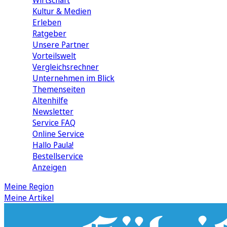
Wirtschaft
Kultur & Medien
Erleben
Ratgeber
Unsere Partner
Vorteilswelt
Vergleichsrechner
Unternehmen im Blick
Themenseiten
Altenhilfe
Newsletter
Service FAQ
Online Service
Hallo Paula!
Bestellservice
Anzeigen
Meine Region
Meine Artikel