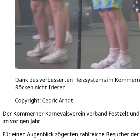
Dank des verbesserten Heizsystems im Kommerner
Röcken nicht frieren.
Copyright: Cedric Arndt
Der Kommerner Karnevalsverein verband Festzelt und B
im vorigen Jahr.
Für einen Augenblick zögerten zahlreiche Besucher de