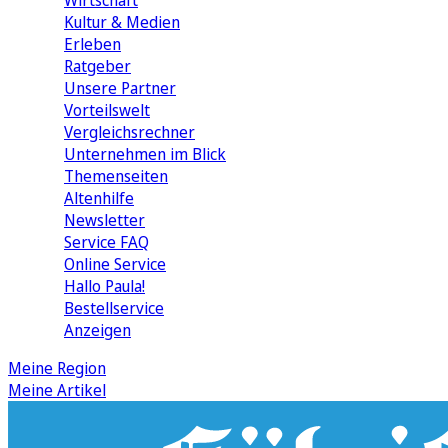
Wirtschaft
Kultur & Medien
Erleben
Ratgeber
Unsere Partner
Vorteilswelt
Vergleichsrechner
Unternehmen im Blick
Themenseiten
Altenhilfe
Newsletter
Service FAQ
Online Service
Hallo Paula!
Bestellservice
Anzeigen
Meine Region
Meine Artikel