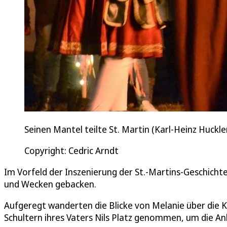
Seinen Mantel teilte St. Martin (Karl-Heinz Huck
Copyright: Cedric Arndt
Im Vorfeld der Inszenierung der St.-Martins-Geschic
und Wecken gebacken.
Aufgeregt wanderten die Blicke von Melanie über die 
Schultern ihres Vaters Nils Platz genommen, um die An