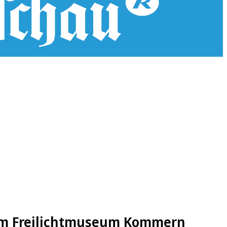
im Freilichtmuseum Kommern