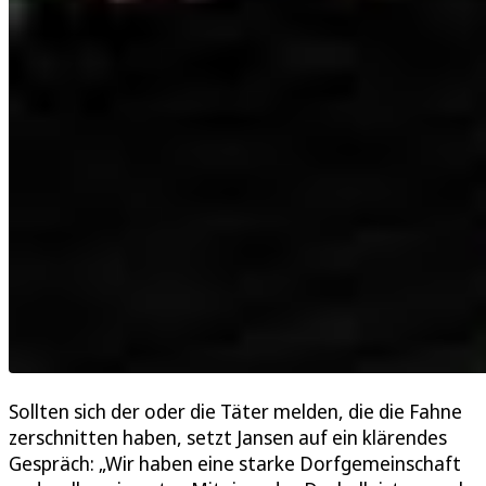
Sollten sich der oder die Täter melden, die die Fahne
zerschnitten haben, setzt Jansen auf ein klärendes
Gespräch: „Wir haben eine starke Dorfgemeinschaft