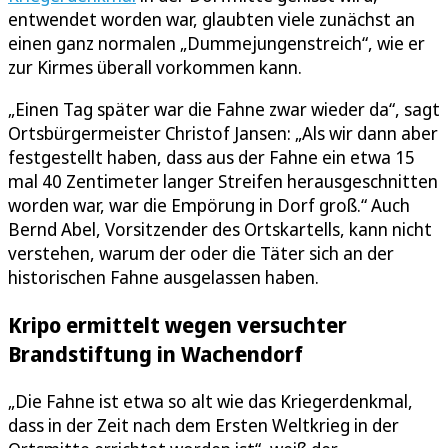
entwendet worden war, glaubten viele zunächst an
einen ganz normalen „Dummejungenstreich“, wie er
zur Kirmes überall vorkommen kann.
„Einen Tag später war die Fahne zwar wieder da“, sagt
Ortsbürgermeister Christof Jansen: „Als wir dann aber
festgestellt haben, dass aus der Fahne ein etwa 15
mal 40 Zentimeter langer Streifen herausgeschnitten
worden war, war die Empörung in Dorf groß.“ Auch
Bernd Abel, Vorsitzender des Ortskartells, kann nicht
verstehen, warum der oder die Täter sich an der
historischen Fahne ausgelassen haben.
Kripo ermittelt wegen versuchter
Brandstiftung in Wachendorf
„Die Fahne ist etwa so alt wie das Kriegerdenkmal,
dass in der Zeit nach dem Ersten Weltkrieg in der