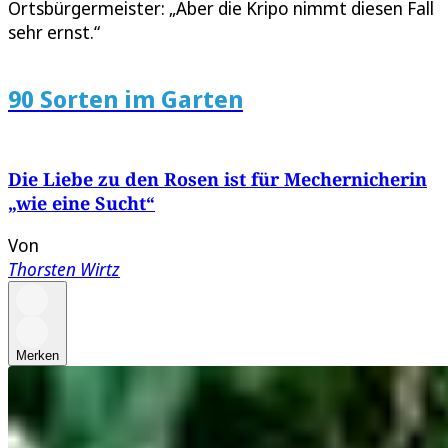
Ortsbürgermeister: „Aber die Kripo nimmt diesen Fall
sehr ernst.“
90 Sorten im Garten
Die Liebe zu den Rosen ist für Mechernicherin
„wie eine Sucht“
Von
Thorsten Wirtz
Merken