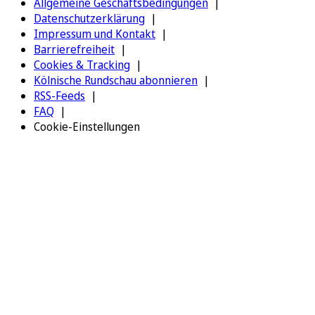
Allgemeine Geschäftsbedingungen
Datenschutzerklärung
Impressum und Kontakt
Barrierefreiheit
Cookies & Tracking
Kölnische Rundschau abonnieren
RSS-Feeds
FAQ
Cookie-Einstellungen