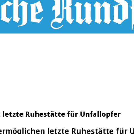
letzte Ruhestätte für Unfallopfer
ermöglichen letzte Ruhestätte für 