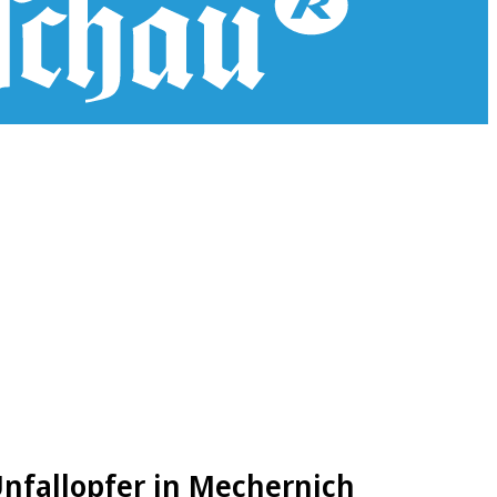
Unfallopfer in Mechernich