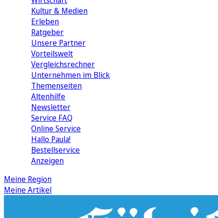
Wirtschaft
Kultur & Medien
Erleben
Ratgeber
Unsere Partner
Vorteilswelt
Vergleichsrechner
Unternehmen im Blick
Themenseiten
Altenhilfe
Newsletter
Service FAQ
Online Service
Hallo Paula!
Bestellservice
Anzeigen
Meine Region
Meine Artikel