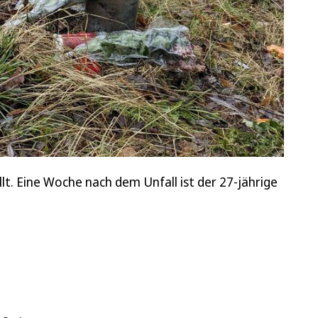
t. Eine Woche nach dem Unfall ist der 27-jährige