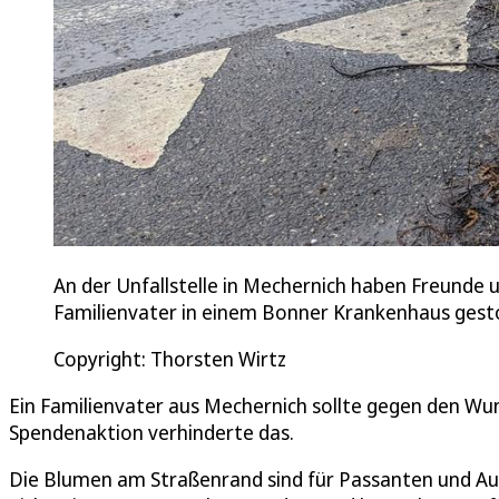
An der Unfallstelle in Mechernich haben Freunde 
Familienvater in einem Bonner Krankenhaus gest
Copyright: Thorsten Wirtz
Ein Familienvater aus Mechernich sollte gegen den Wun
Spendenaktion verhinderte das.
Die Blumen am Straßenrand sind für Passanten und Aut