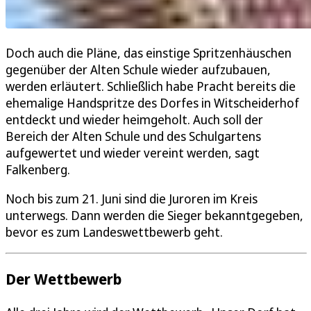
Doch auch die Pläne, das einstige Spritzenhäuschen
gegenüber der Alten Schule wieder aufzubauen,
werden erläutert. Schließlich habe Pracht bereits die
ehemalige Handspritze des Dorfes in Witscheiderhof
entdeckt und wieder heimgeholt. Auch soll der
Bereich der Alten Schule und des Schulgartens
aufgewertet und wieder vereint werden, sagt
Falkenberg.
Noch bis zum 21. Juni sind die Juroren im Kreis
unterwegs. Dann werden die Sieger bekanntgegeben,
bevor es zum Landeswettbewerb geht.
Der Wettbewerb