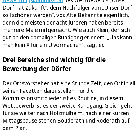
Bewertungskommission
des Wettbewerbs „Unser
Dorf hat Zukunft“, dem Nachfolger von „Unser Dorf
soll schöner werden“, vor. Alte Bekannte eigentlich,
denn die meisten der acht Juroren haben bereits
mehrere Male mitgemacht. Wie auch Klein, der sich
gut an den damaligen Rundgang erinnert. „Uns kann
man kein X für ein U vormachen“, sagt er.
Drei Bereiche sind wichtig für die
Bewertung der Dörfer
Der Ortsvorsteher hat eine Stunde Zeit, den Ort in all
seinen Facetten darzustellen. Für die
Kommissionsmitglieder ist es Routine, in diesem
Wettbewerb ist es der zweite Rundgang. Gleich geht
für sie weiter nach Holzmülheim, nach einer kurzen
Mittagspause stehen Bouderath und Roderath auf
dem Plan.