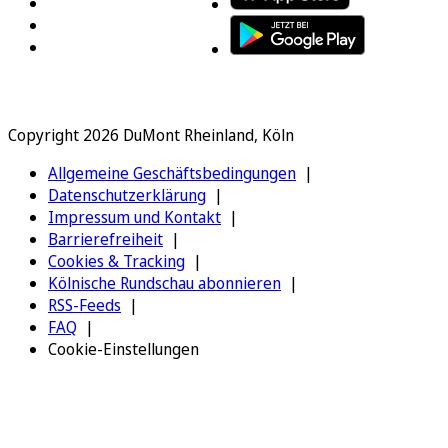
Copyright 2026 DuMont Rheinland, Köln
Allgemeine Geschäftsbedingungen
Datenschutzerklärung
Impressum und Kontakt
Barrierefreiheit
Cookies & Tracking
Kölnische Rundschau abonnieren
RSS-Feeds
FAQ
Cookie-Einstellungen