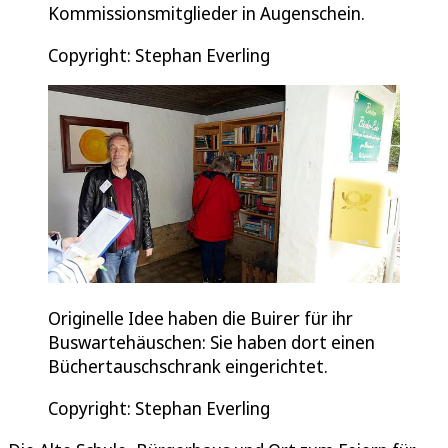
Kommissionsmitglieder in Augenschein.
Copyright: Stephan Everling
Originelle Idee haben die Buirer für ihr
Buswartehäuschen: Sie haben dort einen
Büchertauschschrank eingerichtet.
Copyright: Stephan Everling