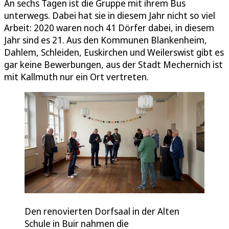
An sechs Tagen ist die Gruppe mit ihrem Bus
unterwegs. Dabei hat sie in diesem Jahr nicht so viel
Arbeit: 2020 waren noch 41 Dörfer dabei, in diesem
Jahr sind es 21. Aus den Kommunen Blankenheim,
Dahlem, Schleiden, Euskirchen und Weilerswist gibt es
gar keine Bewerbungen, aus der Stadt Mechernich ist
mit Kallmuth nur ein Ort vertreten.
Den renovierten Dorfsaal in der Alten
Schule in Buir nahmen die