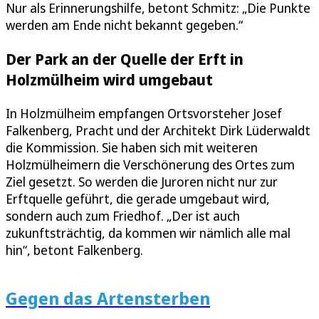
Nur als Erinnerungshilfe, betont Schmitz: „Die Punkte
werden am Ende nicht bekannt gegeben.“
Der Park an der Quelle der Erft in
Holzmülheim wird umgebaut
In Holzmülheim empfangen Ortsvorsteher Josef
Falkenberg, Pracht und der Architekt Dirk Lüderwaldt
die Kommission. Sie haben sich mit weiteren
Holzmülheimern die Verschönerung des Ortes zum
Ziel gesetzt. So werden die Juroren nicht nur zur
Erftquelle geführt, die gerade umgebaut wird,
sondern auch zum Friedhof. „Der ist auch
zukunftsträchtig, da kommen wir nämlich alle mal
hin“, betont Falkenberg.
Gegen das Artensterben