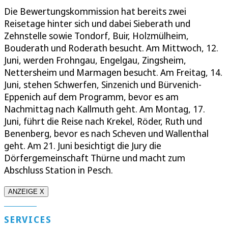
Die Bewertungskommission hat bereits zwei
Reisetage hinter sich und dabei Sieberath und
Zehnstelle sowie Tondorf, Buir, Holzmülheim,
Bouderath und Roderath besucht. Am Mittwoch, 12.
Juni, werden Frohngau, Engelgau, Zingsheim,
Nettersheim und Marmagen besucht. Am Freitag, 14.
Juni, stehen Schwerfen, Sinzenich und Bürvenich-
Eppenich auf dem Programm, bevor es am
Nachmittag nach Kallmuth geht. Am Montag, 17.
Juni, führt die Reise nach Krekel, Röder, Ruth und
Benenberg, bevor es nach Scheven und Wallenthal
geht. Am 21. Juni besichtigt die Jury die
Dörfergemeinschaft Thürne und macht zum
Abschluss Station in Pesch.
ANZEIGE X
SERVICES