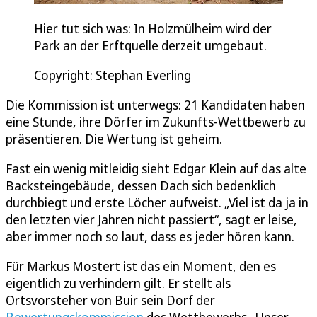
Hier tut sich was: In Holzmülheim wird der
Park an der Erftquelle derzeit umgebaut.
Copyright: Stephan Everling
Die Kommission ist unterwegs: 21 Kandidaten haben
eine Stunde, ihre Dörfer im Zukunfts-Wettbewerb zu
präsentieren. Die Wertung ist geheim.
Fast ein wenig mitleidig sieht Edgar Klein auf das alte
Backsteingebäude, dessen Dach sich bedenklich
durchbiegt und erste Löcher aufweist. „Viel ist da ja in
den letzten vier Jahren nicht passiert“, sagt er leise,
aber immer noch so laut, dass es jeder hören kann.
Für Markus Mostert ist das ein Moment, den es
eigentlich zu verhindern gilt. Er stellt als
Ortsvorsteher von Buir sein Dorf der