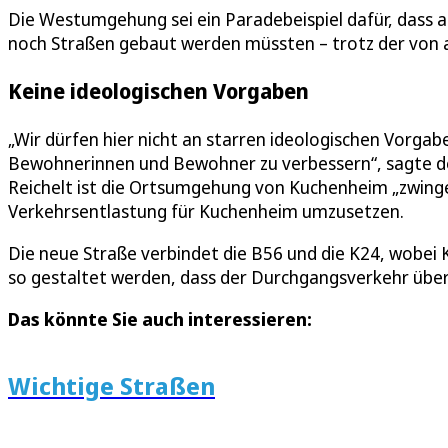
Die Westumgehung sei ein Paradebeispiel dafür, dass 
noch Straßen gebaut werden müssten – trotz der von a
Keine ideologischen Vorgaben
„Wir dürfen hier nicht an starren ideologischen Vorga
Bewohnerinnen und Bewohner zu verbessern“, sagte de
Reichelt ist die Ortsumgehung von Kuchenheim „zwinge
Verkehrsentlastung für Kuchenheim umzusetzen.
Die neue Straße verbindet die B56 und die K24, wobe
so gestaltet werden, dass der Durchgangsverkehr über
Das könnte Sie auch interessieren:
Wichtige Straßen