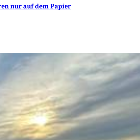
eren nur auf dem Papier