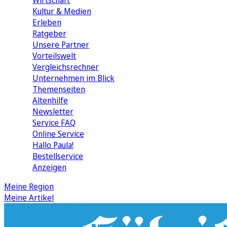
Wirtschaft
Kultur & Medien
Erleben
Ratgeber
Unsere Partner
Vorteilswelt
Vergleichsrechner
Unternehmen im Blick
Themenseiten
Altenhilfe
Newsletter
Service FAQ
Online Service
Hallo Paula!
Bestellservice
Anzeigen
Meine Region
Meine Artikel