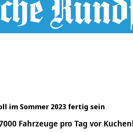
l im Sommer 2023 fertig sein
l 7000 Fahrzeuge pro Tag vor Kuche