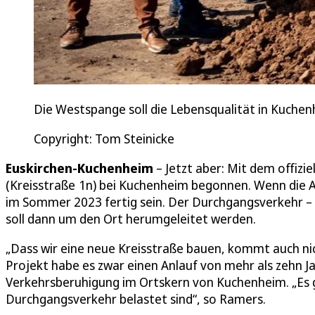
Die Westspange soll die Lebensqualität in Kuchen
Copyright: Tom Steinicke
Euskirchen-Kuchenheim
– Jetzt aber: Mit dem offizi
(Kreisstraße 1n) bei Kuchenheim begonnen. Wenn die
im Sommer 2023 fertig sein. Der Durchgangsverkehr – 
soll dann um den Ort herumgeleitet werden.
„Dass wir eine neue Kreisstraße bauen, kommt auch nic
Projekt habe es zwar einen Anlauf von mehr als zehn Ja
Verkehrsberuhigung im Ortskern von Kuchenheim. „Es g
Durchgangsverkehr belastet sind“, so Ramers.