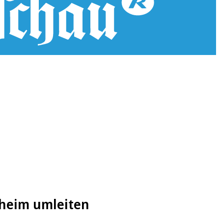
nheim umleiten