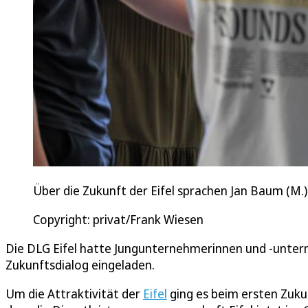
Über die Zukunft der Eifel sprachen Jan Baum (M
Copyright: privat/Frank Wiesen
Die DLG Eifel hatte Jungunternehmerinnen und -unte
Zukunftsdialog eingeladen.
Um die Attraktivität der
Eifel
ging es beim ersten Zuku