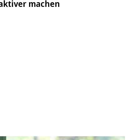
raktiver machen