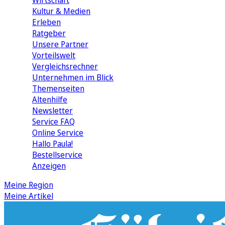
Wirtschaft
Kultur & Medien
Erleben
Ratgeber
Unsere Partner
Vorteilswelt
Vergleichsrechner
Unternehmen im Blick
Themenseiten
Altenhilfe
Newsletter
Service FAQ
Online Service
Hallo Paula!
Bestellservice
Anzeigen
Meine Region
Meine Artikel