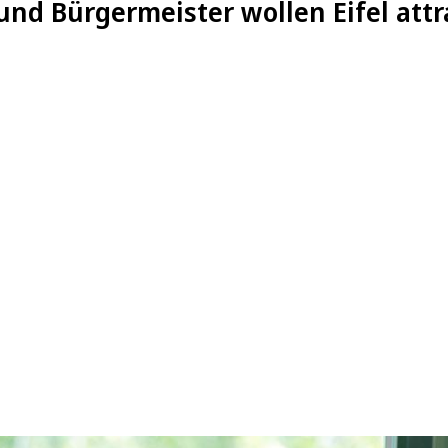
nd Bürgermeister wollen Eifel att