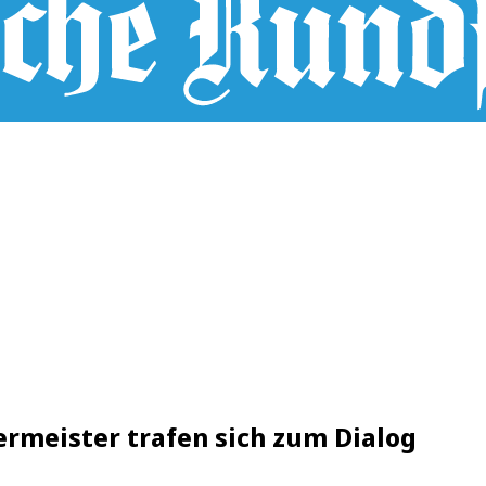
rmeister trafen sich zum Dialog