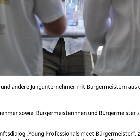
.) und andere Jungunternehmer mit Bürgermeistern aus 
rnehmer sowie Bürgermeisterinnen und Bürgermeister 
nftsdialog „Young Professionals meet Bürgermeister“, 