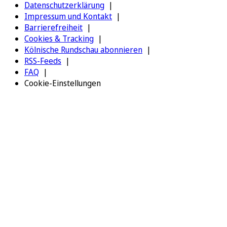
Datenschutzerklärung
Impressum und Kontakt
Barrierefreiheit
Cookies & Tracking
Kölnische Rundschau abonnieren
RSS-Feeds
FAQ
Cookie-Einstellungen