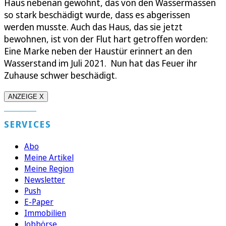
Haus nebenan gewohnt, das von den Wassermassen
so stark beschädigt wurde, dass es abgerissen
werden musste. Auch das Haus, das sie jetzt
bewohnen, ist von der Flut hart getroffen worden:
Eine Marke neben der Haustür erinnert an den
Wasserstand im Juli 2021. Nun hat das Feuer ihr
Zuhause schwer beschädigt.
ANZEIGE X
SERVICES
Abo
Meine Artikel
Meine Region
Newsletter
Push
E-Paper
Immobilien
Jobbörse