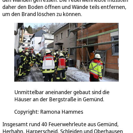
daher den Boden öffnen und Wände teils entfernen,
um den Brand löschen zu können.
Unmittelbar aneinander gebaut sind die
Häuser an der Bergstraße in Gemünd.
Copyright: Ramona Hammes
Insgesamt rund 40 Feuerwehrleute aus Gemünd,
Herhahn, Harperscheid, Schleiden und Oberhausen