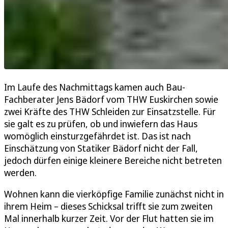
Im Laufe des Nachmittags kamen auch Bau-
Fachberater Jens Bädorf vom THW Euskirchen sowie
zwei Kräfte des THW Schleiden zur Einsatzstelle. Für
sie galt es zu prüfen, ob und inwiefern das Haus
womöglich einsturzgefährdet ist. Das ist nach
Einschätzung von Statiker Bädorf nicht der Fall,
jedoch dürfen einige kleinere Bereiche nicht betreten
werden.
Wohnen kann die vierköpfige Familie zunächst nicht in
ihrem Heim – dieses Schicksal trifft sie zum zweiten
Mal innerhalb kurzer Zeit. Vor der Flut hatten sie im