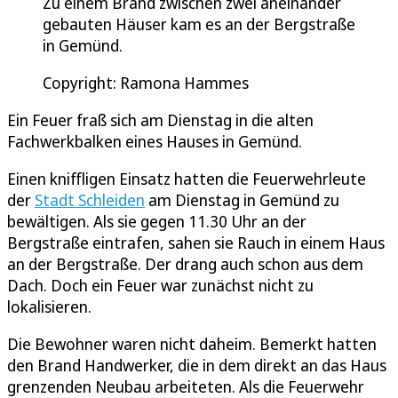
Zu einem Brand zwischen zwei aneinander
gebauten Häuser kam es an der Bergstraße
in Gemünd.
Copyright: Ramona Hammes
Ein Feuer fraß sich am Dienstag in die alten
Fachwerkbalken eines Hauses in Gemünd.
Einen kniffligen Einsatz hatten die Feuerwehrleute
der
Stadt Schleiden
am Dienstag in Gemünd zu
bewältigen. Als sie gegen 11.30 Uhr an der
Bergstraße eintrafen, sahen sie Rauch in einem Haus
an der Bergstraße. Der drang auch schon aus dem
Dach. Doch ein Feuer war zunächst nicht zu
lokalisieren.
Die Bewohner waren nicht daheim. Bemerkt hatten
den Brand Handwerker, die in dem direkt an das Haus
grenzenden Neubau arbeiteten. Als die Feuerwehr