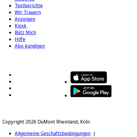
Testberichte
Wir Trauern
Anzeigen
Kiosk
Bütz Mich
Hilfe
Abo kündigen
FOLGEN SIE UNS
ENTDECKEN SIE UNSERE APP
Copyright 2026 DuMont Rheinland, Köln
Allgemeine Geschäftsbedingungen