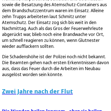
sowie die Besatzung des Atemschutz-Containers aus
dem Brandschutzzentrum waren im Einsatz. Alleine
zehn Trupps arbeiteten laut Schmitz unter
Atemschutz. Der Einsatz zog sich bis weit in den
Nachmittag. Auch als das Gros der Feuerwehrleute
abgerückt war, blieb noch eine Brandwache vor Ort,
um schnell reagieren zu können, wenn Glutnester
wieder aufflackern sollten.
Die Schadenshöhe ist der Polizei noch nicht bekannt.
Die Beamten gehen nach ersten Erkenntnissen davon
aus, dass das Feuer durch die Arbeiten im Neubau
ausgelöst worden sein könnte.
Zwei Jahre nach der Flut