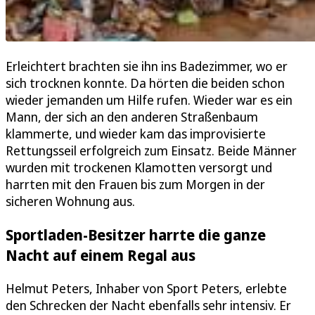
Erleichtert brachten sie ihn ins Badezimmer, wo er
sich trocknen konnte. Da hörten die beiden schon
wieder jemanden um Hilfe rufen. Wieder war es ein
Mann, der sich an den anderen Straßenbaum
klammerte, und wieder kam das improvisierte
Rettungsseil erfolgreich zum Einsatz. Beide Männer
wurden mit trockenen Klamotten versorgt und
harrten mit den Frauen bis zum Morgen in der
sicheren Wohnung aus.
Sportladen-Besitzer harrte die ganze
Nacht auf einem Regal aus
Helmut Peters, Inhaber von Sport Peters, erlebte
den Schrecken der Nacht ebenfalls sehr intensiv. Er