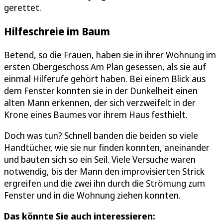
gerettet.
Hilfeschreie im Baum
Betend, so die Frauen, haben sie in ihrer Wohnung im
ersten Obergeschoss Am Plan gesessen, als sie auf
einmal Hilferufe gehört haben. Bei einem Blick aus
dem Fenster konnten sie in der Dunkelheit einen
alten Mann erkennen, der sich verzweifelt in der
Krone eines Baumes vor ihrem Haus festhielt.
Doch was tun? Schnell banden die beiden so viele
Handtücher, wie sie nur finden konnten, aneinander
und bauten sich so ein Seil. Viele Versuche waren
notwendig, bis der Mann den improvisierten Strick
ergreifen und die zwei ihn durch die Strömung zum
Fenster und in die Wohnung ziehen konnten.
Das könnte Sie auch interessieren: