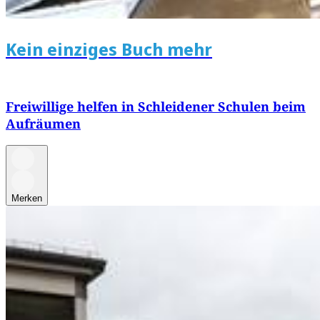
Kein einziges Buch mehr
Freiwillige helfen in Schleidener Schulen beim
Aufräumen
Merken