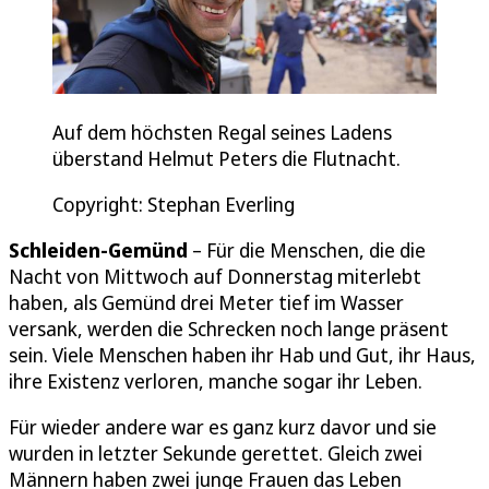
Auf dem höchsten Regal seines Ladens
überstand Helmut Peters die Flutnacht.
Copyright: Stephan Everling
Schleiden-Gemünd
– Für die Menschen, die die
Nacht von Mittwoch auf Donnerstag miterlebt
haben, als Gemünd drei Meter tief im Wasser
versank, werden die Schrecken noch lange präsent
sein. Viele Menschen haben ihr Hab und Gut, ihr Haus,
ihre Existenz verloren, manche sogar ihr Leben.
Für wieder andere war es ganz kurz davor und sie
wurden in letzter Sekunde gerettet. Gleich zwei
Männern haben zwei junge Frauen das Leben