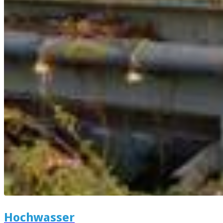
Hochwasser