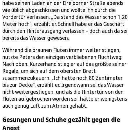
habe seinen Laden an der Dreiborner Straße abends
wie üblich abgeschlossen und wollte ihn durch die
Vordertür verlassen. „Da stand das Wasser schon 1,20
Meter hoch“, erzählt er. Schnell habe er das Geschäft
durch den Hinterausgang verlassen – doch auch da sei
bereits das Wasser gewesen.
Während die braunen Fluten immer weiter stiegen,
nutzte Peters den einzigen verbliebenen Fluchtweg:
Nach oben. Kurzerhand stieg er auf das größte seiner
Regale, um sich auf dem obersten Brett
zusammenzukauern. „Ich hatte noch 80 Zentimeter
bis zur Decke“, erzählt er. Irgendwann sei das Wasser
nicht weitergestiegen, und als die Hintertür von den
Fluten aufgebrochen worden sei, hätte er wenigstens
auch genug Luft zum Atmen gehabt.
Gesungen und Schuhe gezählt gegen die
Angst