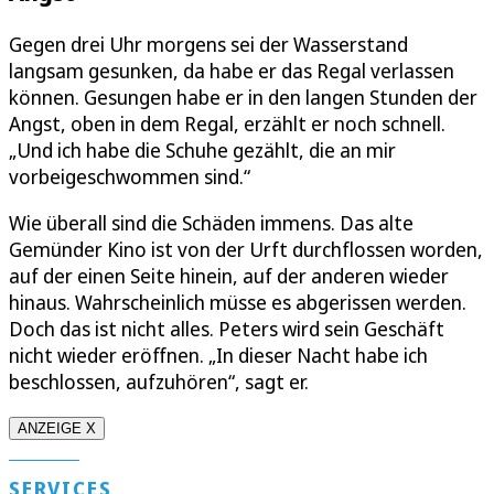
Gegen drei Uhr morgens sei der Wasserstand
langsam gesunken, da habe er das Regal verlassen
können. Gesungen habe er in den langen Stunden der
Angst, oben in dem Regal, erzählt er noch schnell.
„Und ich habe die Schuhe gezählt, die an mir
vorbeigeschwommen sind.“
Wie überall sind die Schäden immens. Das alte
Gemünder Kino ist von der Urft durchflossen worden,
auf der einen Seite hinein, auf der anderen wieder
hinaus. Wahrscheinlich müsse es abgerissen werden.
Doch das ist nicht alles. Peters wird sein Geschäft
nicht wieder eröffnen. „In dieser Nacht habe ich
beschlossen, aufzuhören“, sagt er.
ANZEIGE X
SERVICES