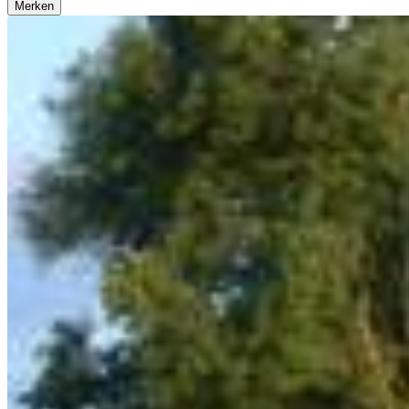
Merken