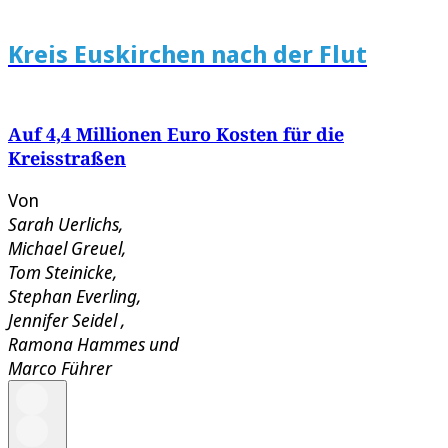
Kreis Euskirchen nach der Flut
Auf 4,4 Millionen Euro Kosten für die
Kreisstraßen
Von
Sarah Uerlichs
,
Michael Greuel
,
Tom Steinicke
,
Stephan Everling
,
Jennifer Seidel
,
Ramona Hammes
und
Marco Führer