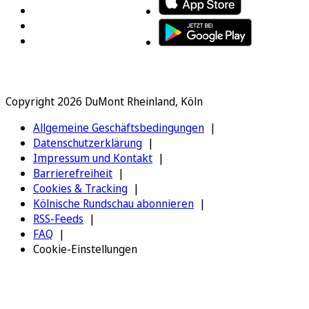
Copyright 2026 DuMont Rheinland, Köln
Allgemeine Geschäftsbedingungen
Datenschutzerklärung
Impressum und Kontakt
Barrierefreiheit
Cookies & Tracking
Kölnische Rundschau abonnieren
RSS-Feeds
FAQ
Cookie-Einstellungen