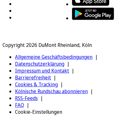
Copyright 2026 DuMont Rheinland, Köln
Allgemeine Geschäftsbedingungen
Datenschutzerklärung
Impressum und Kontakt
Barrierefreiheit
Cookies & Tracking
Kölnische Rundschau abonnieren
RSS-Feeds
FAQ
Cookie-Einstellungen