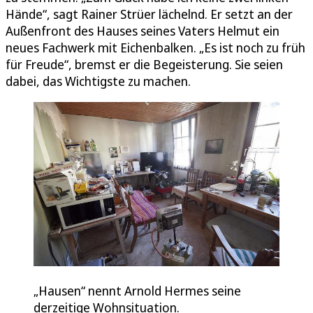
Hände“, sagt Rainer Strüer lächelnd. Er setzt an der
Außenfront des Hauses seines Vaters Helmut ein
neues Fachwerk mit Eichenbalken. „Es ist noch zu früh
für Freude“, bremst er die Begeisterung. Sie seien
dabei, das Wichtigste zu machen.
„Hausen“ nennt Arnold Hermes seine
derzeitige Wohnsituation.