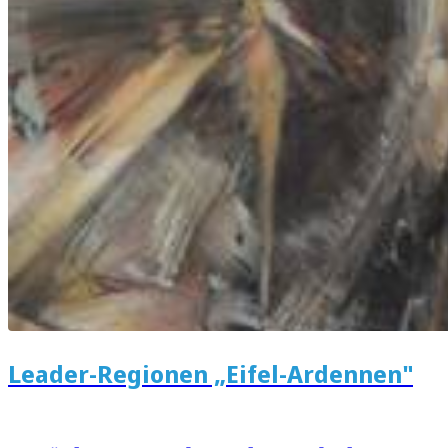
Leader-Regionen „Eifel-Ardennen"