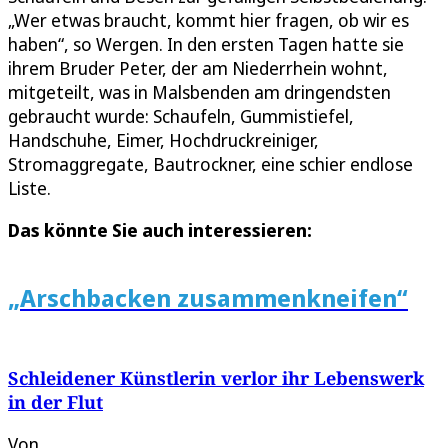
„Wer etwas braucht, kommt hier fragen, ob wir es
haben“, so Wergen. In den ersten Tagen hatte sie
ihrem Bruder Peter, der am Niederrhein wohnt,
mitgeteilt, was in Malsbenden am dringendsten
gebraucht wurde: Schaufeln, Gummistiefel,
Handschuhe, Eimer, Hochdruckreiniger,
Stromaggregate, Bautrockner, eine schier endlose
Liste.
Das könnte Sie auch interessieren:
„Arschbacken zusammenkneifen“
Schleidener Künstlerin verlor ihr Lebenswerk
in der Flut
Von