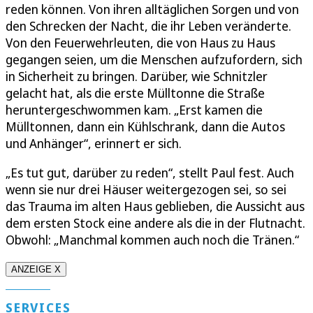
reden können. Von ihren alltäglichen Sorgen und von
den Schrecken der Nacht, die ihr Leben veränderte.
Von den Feuerwehrleuten, die von Haus zu Haus
gegangen seien, um die Menschen aufzufordern, sich
in Sicherheit zu bringen. Darüber, wie Schnitzler
gelacht hat, als die erste Mülltonne die Straße
heruntergeschwommen kam. „Erst kamen die
Mülltonnen, dann ein Kühlschrank, dann die Autos
und Anhänger“, erinnert er sich.
„Es tut gut, darüber zu reden“, stellt Paul fest. Auch
wenn sie nur drei Häuser weitergezogen sei, so sei
das Trauma im alten Haus geblieben, die Aussicht aus
dem ersten Stock eine andere als die in der Flutnacht.
Obwohl: „Manchmal kommen auch noch die Tränen.“
ANZEIGE X
SERVICES