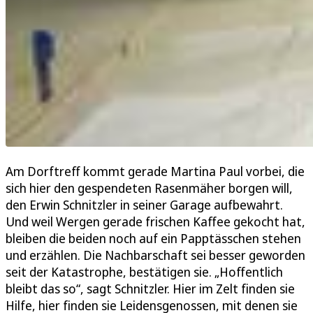
Am Dorftreff kommt gerade Martina Paul vorbei, die
sich hier den gespendeten Rasenmäher borgen will,
den Erwin Schnitzler in seiner Garage aufbewahrt.
Und weil Wergen gerade frischen Kaffee gekocht hat,
bleiben die beiden noch auf ein Papptässchen stehen
und erzählen. Die Nachbarschaft sei besser geworden
seit der Katastrophe, bestätigen sie. „Hoffentlich
bleibt das so“, sagt Schnitzler. Hier im Zelt finden sie
Hilfe, hier finden sie Leidensgenossen, mit denen sie