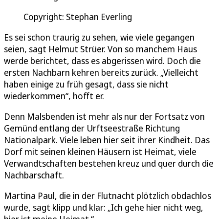
Copyright: Stephan Everling
Es sei schon traurig zu sehen, wie viele gegangen
seien, sagt Helmut Strüer. Von so manchem Haus
werde berichtet, dass es abgerissen wird. Doch die
ersten Nachbarn kehren bereits zurück. „Vielleicht
haben einige zu früh gesagt, dass sie nicht
wiederkommen“, hofft er.
Denn Malsbenden ist mehr als nur der Fortsatz von
Gemünd entlang der Urftseestraße Richtung
Nationalpark. Viele leben hier seit ihrer Kindheit. Das
Dorf mit seinen kleinen Häusern ist Heimat, viele
Verwandtschaften bestehen kreuz und quer durch die
Nachbarschaft.
Martina Paul, die in der Flutnacht plötzlich obdachlos
wurde, sagt klipp und klar: „Ich gehe hier nicht weg,