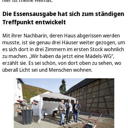
hier ist meine Heimat.“
Die Essensausgabe hat sich zum ständigen
Treffpunkt entwickelt
Mit ihrer Nachbarin, deren Haus abgerissen werden
musste, ist sie genau drei Häuser weiter gezogen, um
es sich dort in drei Zimmern im ersten Stock wohnlich
zu machen. „Wir haben da jetzt eine Mädels-WG“,
erzählt sie. Es sei schön, von dort oben zu sehen, wo
überall Licht sei und Menschen wohnen.