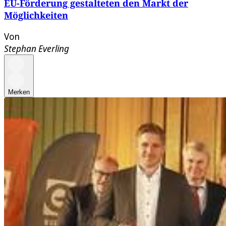
EU-Förderung gestalteten den Markt der
Möglichkeiten
Von
Stephan Everling
Merken