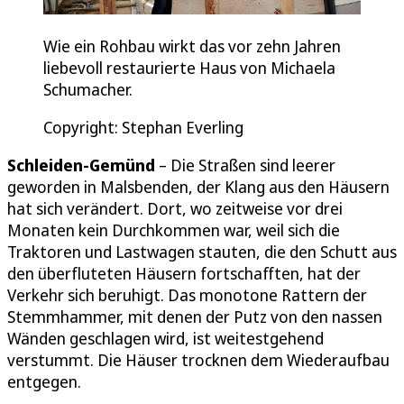
Wie ein Rohbau wirkt das vor zehn Jahren
liebevoll restaurierte Haus von Michaela
Schumacher.
Copyright: Stephan Everling
Schleiden-Gemünd
– Die Straßen sind leerer
geworden in Malsbenden, der Klang aus den Häusern
hat sich verändert. Dort, wo zeitweise vor drei
Monaten kein Durchkommen war, weil sich die
Traktoren und Lastwagen stauten, die den Schutt aus
den überfluteten Häusern fortschafften, hat der
Verkehr sich beruhigt. Das monotone Rattern der
Stemmhammer, mit denen der Putz von den nassen
Wänden geschlagen wird, ist weitestgehend
verstummt. Die Häuser trocknen dem Wiederaufbau
entgegen.