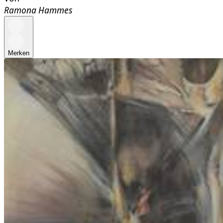
Ramona Hammes
Merken