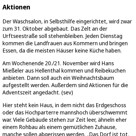
Aktionen
Der Waschsalon, in Selbsthilfe eingerichtet, wird zwar
zum 31. Oktober abgebaut. Das Zelt an der
Urftseestraße soll stehenbleiben. Jeden Dienstag
kommen die Landfrauen aus Kommern und bringen
Essen, da die meisten Häuser keine Küche haben.
Am Wochenende 20./21. November wird Hans
Mießeler aus Hellenthal kommen und Reibekuchen
anbieten. Dann soll auch ein Weihnachtsbaum
aufgestellt werden. Außerdem sind Aktionen für die
Adventszeit angedacht. (sev)
Hier steht kein Haus, in dem nicht das Erdgeschoss
oder das Hochparterre mannshoch überschwemmt
war. Viele Gebäude stehen zur Zeit leer, ähneln eher
einem Rohbau als einem gemütlichen Zuhause,
manche sollen abgerissen werden. „Das Dorf ist tot,