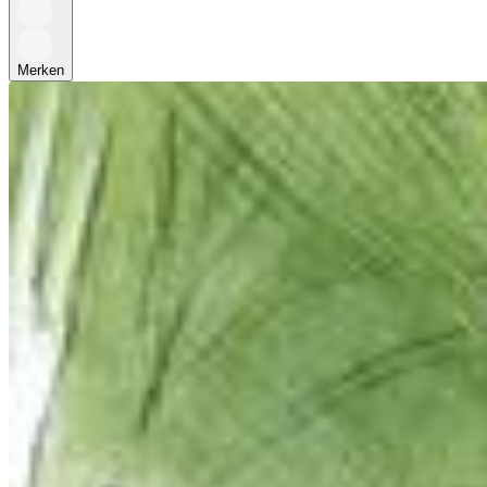
Merken