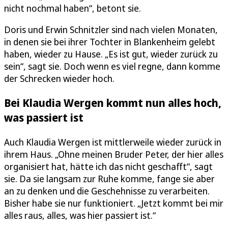
nicht nochmal haben“, betont sie.
Doris und Erwin Schnitzler sind nach vielen Monaten,
in denen sie bei ihrer Tochter in Blankenheim gelebt
haben, wieder zu Hause. „Es ist gut, wieder zurück zu
sein“, sagt sie. Doch wenn es viel regne, dann komme
der Schrecken wieder hoch.
Bei Klaudia Wergen kommt nun alles hoch,
was passiert ist
Auch Klaudia Wergen ist mittlerweile wieder zurück in
ihrem Haus. „Ohne meinen Bruder Peter, der hier alles
organisiert hat, hätte ich das nicht geschafft“, sagt
sie. Da sie langsam zur Ruhe komme, fange sie aber
an zu denken und die Geschehnisse zu verarbeiten.
Bisher habe sie nur funktioniert. „Jetzt kommt bei mir
alles raus, alles, was hier passiert ist.“