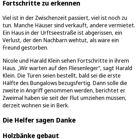
Fortschritte zu erkennen
Viel ist in der Zwischenzeit passiert, viel ist noch zu
tun. Manche Häuser sind verkauft, andere vermietet.
Ein Haus in der Urftseestraße ist abgerissen, ein
Verlust, der den Nachbarn wehtut, als wäre ein
Freund gestorben.
Nicole und Harald Klein sehen Fortschritte in ihrem
Haus. „Wir warten auf den Fliesenleger“, sagt Harald
Klein. Die Türen seien bestellt, bald sei die erste
Hälfte des Bungalows bezugsfertig. Dann solle die
zweite in Angriff genommen werden, berichtet er.
Zweimal haben sie seit der Flut umziehen müssen,
derzeit wohnen sie in Berk.
Die Helfer sagen Danke
Holzbänke gebaut