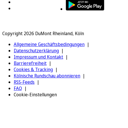
Copyright 2026 DuMont Rheinland, Köln
Allgemeine Geschäftsbedingungen
Datenschutzerklärung
Impressum und Kontakt
Barrierefreiheit
Cookies & Tracking
Kölnische Rundschau abonnieren
RSS-Feeds
FAQ
Cookie-Einstellungen