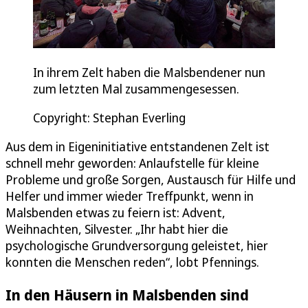
In ihrem Zelt haben die Malsbendener nun
zum letzten Mal zusammengesessen.
Copyright: Stephan Everling
Aus dem in Eigeninitiative entstandenen Zelt ist
schnell mehr geworden: Anlaufstelle für kleine
Probleme und große Sorgen, Austausch für Hilfe und
Helfer und immer wieder Treffpunkt, wenn in
Malsbenden etwas zu feiern ist: Advent,
Weihnachten, Silvester. „Ihr habt hier die
psychologische Grundversorgung geleistet, hier
konnten die Menschen reden“, lobt Pfennings.
In den Häusern in Malsbenden sind