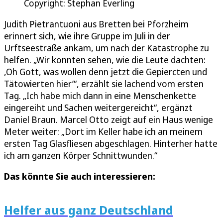
Copyright: Stephan Everling
Judith Pietrantuoni aus Bretten bei Pforzheim
erinnert sich, wie ihre Gruppe im Juli in der
Urftseestraße ankam, um nach der Katastrophe zu
helfen. „Wir konnten sehen, wie die Leute dachten:
,Oh Gott, was wollen denn jetzt die Gepiercten und
Tätowierten hier’“, erzählt sie lachend vom ersten
Tag. „Ich habe mich dann in eine Menschenkette
eingereiht und Sachen weitergereicht“, ergänzt
Daniel Braun. Marcel Otto zeigt auf ein Haus wenige
Meter weiter: „Dort im Keller habe ich an meinem
ersten Tag Glasfliesen abgeschlagen. Hinterher hatte
ich am ganzen Körper Schnittwunden.“
Das könnte Sie auch interessieren:
Helfer aus ganz Deutschland