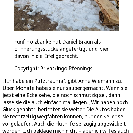
Fünf Holzbänke hat Daniel Braun als
Erinnerungsstücke angefertigt und vier
davon in die Eifel gebracht.
Copyright: Privat/Ingo Pfennings
„Ich habe ein Putztrauma“, gibt Anne Wiemann zu.
Über Monate habe sie nur saubergemacht. Wenn sie
jetzt eine Ecke sehe, die noch schmutzig sei, dann
lasse sie die auch einfach mal liegen. „Wir haben noch
Glück gehabt“, berichtet sie weiter. Die Autos haben
sie rechtzeitig wegfahren können, nur der Keller sei
vollgelaufen. Auch die Fluthilfe sei zügig abgewickelt
worden. „Ich beklage mich nicht – aber ich will es auch