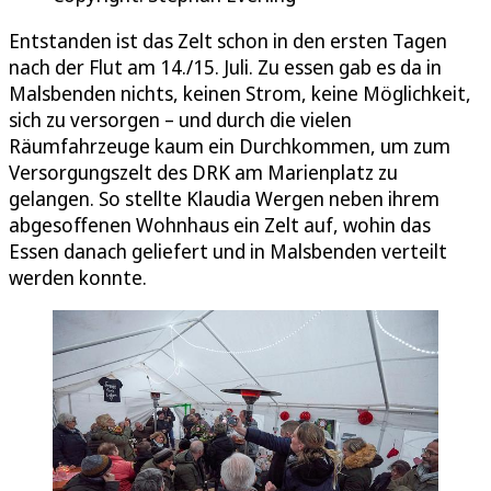
Entstanden ist das Zelt schon in den ersten Tagen
nach der Flut am 14./15. Juli. Zu essen gab es da in
Malsbenden nichts, keinen Strom, keine Möglichkeit,
sich zu versorgen – und durch die vielen
Räumfahrzeuge kaum ein Durchkommen, um zum
Versorgungszelt des DRK am Marienplatz zu
gelangen. So stellte Klaudia Wergen neben ihrem
abgesoffenen Wohnhaus ein Zelt auf, wohin das
Essen danach geliefert und in Malsbenden verteilt
werden konnte.