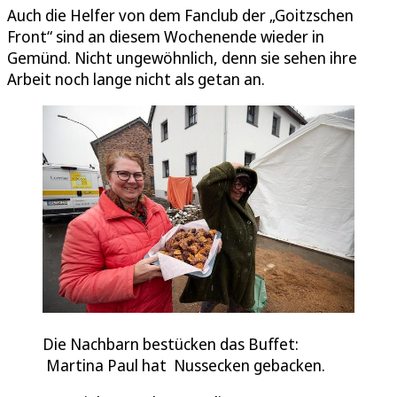
Auch die Helfer von dem Fanclub der „Goitzschen
Front“ sind an diesem Wochenende wieder in
Gemünd. Nicht ungewöhnlich, denn sie sehen ihre
Arbeit noch lange nicht als getan an.
Die Nachbarn bestücken das Buffet:
Martina Paul hat Nussecken gebacken.