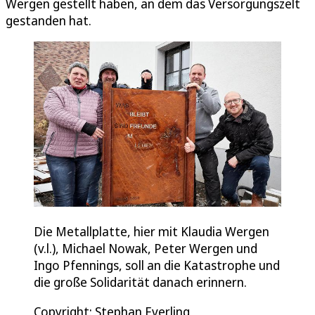
Wergen gestellt haben, an dem das Versorgungszelt
gestanden hat.
Die Metallplatte, hier mit Klaudia Wergen
(v.l.), Michael Nowak, Peter Wergen und
Ingo Pfennings, soll an die Katastrophe und
die große Solidarität danach erinnern.
Copyright: Stephan Everling