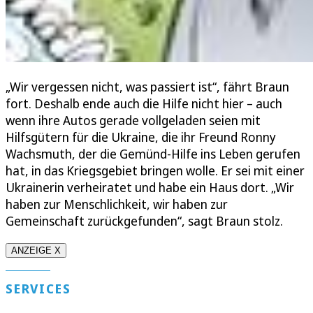
„Wir vergessen nicht, was passiert ist“, fährt Braun
fort. Deshalb ende auch die Hilfe nicht hier – auch
wenn ihre Autos gerade vollgeladen seien mit
Hilfsgütern für die Ukraine, die ihr Freund Ronny
Wachsmuth, der die Gemünd-Hilfe ins Leben gerufen
hat, in das Kriegsgebiet bringen wolle. Er sei mit einer
Ukrainerin verheiratet und habe ein Haus dort. „Wir
haben zur Menschlichkeit, wir haben zur
Gemeinschaft zurückgefunden“, sagt Braun stolz.
ANZEIGE X
SERVICES