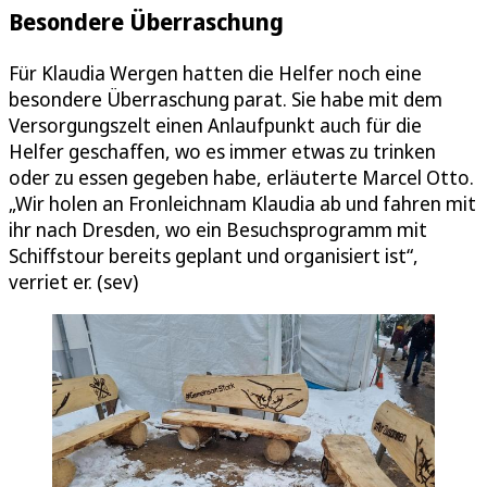
Besondere Überraschung
Für Klaudia Wergen hatten die Helfer noch eine
besondere Überraschung parat. Sie habe mit dem
Versorgungszelt einen Anlaufpunkt auch für die
Helfer geschaffen, wo es immer etwas zu trinken
oder zu essen gegeben habe, erläuterte Marcel Otto.
„Wir holen an Fronleichnam Klaudia ab und fahren mit
ihr nach Dresden, wo ein Besuchsprogramm mit
Schiffstour bereits geplant und organisiert ist“,
verriet er. (sev)