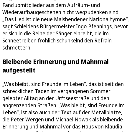
Fanclubmitglieder aus dem Aufräum- und
Wiederaufbaugeschehen nicht wegzudenken sind.
„Das Lied ist die neue Malsbendener Nationalhymne“,
sagt Schleidens Bürgermeister Ingo Pfennings, bevor
er sich in die Reihe der Sänger einreiht, die im
Schneetreiben fröhlich schunkelnd den Refrain
schmettern.
Bleibende Erinnerung und Mahnmal
aufgestellt
„Was bleibt, sind Freunde im Leben“, das ist seit den
schrecklichen Tagen im vergangenen Sommer
gelebter Alltag an der Urftseestraße und den
angrenzenden Straßen. „Was bleibt, sind Freunde im
Leben“, ist also auch der Text auf der Metallplatte,
die Peter Wergen und Michael Nowak als bleibende
Erinnerung und Mahnmal vor das Haus von Klaudia