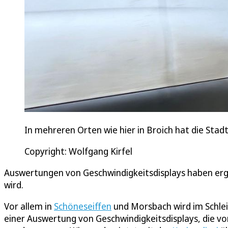
In mehreren Orten wie hier in Broich hat die Sta
Copyright: Wolfgang Kirfel
Auswertungen von Geschwindigkeitsdisplays haben erge
wird.
Vor allem in
Schöneseiffen
und Morsbach wird im Schleid
einer Auswertung von Geschwindigkeitsdisplays, die v