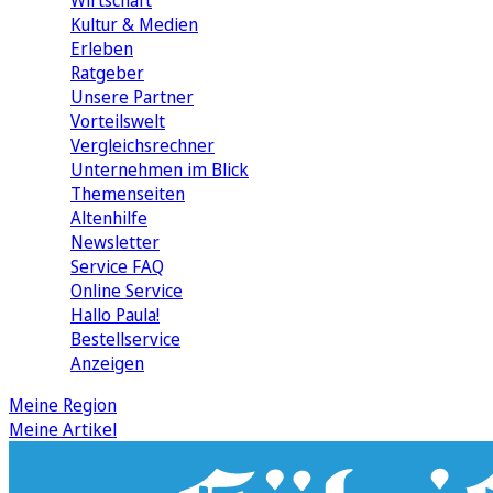
Wirtschaft
Kultur & Medien
Erleben
Ratgeber
Unsere Partner
Vorteilswelt
Vergleichsrechner
Unternehmen im Blick
Themenseiten
Altenhilfe
Newsletter
Service FAQ
Online Service
Hallo Paula!
Bestellservice
Anzeigen
Meine Region
Meine Artikel