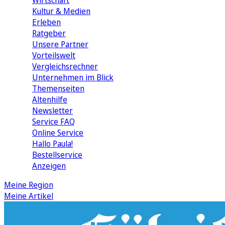
Wirtschaft
Kultur & Medien
Erleben
Ratgeber
Unsere Partner
Vorteilswelt
Vergleichsrechner
Unternehmen im Blick
Themenseiten
Altenhilfe
Newsletter
Service FAQ
Online Service
Hallo Paula!
Bestellservice
Anzeigen
Meine Region
Meine Artikel