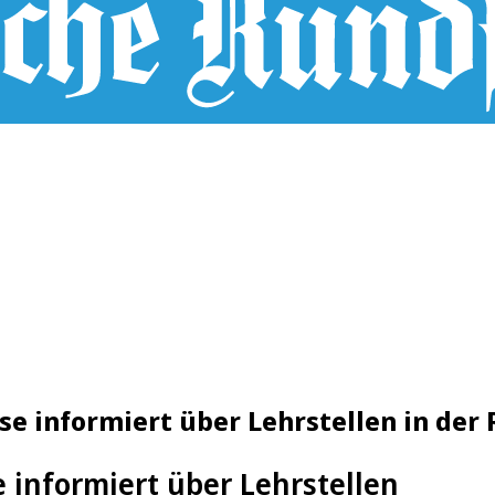
se informiert über Lehrstellen in der
 informiert über Lehrstellen