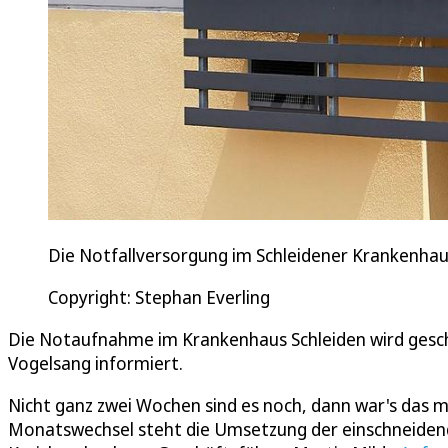
Die Notfallversorgung im Schleidener Krankenha
Copyright: Stephan Everling
Die Notaufnahme im Krankenhaus Schleiden wird geschl
Vogelsang informiert.
Nicht ganz zwei Wochen sind es noch, dann war's das m
Monatswechsel steht die Umsetzung der einschneide