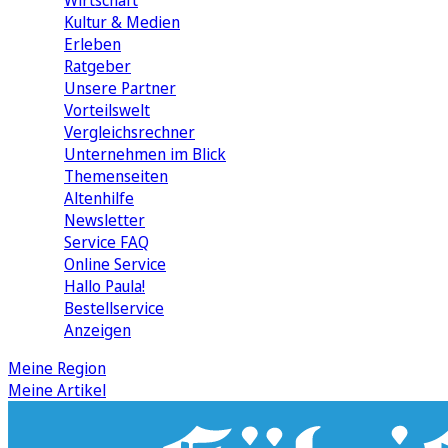
Wirtschaft
Kultur & Medien
Erleben
Ratgeber
Unsere Partner
Vorteilswelt
Vergleichsrechner
Unternehmen im Blick
Themenseiten
Altenhilfe
Newsletter
Service FAQ
Online Service
Hallo Paula!
Bestellservice
Anzeigen
Meine Region
Meine Artikel