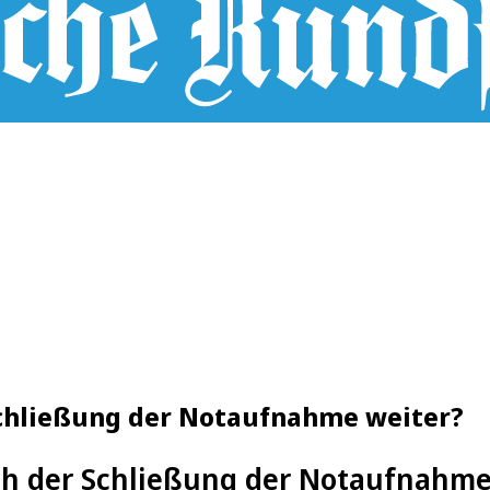
Schließung der Notaufnahme weiter?
ch der Schließung der Notaufnahme 