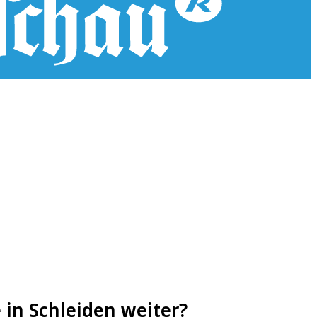
in Schleiden weiter?