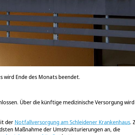
us wird Ende des Monats beendet.
ossen. Über die künftige medizinische Versorgung wird 
it der
Notfallversorgung am Schleidener Krankenhaus
.
ndsten Maßnahme der Umstrukturierungen an, die