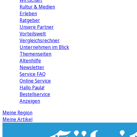
Wirtschaft
Kultur & Medien
Erleben
Ratgeber
Unsere Partner
Vorteilswelt
Vergleichsrechner
Unternehmen im Blick
Themenseiten
Altenhilfe
Newsletter
Service FAQ
Online Service
Hallo Paula!
Bestellservice
Anzeigen
Meine Region
Meine Artikel