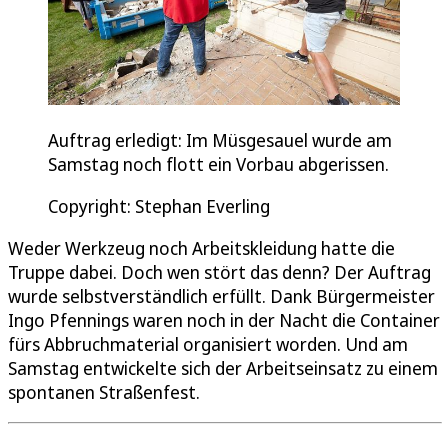
Auftrag erledigt: Im Müsgesauel wurde am
Samstag noch flott ein Vorbau abgerissen.
Copyright: Stephan Everling
Weder Werkzeug noch Arbeitskleidung hatte die
Truppe dabei. Doch wen stört das denn? Der Auftrag
wurde selbstverständlich erfüllt. Dank Bürgermeister
Ingo Pfennings waren noch in der Nacht die Container
fürs Abbruchmaterial organisiert worden. Und am
Samstag entwickelte sich der Arbeitseinsatz zu einem
spontanen Straßenfest.