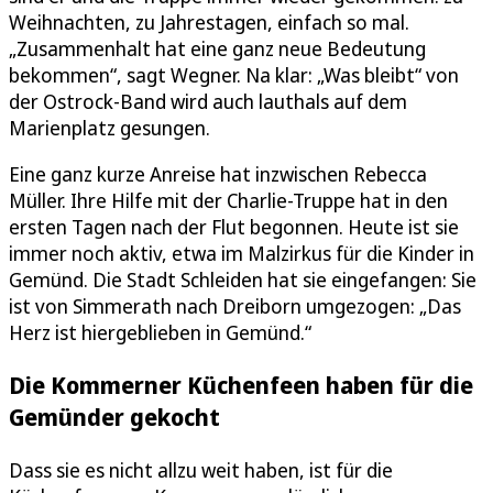
Weihnachten, zu Jahrestagen, einfach so mal.
„Zusammenhalt hat eine ganz neue Bedeutung
bekommen“, sagt Wegner. Na klar: „Was bleibt“ von
der Ostrock-Band wird auch lauthals auf dem
Marienplatz gesungen.
Eine ganz kurze Anreise hat inzwischen Rebecca
Müller. Ihre Hilfe mit der Charlie-Truppe hat in den
ersten Tagen nach der Flut begonnen. Heute ist sie
immer noch aktiv, etwa im Malzirkus für die Kinder in
Gemünd. Die Stadt Schleiden hat sie eingefangen: Sie
ist von Simmerath nach Dreiborn umgezogen: „Das
Herz ist hiergeblieben in Gemünd.“
Die Kommerner Küchenfeen haben für die
Gemünder gekocht
Dass sie es nicht allzu weit haben, ist für die