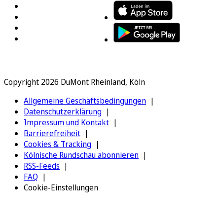
Copyright 2026 DuMont Rheinland, Köln
Allgemeine Geschäftsbedingungen
Datenschutzerklärung
Impressum und Kontakt
Barrierefreiheit
Cookies & Tracking
Kölnische Rundschau abonnieren
RSS-Feeds
FAQ
Cookie-Einstellungen