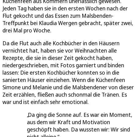
Küchenfeen aus Kommern unerlässlich gewesen.
Jeden Tag haben sie in den ersten Wochen nach der
Flut gekocht und das Essen zum Malsbenden-
Treffpunkt bei Klaudia Wergen gebracht, später zwei,
drei Mal pro Woche.
Da die Flut auch alle Kochbücher in den Häusern
vernichtet hat, haben sie vor Weihnachten alle
Rezepte, die sie in dieser Zeit gekocht haben,
niedergeschrieben, mit Fotos garniert und binden
lassen: Die ersten Kochbücher konnten so in die
sanierten Häuser einziehen. Wenn die Küchenfeen
Simone und Melanie und die Malsbendener von dieser
Zeit erzählen, fließen auch schonmal die Tränen. Es
war und ist einfach sehr emotional.
Da ging die Sonne auf. Es war ein Moment,
aus dem wir Kraft und Motivation
geschöpft haben. Da wussten wir: Wir sind
nicht alleine.