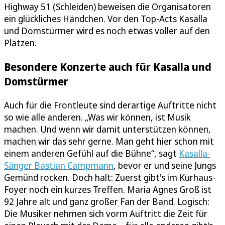
Highway 51 (Schleiden) beweisen die Organisatoren
ein glückliches Händchen. Vor den Top-Acts Kasalla
und Domstürmer wird es noch etwas voller auf den
Plätzen.
Besondere Konzerte auch für Kasalla und
Domstürmer
Auch für die Frontleute sind derartige Auftritte nicht
so wie alle anderen. „Was wir können, ist Musik
machen. Und wenn wir damit unterstützen können,
machen wir das sehr gerne. Man geht hier schon mit
einem anderen Gefühl auf die Bühne“, sagt
Kasalla-
Sänger Bastian Campmann
, bevor er und seine Jungs
Gemünd rocken. Doch halt: Zuerst gibt's im Kurhaus-
Foyer noch ein kurzes Treffen. Maria Agnes Groß ist
92 Jahre alt und ganz großer Fan der Band. Logisch:
Die Musiker nehmen sich vorm Auftritt die Zeit für