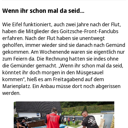
Wenn ihr schon mal da seid...
Wie Eifel funktioniert, auch zwei Jahre nach der Flut,
haben die Mitglieder des Goitzsche-Front-Fanclubs
erfahren. Nach der Flut haben sie unentwegt
geholfen, immer wieder sind sie danach nach Gemünd
gekommen. Am Wochenende waren sie eigentlich nur
zum Feiern da. Die Rechnung hatten sie indes ohne
die Gemünder gemacht. „Wenn ihr schon mal da seid,
könntet ihr doch morgen in den Müsgesauel
kommen“, hieß es am Freitagabend auf dem
Marienplatz. Ein Anbau müsse dort noch abgerissen
werden.