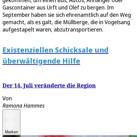
Gascontainer aus Urft und Olef zu bergen. Im
September haben sie sich ehrenamtlich auf den Weg
gemacht, als es galt, die Müllberge, die in Vogelsang
aufgestapelt waren, abzutransportieren.
Existenziellen Schicksale und
überwältigende Hilfe
Der 14. Juli veränderte die Region
Von
Ramona Hammes
Merken