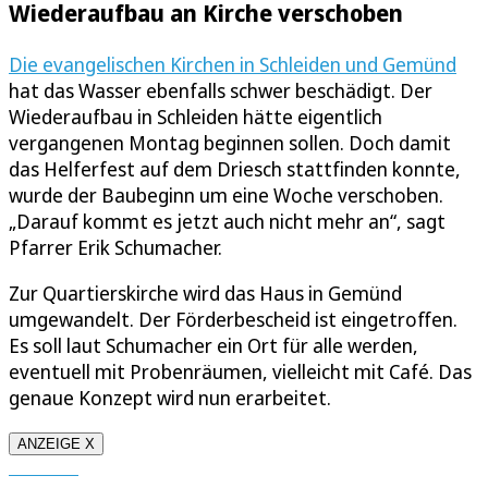
Wiederaufbau an Kirche verschoben
Die evangelischen Kirchen in Schleiden und Gemünd
hat das Wasser ebenfalls schwer beschädigt. Der
Wiederaufbau in Schleiden hätte eigentlich
vergangenen Montag beginnen sollen. Doch damit
das Helferfest auf dem Driesch stattfinden konnte,
wurde der Baubeginn um eine Woche verschoben.
„Darauf kommt es jetzt auch nicht mehr an“, sagt
Pfarrer Erik Schumacher.
Zur Quartierskirche wird das Haus in Gemünd
umgewandelt. Der Förderbescheid ist eingetroffen.
Es soll laut Schumacher ein Ort für alle werden,
eventuell mit Probenräumen, vielleicht mit Café. Das
genaue Konzept wird nun erarbeitet.
ANZEIGE X