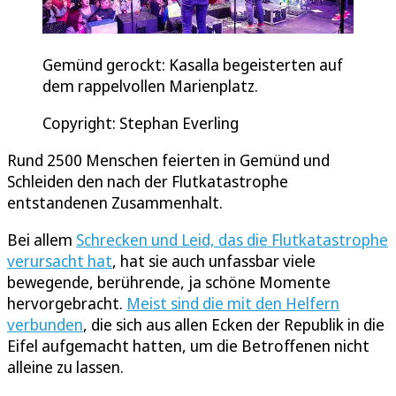
Gemünd gerockt: Kasalla begeisterten auf
dem rappelvollen Marienplatz.
Copyright: Stephan Everling
Rund 2500 Menschen feierten in Gemünd und
Schleiden den nach der Flutkatastrophe
entstandenen Zusammenhalt.
Bei allem
Schrecken und Leid, das die Flutkatastrophe
verursacht hat
, hat sie auch unfassbar viele
bewegende, berührende, ja schöne Momente
hervorgebracht.
Meist sind die mit den Helfern
verbunden
, die sich aus allen Ecken der Republik in die
Eifel aufgemacht hatten, um die Betroffenen nicht
alleine zu lassen.