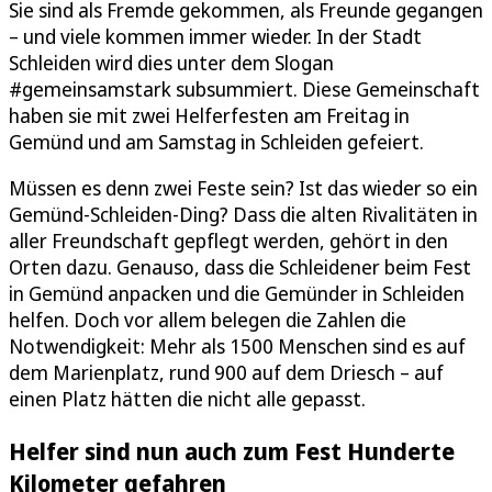
Sie sind als Fremde gekommen, als Freunde gegangen
– und viele kommen immer wieder. In der Stadt
Schleiden wird dies unter dem Slogan
#gemeinsamstark subsummiert. Diese Gemeinschaft
haben sie mit zwei Helferfesten am Freitag in
Gemünd und am Samstag in Schleiden gefeiert.
Müssen es denn zwei Feste sein? Ist das wieder so ein
Gemünd-Schleiden-Ding? Dass die alten Rivalitäten in
aller Freundschaft gepflegt werden, gehört in den
Orten dazu. Genauso, dass die Schleidener beim Fest
in Gemünd anpacken und die Gemünder in Schleiden
helfen. Doch vor allem belegen die Zahlen die
Notwendigkeit: Mehr als 1500 Menschen sind es auf
dem Marienplatz, rund 900 auf dem Driesch – auf
einen Platz hätten die nicht alle gepasst.
Helfer sind nun auch zum Fest Hunderte
Kilometer gefahren