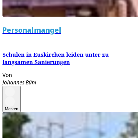
Personalmangel
Schulen in Euskirchen leiden unter zu
langsamen Sanierungen
Von
Johannes Bühl
Merken