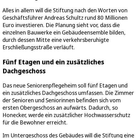
Alles in allem will die Stiftung nach den Worten von
Geschäftsführer Andreas Schultz rund 80 Millionen
Euro investieren. Die Planung sieht vor, dass die
einzelnen Bauwerke ein Gebäudeensemble bilden,
durch dessen Mitte eine verkehrsberuhigte
Erschließungsstraße verläuft.
Fünf Etagen und ein zusätzliches
Dachgeschoss
Das neue Seniorenpflegeheim soll fünf Etagen und
ein zusätzliches Dachgeschoss umfassen. Die Zimmer
der Senioren und Seniorinnen befinden sich vom
ersten Obergeschoss an aufwärts. Dadurch, so
Honecker, werde ein zusätzlicher Hochwasserschutz
für die Bewohner erreicht.
Im Untergeschoss des Gebäudes will die Stiftung eine