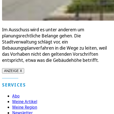
Im Ausschuss wird es unter anderem um
planungsrechtliche Belange gehen. Die
Stadtverwaltung schlägt vor, ein
Bebauungsplanverfahren in die Wege zu leiten, weil
das Vorhaben nicht den geltenden Vorschriften
entspricht, etwa was die Gebäudehöhe betrifft.
ANZEIGE X
SERVICES
Abo
Meine Artikel
Meine Region
Newsletter