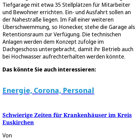
Tiefgarage mit etwa 35 Stellplätzen für Mitarbeiter
und Bewohner errichten. Ein- und Ausfahrt sollen an
der Nahestraße liegen. Im Fall einer weiteren
Überschwemmung, so Honecker, stehe die Garage als
Retentionsraum zur Verfügung. Die technischen
Anlagen werden dem Konzept zufolge im
Dachgeschoss untergebracht, damit ihr Betrieb auch
bei Hochwasser aufrechterhalten werden könnte.
Das könnte Sie auch interessieren:
Energie, Corona, Personal
Schwierige Zeiten für Krankenhäuser im Kreis
Euskirchen
Von