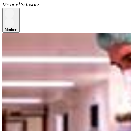
Michael Schwarz
Merken