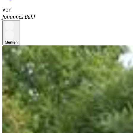
Von
Johannes Bühl
Merken