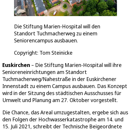
Die Stiftung Marien-Hospital will den
Standort Tuchmacherweg zu einem
Seniorencampus ausbauen.
Copyright: Tom Steinicke
Euskirchen
– Die Stiftung Marien-Hospital will ihre
Senioreneinrichtungen am Standort
Tuchmacherweg/Nahestraße in der Euskirchener
Innenstadt zu einem Campus ausbauen. Das Konzept
wird in der Sitzung des städtischen Ausschusses für
Umwelt und Planung am 27. Oktober vorgestellt.
Die Chance, das Areal umzugestalten, ergebe sich aus
den Folgen der Hochwasserkatastrophe am 14. und
15. Juli 2021, schreibt der Technische Beigeordnete