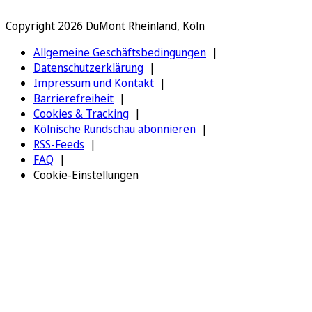
Copyright 2026 DuMont Rheinland, Köln
Allgemeine Geschäftsbedingungen
Datenschutzerklärung
Impressum und Kontakt
Barrierefreiheit
Cookies & Tracking
Kölnische Rundschau abonnieren
RSS-Feeds
FAQ
Cookie-Einstellungen