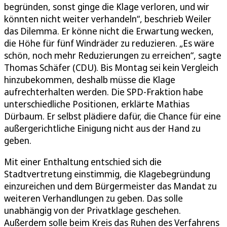
begründen, sonst ginge die Klage verloren, und wir
könnten nicht weiter verhandeln“, beschrieb Weiler
das Dilemma. Er könne nicht die Erwartung wecken,
die Höhe für fünf Windräder zu reduzieren. „Es wäre
schön, noch mehr Reduzierungen zu erreichen“, sagte
Thomas Schäfer (CDU). Bis Montag sei kein Vergleich
hinzubekommen, deshalb müsse die Klage
aufrechterhalten werden. Die SPD-Fraktion habe
unterschiedliche Positionen, erklärte Mathias
Dürbaum. Er selbst plädiere dafür, die Chance für eine
außergerichtliche Einigung nicht aus der Hand zu
geben.
Mit einer Enthaltung entschied sich die
Stadtvertretung einstimmig, die Klagebegründung
einzureichen und dem Bürgermeister das Mandat zu
weiteren Verhandlungen zu geben. Das solle
unabhängig von der Privatklage geschehen.
Außerdem solle beim Kreis das Ruhen des Verfahrens