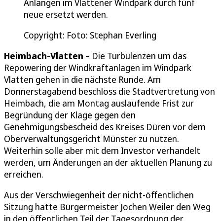
Anlangen im Vlattener Windpark durch fünf
neue ersetzt werden.
Copyright: Foto: Stephan Everling
Heimbach-Vlatten
– Die Turbulenzen um das
Repowering der Windkraftanlagen im Windpark
Vlatten gehen in die nächste Runde. Am
Donnerstagabend beschloss die Stadtvertretung von
Heimbach, die am Montag auslaufende Frist zur
Begründung der Klage gegen den
Genehmigungsbescheid des Kreises Düren vor dem
Oberverwaltungsgericht Münster zu nutzen.
Weiterhin solle aber mit dem Investor verhandelt
werden, um Änderungen an der aktuellen Planung zu
erreichen.
Aus der Verschwiegenheit der nicht-öffentlichen
Sitzung hatte Bürgermeister Jochen Weiler den Weg
in den öffentlichen Teil der Tagesordnung der