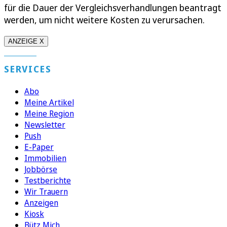
für die Dauer der Vergleichsverhandlungen beantragt
werden, um nicht weitere Kosten zu verursachen.
ANZEIGE X
SERVICES
Abo
Meine Artikel
Meine Region
Newsletter
Push
E-Paper
Immobilien
Jobbörse
Testberichte
Wir Trauern
Anzeigen
Kiosk
Bütz Mich