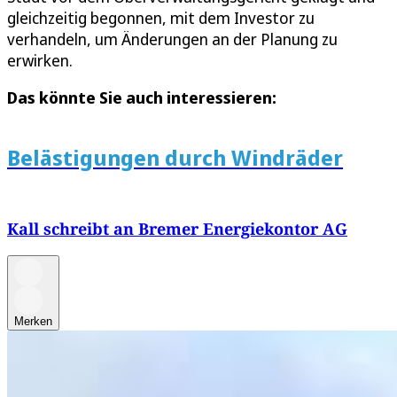
gleichzeitig begonnen, mit dem Investor zu
verhandeln, um Änderungen an der Planung zu
erwirken.
Das könnte Sie auch interessieren:
Belästigungen durch Windräder
Kall schreibt an Bremer Energiekontor AG
Merken