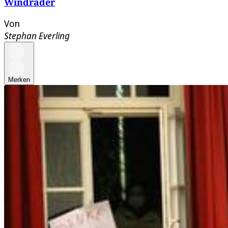
Windräder
Von
Stephan Everling
Merken