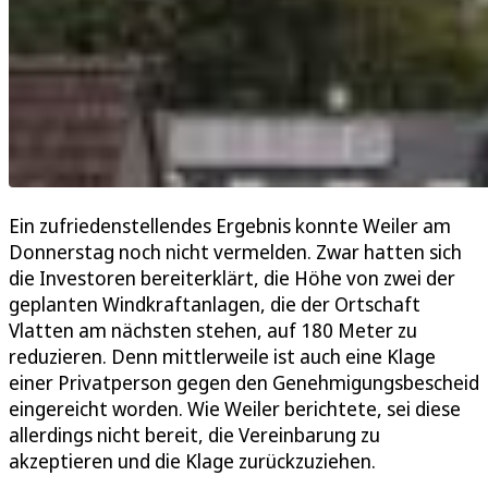
Ein zufriedenstellendes Ergebnis konnte Weiler am
Donnerstag noch nicht vermelden. Zwar hatten sich
die Investoren bereiterklärt, die Höhe von zwei der
geplanten Windkraftanlagen, die der Ortschaft
Vlatten am nächsten stehen, auf 180 Meter zu
reduzieren. Denn mittlerweile ist auch eine Klage
einer Privatperson gegen den Genehmigungsbescheid
eingereicht worden. Wie Weiler berichtete, sei diese
allerdings nicht bereit, die Vereinbarung zu
akzeptieren und die Klage zurückzuziehen.