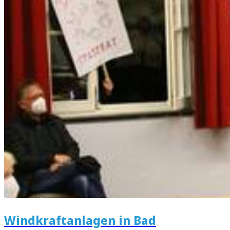
Windkraftanlagen in Bad