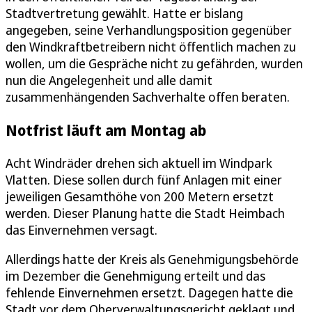
Stadtvertretung gewählt. Hatte er bislang
angegeben, seine Verhandlungsposition gegenüber
den Windkraftbetreibern nicht öffentlich machen zu
wollen, um die Gespräche nicht zu gefährden, wurden
nun die Angelegenheit und alle damit
zusammenhängenden Sachverhalte offen beraten.
Notfrist läuft am Montag ab
Acht Windräder drehen sich aktuell im Windpark
Vlatten. Diese sollen durch fünf Anlagen mit einer
jeweiligen Gesamthöhe von 200 Metern ersetzt
werden. Dieser Planung hatte die Stadt Heimbach
das Einvernehmen versagt.
Allerdings hatte der Kreis als Genehmigungsbehörde
im Dezember die Genehmigung erteilt und das
fehlende Einvernehmen ersetzt. Dagegen hatte die
Stadt vor dem Oberverwaltungsgericht geklagt und