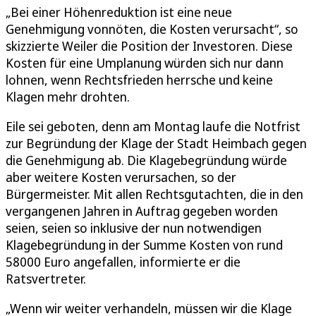
„Bei einer Höhenreduktion ist eine neue
Genehmigung vonnöten, die Kosten verursacht“, so
skizzierte Weiler die Position der Investoren. Diese
Kosten für eine Umplanung würden sich nur dann
lohnen, wenn Rechtsfrieden herrsche und keine
Klagen mehr drohten.
Eile sei geboten, denn am Montag laufe die Notfrist
zur Begründung der Klage der Stadt Heimbach gegen
die Genehmigung ab. Die Klagebegründung würde
aber weitere Kosten verursachen, so der
Bürgermeister. Mit allen Rechtsgutachten, die in den
vergangenen Jahren in Auftrag gegeben worden
seien, seien so inklusive der nun notwendigen
Klagebegründung in der Summe Kosten von rund
58000 Euro angefallen, informierte er die
Ratsvertreter.
„Wenn wir weiter verhandeln, müssen wir die Klage