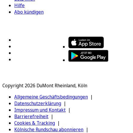
Hilfe
Abo kündigen
FOLGEN SIE UNS
ENTDECKEN SIE UNSERE APP
Copyright 2026 DuMont Rheinland, Köln
Allgemeine Geschäftsbedingungen
Datenschutzerklärung
Impressum und Kontakt
Barrierefreiheit
Cookies & Tracking
Kölnische Rundschau abonnieren