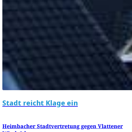
Stadt reicht Klage ein
Heimbacher Stadtvertretung gegen Vlattener