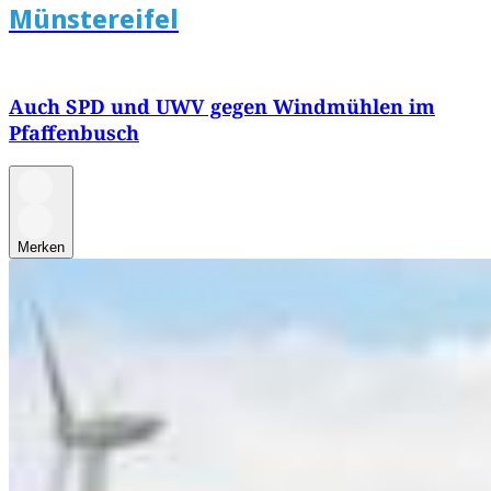
Münstereifel
Auch SPD und UWV gegen Windmühlen im
Pfaffenbusch
Merken