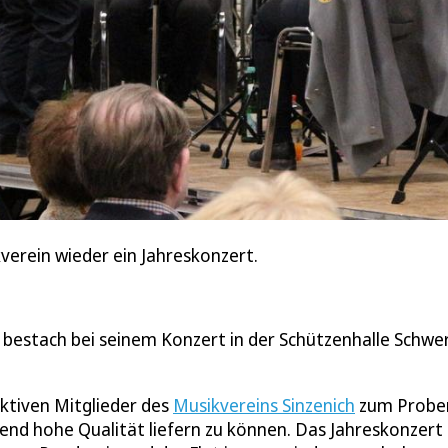
verein wieder ein Jahreskonzert.
h bestach bei seinem Konzert in der Schützenhalle Schwe
ktiven Mitglieder des
Musikvereins Sinzenich
zum Probe
bend hohe Qualität liefern zu können. Das Jahreskonzert