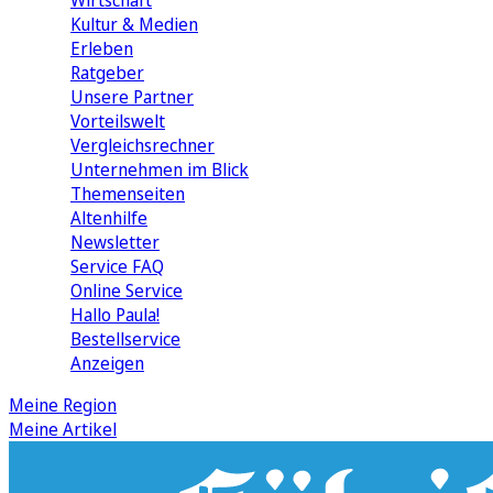
Wirtschaft
Kultur & Medien
Erleben
Ratgeber
Unsere Partner
Vorteilswelt
Vergleichsrechner
Unternehmen im Blick
Themenseiten
Altenhilfe
Newsletter
Service FAQ
Online Service
Hallo Paula!
Bestellservice
Anzeigen
Meine Region
Meine Artikel