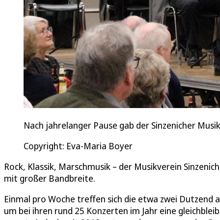
Nach jahrelanger Pause gab der Sinzenicher Musik
Copyright: Eva-Maria Boyer
Rock, Klassik, Marschmusik – der Musikverein Sinzenic
mit großer Bandbreite.
Einmal pro Woche treffen sich die etwa zwei Dutzend a
um bei ihren rund 25 Konzerten im Jahr eine gleichblei