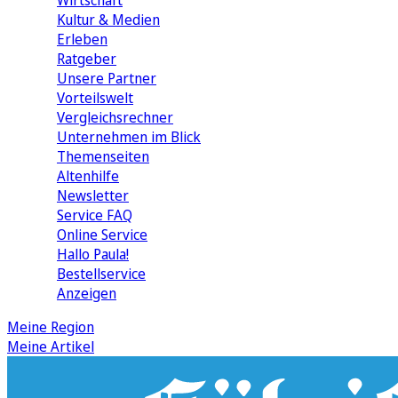
Wirtschaft
Kultur & Medien
Erleben
Ratgeber
Unsere Partner
Vorteilswelt
Vergleichsrechner
Unternehmen im Blick
Themenseiten
Altenhilfe
Newsletter
Service FAQ
Online Service
Hallo Paula!
Bestellservice
Anzeigen
Meine Region
Meine Artikel